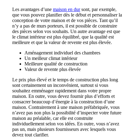
Les avantages d’une
maison en dur
sont, par exemple,
que vous pouvez planifier dès le début et personnaliser la
conception de votre maison et de vos pièces. Tant qu’il
n’y a pas de murs porteurs, il est possible de construire
des pièces selon vos souhaits. Un autre avantage est que
le climat intérieur est plus équilibré, que la qualité est
meilleure et que la valeur de revente est plus élevée.
Aménagement individuel des chambres
Un meilleur climat intérieur
Meilleure qualité de construction
Valeur de revente plus élevée
Le prix plus élevé et le temps de construction plus long
sont certainement un inconvénient, surtout si vous
souhaitez emménager rapidement dans votre propre
maison. En outre, vous devez fournir plus d’efforts et
consacrer beaucoup d’énergie à la construction d’une
maison. Contrairement à une maison préfabriquée, vous
n’avez pas non plus la possibilité d’inspecter votre future
maison au préalable, car elle est construite
individuellement selon vos idées. En outre, vous n’avez
pas un, mais plusieurs fournisseurs avec lesquels vous
devez tout clarifier.