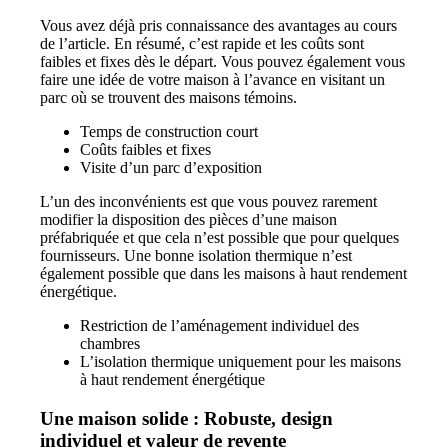
Vous avez déjà pris connaissance des avantages au cours
de l’article. En résumé, c’est rapide et les coûts sont
faibles et fixes dès le départ. Vous pouvez également vous
faire une idée de votre maison à l’avance en visitant un
parc où se trouvent des maisons témoins.
Temps de construction court
Coûts faibles et fixes
Visite d’un parc d’exposition
L’un des inconvénients est que vous pouvez rarement
modifier la disposition des pièces d’une maison
préfabriquée et que cela n’est possible que pour quelques
fournisseurs. Une bonne isolation thermique n’est
également possible que dans les maisons à haut rendement
énergétique.
Restriction de l’aménagement individuel des
chambres
L’isolation thermique uniquement pour les maisons
à haut rendement énergétique
Une maison solide : Robuste, design
individuel et valeur de revente