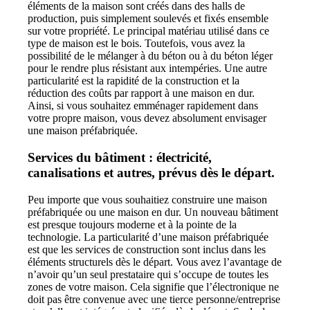
éléments de la maison sont créés dans des halls de
production, puis simplement soulevés et fixés ensemble
sur votre propriété. Le principal matériau utilisé dans ce
type de maison est le bois. Toutefois, vous avez la
possibilité de le mélanger à du béton ou à du béton léger
pour le rendre plus résistant aux intempéries. Une autre
particularité est la rapidité de la construction et la
réduction des coûts par rapport à une maison en dur.
Ainsi, si vous souhaitez emménager rapidement dans
votre propre maison, vous devez absolument envisager
une maison préfabriquée.
Services du bâtiment : électricité,
canalisations et autres, prévus dès le départ.
Peu importe que vous souhaitiez construire une maison
préfabriquée ou une maison en dur. Un nouveau bâtiment
est presque toujours moderne et à la pointe de la
technologie. La particularité d’une maison préfabriquée
est que les services de construction sont inclus dans les
éléments structurels dès le départ. Vous avez l’avantage de
n’avoir qu’un seul prestataire qui s’occupe de toutes les
zones de votre maison. Cela signifie que l’électronique ne
doit pas être convenue avec une tierce personne/entreprise