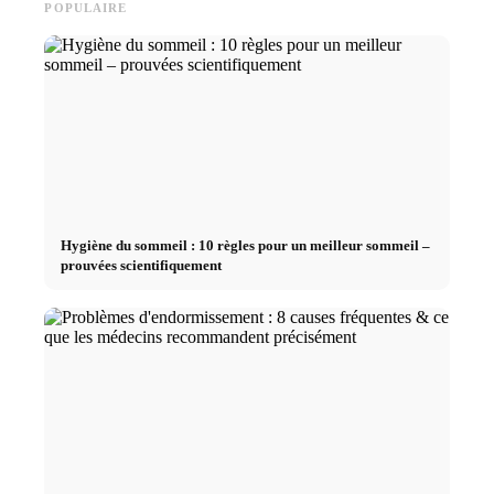
POPULAIRE
Hygiène du sommeil : 10 règles pour un meilleur sommeil –
prouvées scientifiquement