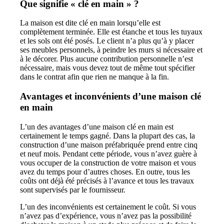
Que signifie « clé en main » ?
La maison est dite clé en main lorsqu’elle est
complètement terminée. Elle est étanche et tous les tuyaux
et les sols ont été posés. Le client n’a plus qu’à y placer
ses meubles personnels, à peindre les murs si nécessaire et
à le décorer. Plus aucune contribution personnelle n’est
nécessaire, mais vous devez tout de même tout spécifier
dans le contrat afin que rien ne manque à la fin.
Avantages et inconvénients d’une maison clé
en main
L’un des avantages d’une maison clé en main est
certainement le temps gagné. Dans la plupart des cas, la
construction d’une maison préfabriquée prend entre cinq
et neuf mois. Pendant cette période, vous n’avez guère à
vous occuper de la construction de votre maison et vous
avez du temps pour d’autres choses. En outre, tous les
coûts ont déjà été précisés à l’avance et tous les travaux
sont supervisés par le fournisseur.
L’un des inconvénients est certainement le coût. Si vous
n’avez pas d’expérience, vous n’avez pas la possibilité