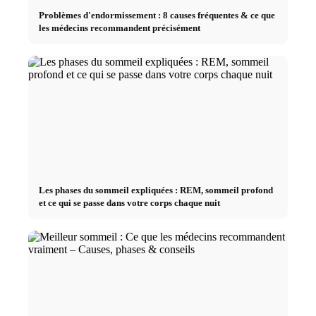
Problèmes d'endormissement : 8 causes fréquentes & ce que
les médecins recommandent précisément
Les phases du sommeil expliquées : REM, sommeil profond
et ce qui se passe dans votre corps chaque nuit