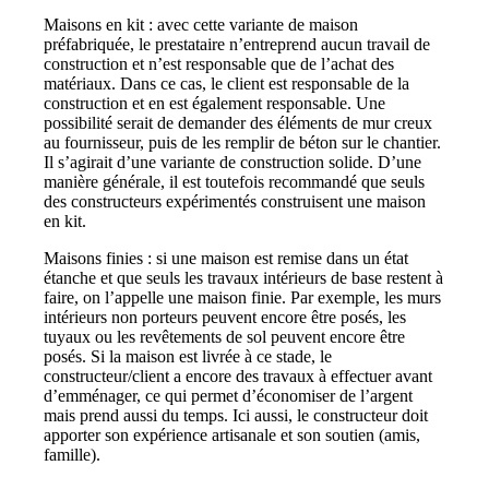
Maisons en kit : avec cette variante de maison
préfabriquée, le prestataire n’entreprend aucun travail de
construction et n’est responsable que de l’achat des
matériaux. Dans ce cas, le client est responsable de la
construction et en est également responsable. Une
possibilité serait de demander des éléments de mur creux
au fournisseur, puis de les remplir de béton sur le chantier.
Il s’agirait d’une variante de construction solide. D’une
manière générale, il est toutefois recommandé que seuls
des constructeurs expérimentés construisent une maison
en kit.
Maisons finies : si une maison est remise dans un état
étanche et que seuls les travaux intérieurs de base restent à
faire, on l’appelle une maison finie. Par exemple, les murs
intérieurs non porteurs peuvent encore être posés, les
tuyaux ou les revêtements de sol peuvent encore être
posés. Si la maison est livrée à ce stade, le
constructeur/client a encore des travaux à effectuer avant
d’emménager, ce qui permet d’économiser de l’argent
mais prend aussi du temps. Ici aussi, le constructeur doit
apporter son expérience artisanale et son soutien (amis,
famille).