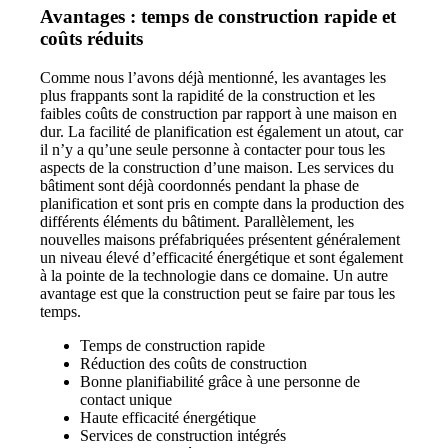
Avantages : temps de construction rapide et
coûts réduits
Comme nous l’avons déjà mentionné, les avantages les
plus frappants sont la rapidité de la construction et les
faibles coûts de construction par rapport à une maison en
dur. La facilité de planification est également un atout, car
il n’y a qu’une seule personne à contacter pour tous les
aspects de la construction d’une maison. Les services du
bâtiment sont déjà coordonnés pendant la phase de
planification et sont pris en compte dans la production des
différents éléments du bâtiment. Parallèlement, les
nouvelles maisons préfabriquées présentent généralement
un niveau élevé d’efficacité énergétique et sont également
à la pointe de la technologie dans ce domaine. Un autre
avantage est que la construction peut se faire par tous les
temps.
Temps de construction rapide
Réduction des coûts de construction
Bonne planifiabilité grâce à une personne de
contact unique
Haute efficacité énergétique
Services de construction intégrés