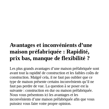
Avantages et inconvénients d’une
maison préfabriquée : Rapidité,
prix bas, manque de flexibilité ?
Les plus grands avantages d’une maison préfabriquée sont
avant tout la rapidité de construction et les faibles coûts de
construction. Malgré cela, il ne faut pas oublier que ce
type de maison présente certains inconvénients qu’il ne
faut pas perdre de vue. La question à se poser est la
suivante : construction en dur ou maison préfabriquée.
Nous vous présentons ici les avantages et les
inconvénients d’une maison préfabriquée afin que vous
puissiez vous faire votre propre opinion.