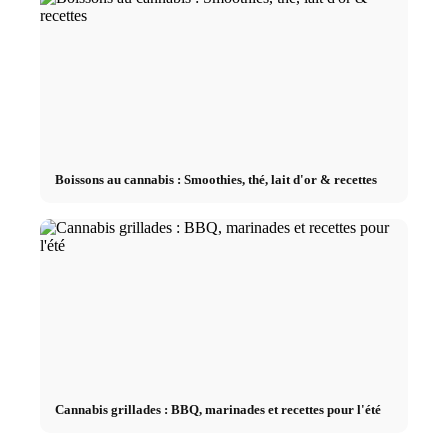
Boissons au cannabis : Smoothies, thé, lait d'or & recettes
Cannabis grillades : BBQ, marinades et recettes pour l'été