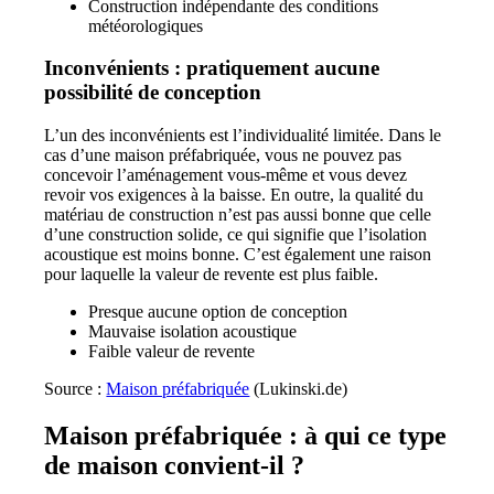
Construction indépendante des conditions
météorologiques
Inconvénients : pratiquement aucune
possibilité de conception
L’un des inconvénients est l’individualité limitée. Dans le
cas d’une maison préfabriquée, vous ne pouvez pas
concevoir l’aménagement vous-même et vous devez
revoir vos exigences à la baisse. En outre, la qualité du
matériau de construction n’est pas aussi bonne que celle
d’une construction solide, ce qui signifie que l’isolation
acoustique est moins bonne. C’est également une raison
pour laquelle la valeur de revente est plus faible.
Presque aucune option de conception
Mauvaise isolation acoustique
Faible valeur de revente
Source :
Maison préfabriquée
(Lukinski.de)
Maison préfabriquée : à qui ce type
de maison convient-il ?