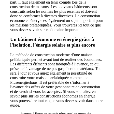
part. Il faut également en tenir compte lors de la
construction de maisons. Les nouveaux bâtiments sont
construits selon les normes les plus récentes et doivent
donc se conformer à diverses directives. La construction
économe en énergie est également un sujet important pour
les maisons préfabriquées. Vous trouverez ici tout ce que
vous devez savoir sur ce domaine important.
Un bâtiment économe en énergie grâce à
l’isolation, l’énergie solaire et plus encore
La méthode de construction moderne d’une maison
préfabriquée permet avant tout de réaliser des économies.
Les différents éléments sont fabriqués à l’avance, ce qui
présente l’avantage de ne pas gaspiller de matériaux. Tout
sera à jour et vous aurez également la possibilité de
construire votre maison préfabriquée comme une
Plusenergierhaus. Il est préférable de s’informer à
l’avance des offres de votre gestionnaire de construction
et de savoir si vous les acceptez. Si vous souhaitez en
savoir plus sur les constructions économes en énergie,
vous pouvez lire tout ce que vous devez savoir dans notre
guide.
Astuce ! Pour en savoir plus sur les types de