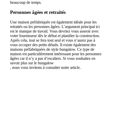
beaucoup de temps.
Personnes âgées et retraités
Une maison préfabriquée est également idéale pour les
retraités ou les personnes âgées. L’argument principal ici
est le manque de travail. Vous devriez vous asseoir avec
votre fournisseur dès le début et planifier la construction.
Après cela, tout se fera tout seul et vous n’aurez pas à
vous occuper des petits détails. Il existe également des
maisons préfabriquées de style bungalow. Ce type de
maison est particulièrement intéressant pour les personnes
âgées car il n’y a pas d’escaliers. Si vous souhaitez en
savoir plus sur le bungalow
, nous vous invitons à consulter notre article.