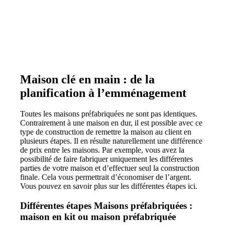
Maison clé en main : de la
planification à l’emménagement
Toutes les maisons préfabriquées ne sont pas identiques.
Contrairement à une maison en dur, il est possible avec ce
type de construction de remettre la maison au client en
plusieurs étapes. Il en résulte naturellement une différence
de prix entre les maisons. Par exemple, vous avez la
possibilité de faire fabriquer uniquement les différentes
parties de votre maison et d’effectuer seul la construction
finale. Cela vous permettrait d’économiser de l’argent.
Vous pouvez en savoir plus sur les différentes étapes ici.
Différentes étapes Maisons préfabriquées :
maison en kit ou maison préfabriquée