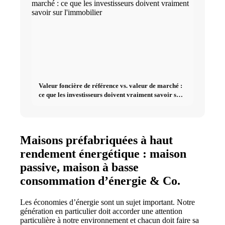
Valeur foncière de référence vs. valeur de marché :
ce que les investisseurs doivent vraiment savoir sur
l'immobilier
Maisons préfabriquées à haut
rendement énergétique : maison
passive, maison à basse
consommation d’énergie & Co.
Les économies d’énergie sont un sujet important. Notre
génération en particulier doit accorder une attention
particulière à notre environnement et chacun doit faire sa