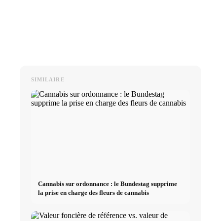
SIMILAIRE
Cannabis sur ordonnance : le Bundestag supprime
la prise en charge des fleurs de cannabis