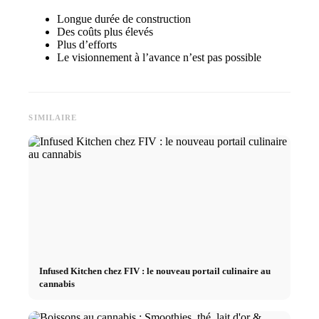
Longue durée de construction
Des coûts plus élevés
Plus d’efforts
Le visionnement à l’avance n’est pas possible
SIMILAIRE
Infused Kitchen chez FIV : le nouveau portail culinaire au
cannabis