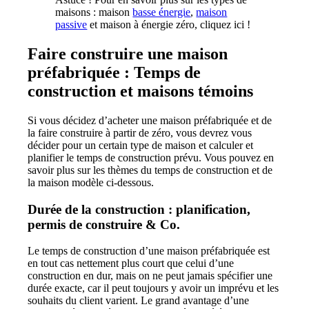
maisons : maison
basse énergie
,
maison
passive
et maison
à énergie zéro
, cliquez ici !
Faire construire une maison
préfabriquée : Temps de
construction et maisons témoins
Si vous décidez d’acheter une maison préfabriquée et de
la faire construire à partir de zéro, vous devrez vous
décider pour un certain type de maison et calculer et
planifier le temps de construction prévu. Vous pouvez en
savoir plus sur les thèmes du temps de construction et de
la maison modèle ci-dessous.
Durée de la construction : planification,
permis de construire & Co.
Le temps de construction d’une maison préfabriquée est
en tout cas nettement plus court que celui d’une
construction en dur, mais on ne peut jamais spécifier une
durée exacte, car il peut toujours y avoir un imprévu et les
souhaits du client varient. Le grand avantage d’une