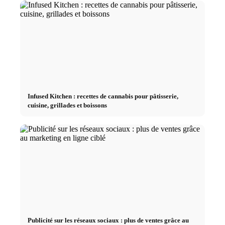
Infused Kitchen : recettes de cannabis pour pâtisserie,
cuisine, grillades et boissons
Publicité sur les réseaux sociaux : plus de ventes grâce au