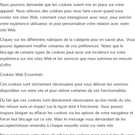
Nous pouvons demander que les cookies soient mis en place sur votre
appareil. Nous utilisons des cookies pour nous faire savoir quand vous
visitez nos sites Web, comment vous interagissez avec nous, pour enrichir
votre expérience utilisateur, et pour personnaliser votre relation avec notre
site Web.
Cliquez sur les différentes rubriques de la catégorie pour en savoir plus. Vous
pouvez également modifier certaines de vos préférences. Notez que le
blocage de certains types de cookies peut avoir une incidence sur votre
expérience sur nos sites Web et les services que nous sommes en mesure
d’offrir.
Cookies Web Essentiels
Ces cookies sont strictement nécessaires pour vous délivrer les services
disponibles sur notre site et pour utiliser certaines de ses fonctionnalités.
Du fait que ces cookies sont absolument nécessaires au bon rendu du site,
les refuser aura un impact sur la façon dont il fonctionne. Vous pouvez
toujours bloquer ou effacer les cookies via les options de votre navigateur et
forcer leur blocage sur ce site. Mais le message vous demandant de les
accepter/refuser reviendra à chaque nouvelle visite sur notre site.