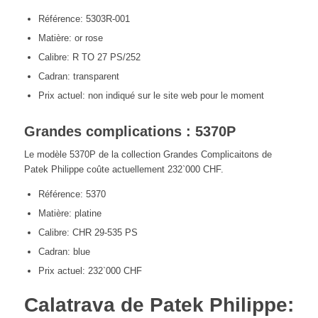
Référence: 5303R-001
Matière: or rose
Calibre: R TO 27 PS/252
Cadran: transparent
Prix actuel: non indiqué sur le site web pour le moment
Grandes complications : 5370P
Le modèle 5370P de la collection Grandes Complicaitons de
Patek Philippe coûte actuellement 232`000 CHF.
Référence: 5370
Matière: platine
Calibre: CHR 29-535 PS
Cadran: blue
Prix actuel: 232`000 CHF
Calatrava de Patek Philippe: