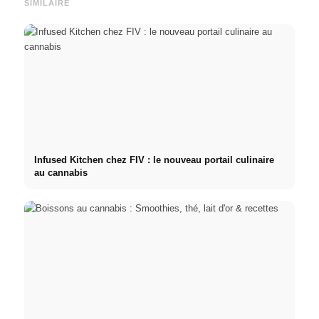
SIMILAIRE
Infused Kitchen chez FIV : le nouveau portail culinaire
au cannabis