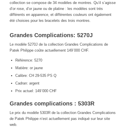
collection se compose de 34 modèles de montres. Qu’il s’agisse
d’or rose, d’or jaune ou de platine : les modèles sont très
différents en apparence, et différentes couleurs ont également
été choisies pour les bracelets des trois montres.
Grandes Complications: 5270J
Le modèle 5270J de la collection Grandes Complications de
Patek Philippe coûte actuellement 149`000 CHF.
Référence: 5270
Matière: or jaune
Calibre: CH 29-535 PS Q
Cadran: argent
Prix actuel: 149`000 CHF
Grandes complications : 5303R
Le prix du modèle 5303R de la collection Grandes Complications
de Patek Philippe n’est actuellement pas indiqué sur leur site
web.