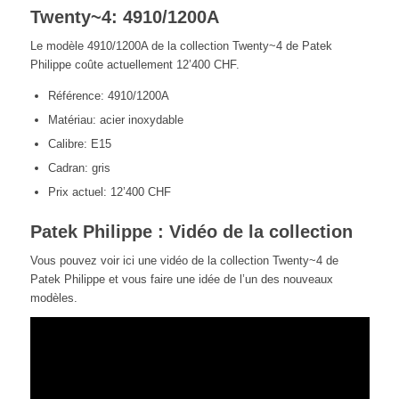
Twenty~4: 4910/1200A
Le modèle 4910/1200A de la collection Twenty~4 de Patek
Philippe coûte actuellement 12’400 CHF.
Référence: 4910/1200A
Matériau: acier inoxydable
Calibre: E15
Cadran: gris
Prix actuel: 12’400 CHF
Patek Philippe : Vidéo de la collection
Vous pouvez voir ici une vidéo de la collection Twenty~4 de
Patek Philippe et vous faire une idée de l’un des nouveaux
modèles.