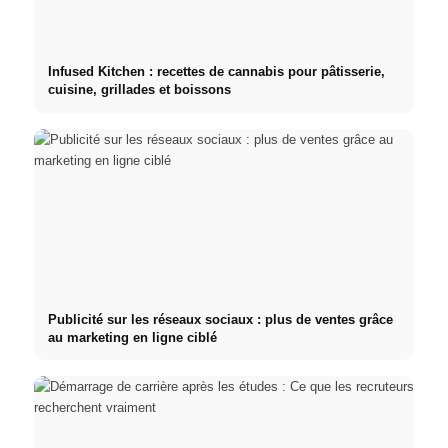
Infused Kitchen : recettes de cannabis pour pâtisserie,
cuisine, grillades et boissons
Publicité sur les réseaux sociaux : plus de ventes grâce
au marketing en ligne ciblé