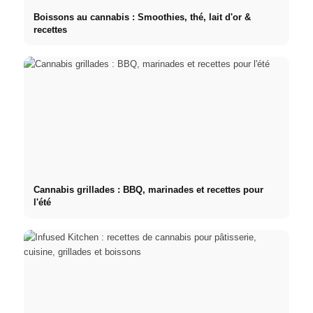
Boissons au cannabis : Smoothies, thé, lait d'or &
recettes
Cannabis grillades : BBQ, marinades et recettes pour
l'été