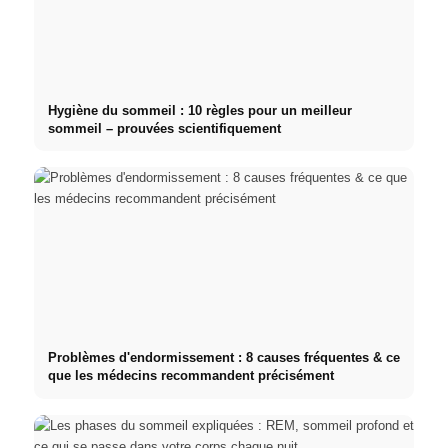
Hygiène du sommeil : 10 règles pour un meilleur
sommeil – prouvées scientifiquement
Problèmes d'endormissement : 8 causes fréquentes & ce
que les médecins recommandent précisément