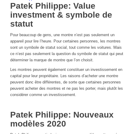
Patek Philippe: Value
investment & symbole de
statut
Pour beaucoup de gens, une montre n’est pas seulement un
appareil pour lire l’heure. Pour certaines personnes, les montres
sont un symbole de statut social, tout comme les voitures. Mais
ce n’est pas seulement la question du symbole de statut qui peut
déterminer la marque de montre que l’on choisit.
Les montres peuvent également constituer un investissement en
capital pour leur propriétaire. Les raisons d’acheter une montre
peuvent donc être différentes, de sorte que certaines personnes
peuvent acheter des montres et ne pas les porter, mais plutôt les
considérer comme un investissement.
Patek Philippe: Nouveaux
modèles 2020