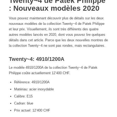
Twenty~4 de Patek Philippe
: Nouveaux modèles 2020
Vous pouvez maintenant découvrir plus de détails sur les deux
nouveaux modèles de la collection Twenty~4 de Patek Philippe
et leur prix. Visuellement, ils sont très différents des quatre
autres modèles lancés en 2020, dont vous pouvez lire quelques
détails dans cet article. Parce que les deux nouvelles montres de
la collection Twenty~4 ne sont pas rondes, mais rectangulaires.
Twenty~4: 4910/1200A
Le modèle 4910/1200A de la collection Twenty~4 de Patek
Philippe coûte actuellement 12’400 CHF.
Référence: 4910/1200A
Matériau: acier inoxydable
Calibre: E15
Cadran: blue
Prix actuel: 12’400 CHF