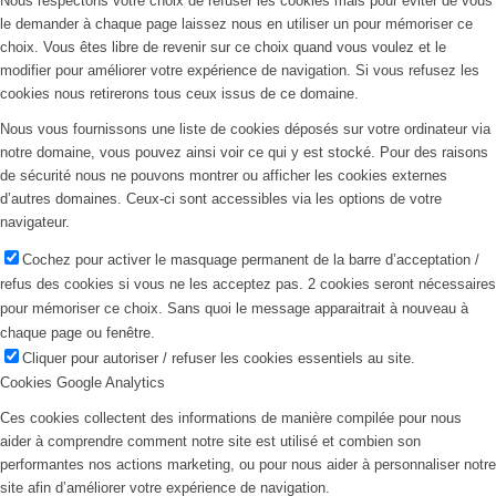
Nous respectons votre choix de refuser les cookies mais pour éviter de vous
le demander à chaque page laissez nous en utiliser un pour mémoriser ce
choix. Vous êtes libre de revenir sur ce choix quand vous voulez et le
modifier pour améliorer votre expérience de navigation. Si vous refusez les
cookies nous retirerons tous ceux issus de ce domaine.
Nous vous fournissons une liste de cookies déposés sur votre ordinateur via
notre domaine, vous pouvez ainsi voir ce qui y est stocké. Pour des raisons
de sécurité nous ne pouvons montrer ou afficher les cookies externes
d’autres domaines. Ceux-ci sont accessibles via les options de votre
navigateur.
Cochez pour activer le masquage permanent de la barre d’acceptation /
refus des cookies si vous ne les acceptez pas. 2 cookies seront nécessaires
pour mémoriser ce choix. Sans quoi le message apparaitrait à nouveau à
chaque page ou fenêtre.
Cliquer pour autoriser / refuser les cookies essentiels au site.
Cookies Google Analytics
Ces cookies collectent des informations de manière compilée pour nous
aider à comprendre comment notre site est utilisé et combien son
performantes nos actions marketing, ou pour nous aider à personnaliser notre
site afin d’améliorer votre expérience de navigation.