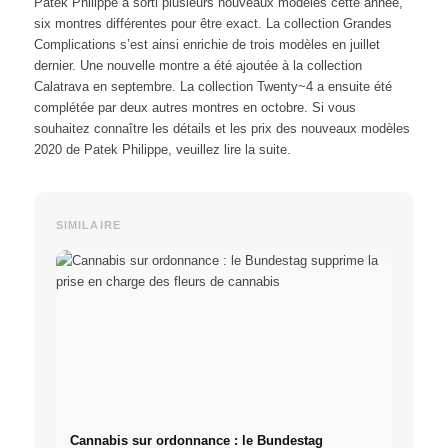
Patek Philippe a sorti plusieurs nouveaux modèles cette année,
six montres différentes pour être exact. La collection Grandes
Complications s’est ainsi enrichie de trois modèles en juillet
dernier. Une nouvelle montre a été ajoutée à la collection
Calatrava en septembre. La collection
Twenty~4
a ensuite été
complétée par deux autres montres en octobre. Si vous
souhaitez connaître les détails et les prix des nouveaux modèles
2020 de Patek Philippe, veuillez lire la suite.
SIMILAIRE
Cannabis sur ordonnance : le Bundestag