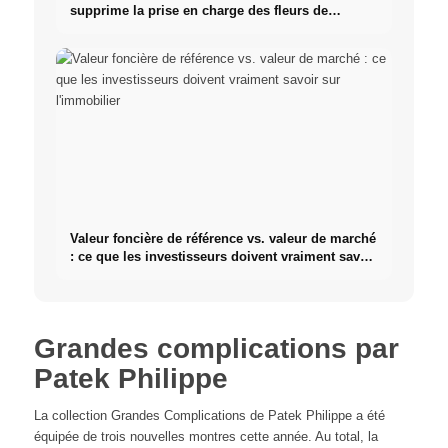
supprime la prise en charge des fleurs de
cannabis
Valeur foncière de référence vs. valeur de marché
: ce que les investisseurs doivent vraiment savoir
sur l'immobilier
Grandes complications par
Patek Philippe
La collection Grandes Complications de Patek Philippe a été
équipée de trois nouvelles montres cette année. Au total, la