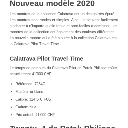
Nouveau modèle 2020
Les montres de la collection Calatrava ont un design très épuré.
Les montres sont rondes et simples. Ainsi, ils peuvent facilement
s’adapter à n’importe quelle tenue et sont faciles à combiner. Les
montres de la collection ont également des couleurs différentes.
La nouvelle montre qui a été ajoutée à la collection Calatrava est
la Calatrava Pilot Travel Time.
Calatrava Pilot Travel Time
Le temps de parcours du Calatrava Pilot de Patek Philippe coûte
actuellement 41’000 CHF.
Référence: 7234G
Matière: or blanc
Calibre: 324 S C FUS
Cadran: blue
Prix actuel: 41’000 CHF