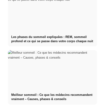
Les phases du sommeil expliquées : REM, sommeil
profond et ce qui se passe dans votre corps chaque nuit
Meilleur sommeil : Ce que les médecins recommandent
vraiment – Causes, phases & conseils