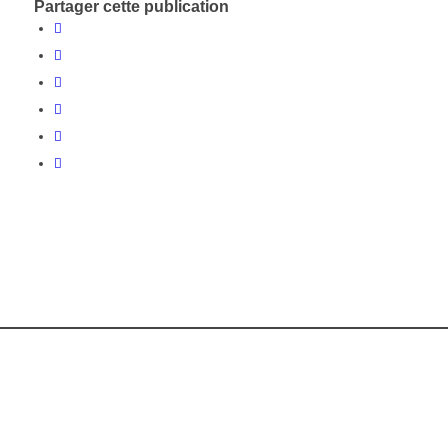
Partager cette publication