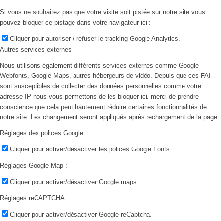
Si vous ne souhaitez pas que votre visite soit pistée sur notre site vous
pouvez bloquer ce pistage dans votre navigateur ici :
Cliquer pour autoriser / refuser le tracking Google Analytics.
Autres services externes
Nous utilisons également différents services externes comme Google
Webfonts, Google Maps, autres hébergeurs de vidéo. Depuis que ces FAI
sont susceptibles de collecter des données personnelles comme votre
adresse IP nous vous permettons de les bloquer ici. merci de prendre
conscience que cela peut hautement réduire certaines fonctionnalités de
notre site. Les changement seront appliqués après rechargement de la page.
Réglages des polices Google :
Cliquer pour activer/désactiver les polices Google Fonts.
Réglages Google Map :
Cliquer pour activer/désactiver Google maps.
Réglages reCAPTCHA :
Cliquer pour activer/désactiver Google reCaptcha.