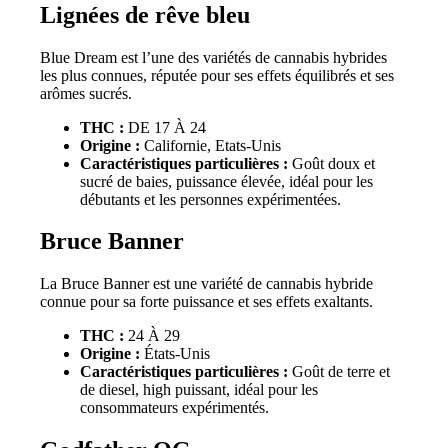
Lignées de rêve bleu
Blue Dream est l’une des variétés de cannabis hybrides
les plus connues, réputée pour ses effets équilibrés et ses
arômes sucrés.
THC :
DE 17 À 24
Origine :
Californie, Etats-Unis
Caractéristiques particulières :
Goût doux et
sucré de baies, puissance élevée, idéal pour les
débutants et les personnes expérimentées.
Bruce Banner
La Bruce Banner est une variété de cannabis hybride
connue pour sa forte puissance et ses effets exaltants.
THC :
24 À 29
Origine :
États-Unis
Caractéristiques particulières :
Goût de terre et
de diesel, high puissant, idéal pour les
consommateurs expérimentés.