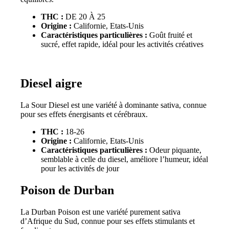
THC :
DE 20 À 25
Origine :
Californie, Etats-Unis
Caractéristiques particulières :
Goût fruité et
sucré, effet rapide, idéal pour les activités créatives
Diesel aigre
La Sour Diesel est une variété à dominante sativa, connue
pour ses effets énergisants et cérébraux.
THC :
18-26
Origine :
Californie, Etats-Unis
Caractéristiques particulières :
Odeur piquante,
semblable à celle du diesel, améliore l’humeur, idéal
pour les activités de jour
Poison de Durban
La Durban Poison est une variété purement sativa
d’Afrique du Sud, connue pour ses effets stimulants et