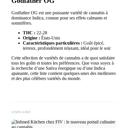
Godfather OG
Godfather OG est une puissante variété de cannabis à
dominance Indica, connue pour ses effets calmants et
somnifères.
THC :
22-28
Origine :
États-Unis
Caractéristiques particulières :
Goût épicé,
terreux, profondément relaxant, idéal pour le soir
Cette sélection de variétés de cannabis a de quoi satisfaire
tous les goûts et toutes les préférences. Que vous soyez à
la recherche d’une Sativa énergique ou d’une Indica
apaisante, cette liste contient quelques-unes des meilleures
et des plus célèbres variétés du monde.
SIMILAIRE