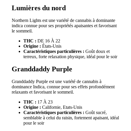
Lumières du nord
Northern Lights est une variété de cannabis à dominante
indica connue pour ses propriétés apaisantes et favorisant
le sommeil.
THC :
DE 16 À 22
Origine :
États-Unis
Caractéristiques particulières :
Goût doux et
terreux, forte relaxation physique, idéal pour le soir
Granddaddy Purple
Granddaddy Purple est une variété de cannabis à
dominance Indica, connue pour ses effets profondément
relaxants et favorisant le sommeil.
THC :
17 À 23
Origine :
Californie, Etats-Unis
Caractéristiques particulières :
Goût sucré,
semblable à celui du raisin, fortement apaisant, idéal
pour le soir