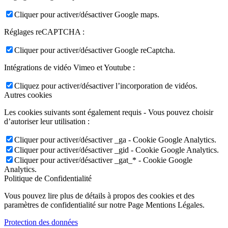
Cliquer pour activer/désactiver Google maps.
Réglages reCAPTCHA :
Cliquer pour activer/désactiver Google reCaptcha.
Intégrations de vidéo Vimeo et Youtube :
Cliquez pour activer/désactiver l’incorporation de vidéos.
Autres cookies
Les cookies suivants sont également requis - Vous pouvez choisir
d’autoriser leur utilisation :
Cliquer pour activer/désactiver _ga - Cookie Google Analytics.
Cliquer pour activer/désactiver _gid - Cookie Google Analytics.
Cliquer pour activer/désactiver _gat_* - Cookie Google
Analytics.
Politique de Confidentialité
Vous pouvez lire plus de détails à propos des cookies et des
paramètres de confidentialité sur notre Page Mentions Légales.
Protection des données