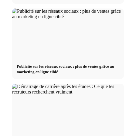
Publicité sur les réseaux sociaux : plus de ventes grâce au
marketing en ligne ciblé