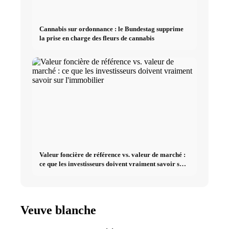
Cannabis sur ordonnance : le Bundestag supprime
la prise en charge des fleurs de cannabis
Valeur foncière de référence vs. valeur de marché :
ce que les investisseurs doivent vraiment savoir sur
l'immobilier
Veuve blanche