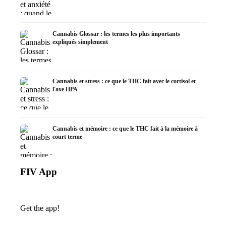
Cannabis Glossar : les termes les plus importants
expliqués simplement
Cannabis et stress : ce que le THC fait avec le cortisol et
l'axe HPA
Cannabis et mémoire : ce que le THC fait à la mémoire à
court terme
FIV App
Get the app!