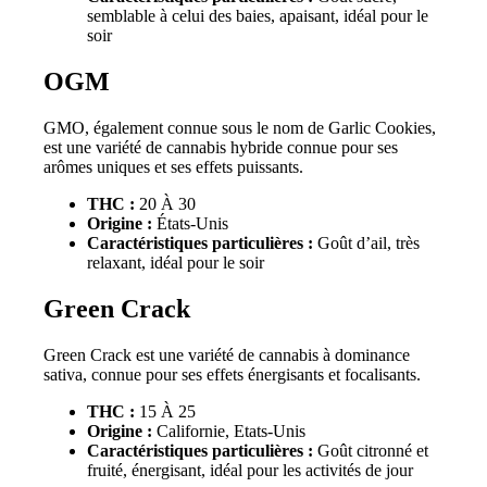
semblable à celui des baies, apaisant, idéal pour le
soir
OGM
GMO, également connue sous le nom de Garlic Cookies,
est une variété de cannabis hybride connue pour ses
arômes uniques et ses effets puissants.
THC :
20 À 30
Origine :
États-Unis
Caractéristiques particulières :
Goût d’ail, très
relaxant, idéal pour le soir
Green Crack
Green Crack est une variété de cannabis à dominance
sativa, connue pour ses effets énergisants et focalisants.
THC :
15 À 25
Origine :
Californie, Etats-Unis
Caractéristiques particulières :
Goût citronné et
fruité, énergisant, idéal pour les activités de jour