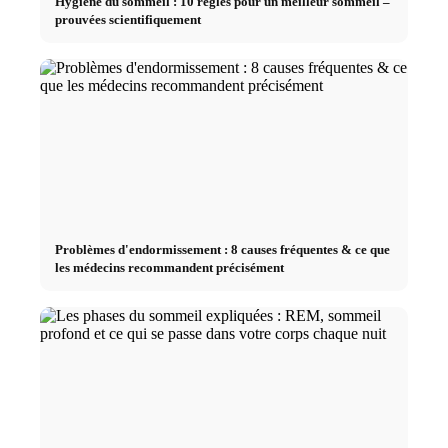
Hygiène du sommeil : 10 règles pour un meilleur sommeil –
prouvées scientifiquement
Problèmes d'endormissement : 8 causes fréquentes & ce que
les médecins recommandent précisément