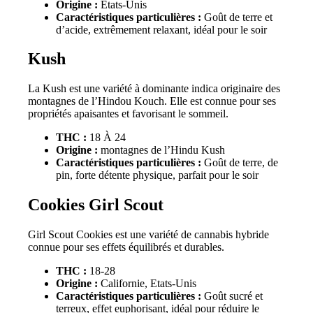
Origine :
États-Unis
Caractéristiques particulières :
Goût de terre et
d’acide, extrêmement relaxant, idéal pour le soir
Kush
La Kush est une variété à dominante indica originaire des
montagnes de l’Hindou Kouch. Elle est connue pour ses
propriétés apaisantes et favorisant le sommeil.
THC :
18 À 24
Origine :
montagnes de l’Hindu Kush
Caractéristiques particulières :
Goût de terre, de
pin, forte détente physique, parfait pour le soir
Cookies Girl Scout
Girl Scout Cookies est une variété de cannabis hybride
connue pour ses effets équilibrés et durables.
THC :
18-28
Origine :
Californie, Etats-Unis
Caractéristiques particulières :
Goût sucré et
terreux, effet euphorisant, idéal pour réduire le