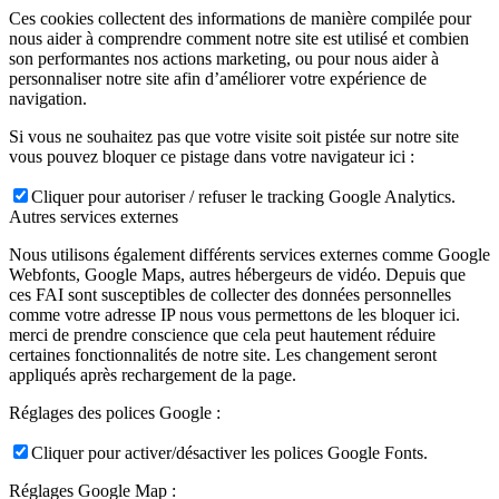
Ces cookies collectent des informations de manière compilée pour
nous aider à comprendre comment notre site est utilisé et combien
son performantes nos actions marketing, ou pour nous aider à
personnaliser notre site afin d’améliorer votre expérience de
navigation.
Si vous ne souhaitez pas que votre visite soit pistée sur notre site
vous pouvez bloquer ce pistage dans votre navigateur ici :
Cliquer pour autoriser / refuser le tracking Google Analytics.
Autres services externes
Nous utilisons également différents services externes comme Google
Webfonts, Google Maps, autres hébergeurs de vidéo. Depuis que
ces FAI sont susceptibles de collecter des données personnelles
comme votre adresse IP nous vous permettons de les bloquer ici.
merci de prendre conscience que cela peut hautement réduire
certaines fonctionnalités de notre site. Les changement seront
appliqués après rechargement de la page.
Réglages des polices Google :
Cliquer pour activer/désactiver les polices Google Fonts.
Réglages Google Map :