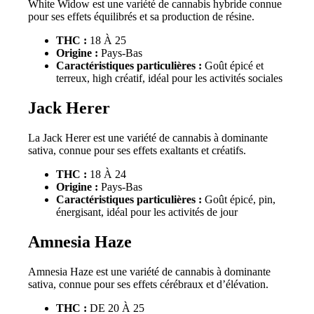
White Widow est une variété de cannabis hybride connue
pour ses effets équilibrés et sa production de résine.
THC :
18 À 25
Origine :
Pays-Bas
Caractéristiques particulières :
Goût épicé et
terreux, high créatif, idéal pour les activités sociales
Jack Herer
La Jack Herer est une variété de cannabis à dominante
sativa, connue pour ses effets exaltants et créatifs.
THC :
18 À 24
Origine :
Pays-Bas
Caractéristiques particulières :
Goût épicé, pin,
énergisant, idéal pour les activités de jour
Amnesia Haze
Amnesia Haze est une variété de cannabis à dominante
sativa, connue pour ses effets cérébraux et d’élévation.
THC :
DE 20 À 25