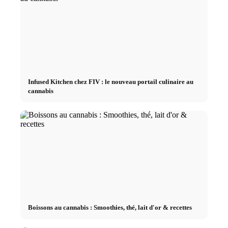
Infused Kitchen chez FIV : le nouveau portail culinaire au
cannabis
Boissons au cannabis : Smoothies, thé, lait d'or & recettes