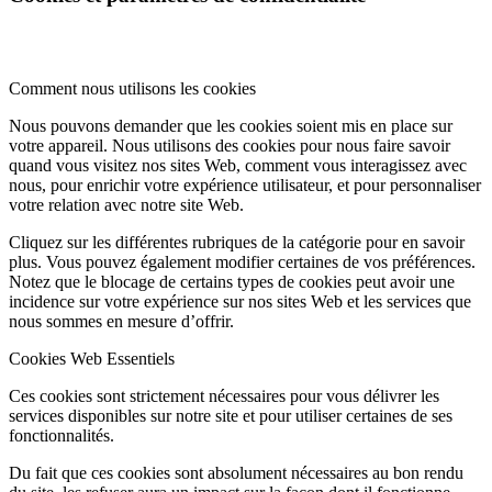
Comment nous utilisons les cookies
Nous pouvons demander que les cookies soient mis en place sur
votre appareil. Nous utilisons des cookies pour nous faire savoir
quand vous visitez nos sites Web, comment vous interagissez avec
nous, pour enrichir votre expérience utilisateur, et pour personnaliser
votre relation avec notre site Web.
Cliquez sur les différentes rubriques de la catégorie pour en savoir
plus. Vous pouvez également modifier certaines de vos préférences.
Notez que le blocage de certains types de cookies peut avoir une
incidence sur votre expérience sur nos sites Web et les services que
nous sommes en mesure d’offrir.
Cookies Web Essentiels
Ces cookies sont strictement nécessaires pour vous délivrer les
services disponibles sur notre site et pour utiliser certaines de ses
fonctionnalités.
Du fait que ces cookies sont absolument nécessaires au bon rendu