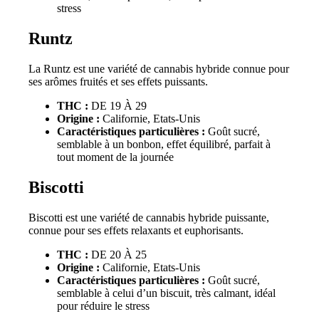
stress
Runtz
La Runtz est une variété de cannabis hybride connue pour
ses arômes fruités et ses effets puissants.
THC :
DE 19 À 29
Origine :
Californie, Etats-Unis
Caractéristiques particulières :
Goût sucré,
semblable à un bonbon, effet équilibré, parfait à
tout moment de la journée
Biscotti
Biscotti est une variété de cannabis hybride puissante,
connue pour ses effets relaxants et euphorisants.
THC :
DE 20 À 25
Origine :
Californie, Etats-Unis
Caractéristiques particulières :
Goût sucré,
semblable à celui d’un biscuit, très calmant, idéal
pour réduire le stress