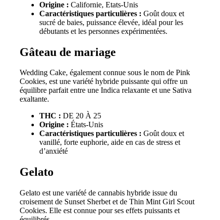
Origine :
Californie, Etats-Unis
Caractéristiques particulières :
Goût doux et
sucré de baies, puissance élevée, idéal pour les
débutants et les personnes expérimentées.
Gâteau de mariage
Wedding Cake, également connue sous le nom de Pink
Cookies, est une variété hybride puissante qui offre un
équilibre parfait entre une Indica relaxante et une Sativa
exaltante.
THC :
DE 20 À 25
Origine :
États-Unis
Caractéristiques particulières :
Goût doux et
vanillé, forte euphorie, aide en cas de stress et
d’anxiété
Gelato
Gelato est une variété de cannabis hybride issue du
croisement de Sunset Sherbet et de Thin Mint Girl Scout
Cookies. Elle est connue pour ses effets puissants et
équilibrés.