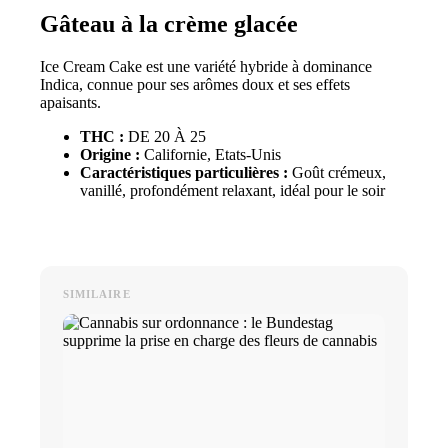
Gâteau à la crème glacée
Ice Cream Cake est une variété hybride à dominance
Indica, connue pour ses arômes doux et ses effets
apaisants.
THC :
DE 20 À 25
Origine :
Californie, Etats-Unis
Caractéristiques particulières :
Goût crémeux,
vanillé, profondément relaxant, idéal pour le soir
SIMILAIRE