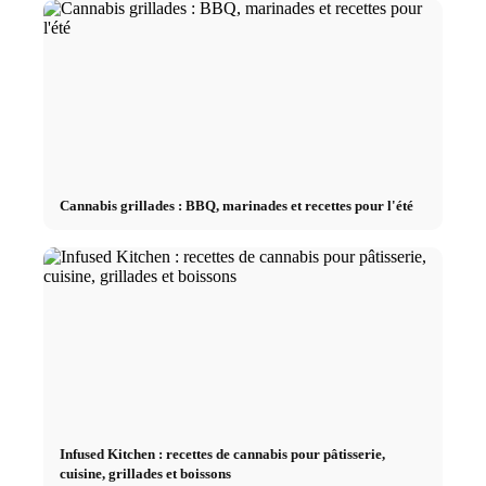
Cannabis grillades : BBQ, marinades et recettes pour l'été
Infused Kitchen : recettes de cannabis pour pâtisserie,
cuisine, grillades et boissons