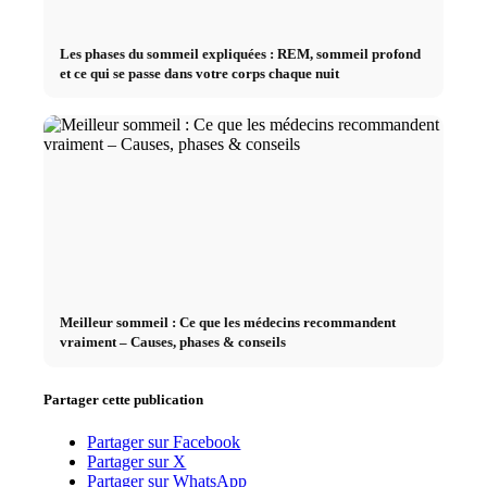
Les phases du sommeil expliquées : REM, sommeil profond
et ce qui se passe dans votre corps chaque nuit
Meilleur sommeil : Ce que les médecins recommandent
vraiment – Causes, phases & conseils
Partager cette publication
Partager sur Facebook
Partager sur X
Partager sur WhatsApp