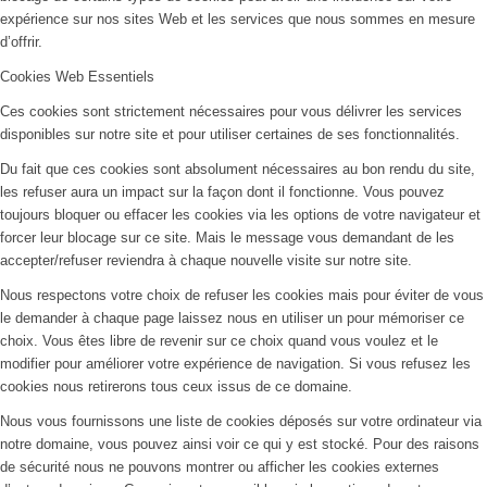
expérience sur nos sites Web et les services que nous sommes en mesure
d’offrir.
Cookies Web Essentiels
Ces cookies sont strictement nécessaires pour vous délivrer les services
disponibles sur notre site et pour utiliser certaines de ses fonctionnalités.
Du fait que ces cookies sont absolument nécessaires au bon rendu du site,
les refuser aura un impact sur la façon dont il fonctionne. Vous pouvez
toujours bloquer ou effacer les cookies via les options de votre navigateur et
forcer leur blocage sur ce site. Mais le message vous demandant de les
accepter/refuser reviendra à chaque nouvelle visite sur notre site.
Nous respectons votre choix de refuser les cookies mais pour éviter de vous
le demander à chaque page laissez nous en utiliser un pour mémoriser ce
choix. Vous êtes libre de revenir sur ce choix quand vous voulez et le
modifier pour améliorer votre expérience de navigation. Si vous refusez les
cookies nous retirerons tous ceux issus de ce domaine.
Nous vous fournissons une liste de cookies déposés sur votre ordinateur via
notre domaine, vous pouvez ainsi voir ce qui y est stocké. Pour des raisons
de sécurité nous ne pouvons montrer ou afficher les cookies externes