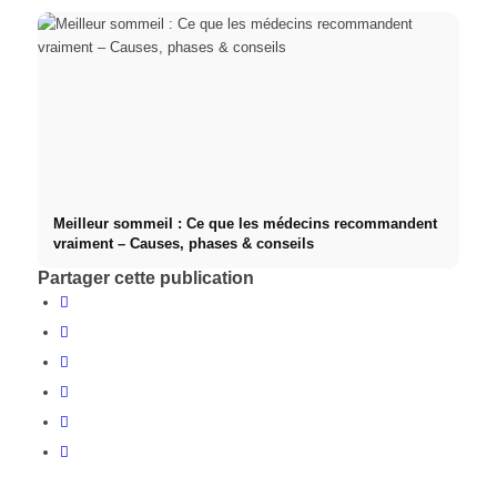
Meilleur sommeil : Ce que les médecins recommandent
vraiment – Causes, phases & conseils
Partager cette publication