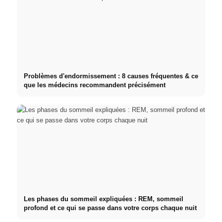
Problèmes d'endormissement : 8 causes fréquentes & ce
que les médecins recommandent précisément
Les phases du sommeil expliquées : REM, sommeil
profond et ce qui se passe dans votre corps chaque nuit