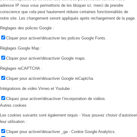
adresse IP nous vous permettons de les bloquer ici. merci de prendre
conscience que cela peut hautement réduire certaines fonctionnalités de
notre site. Les changement seront appliqués après rechargement de la page.
Réglages des polices Google :
Cliquer pour activer/désactiver les polices Google Fonts.
Réglages Google Map :
Cliquer pour activer/désactiver Google maps.
Réglages reCAPTCHA :
Cliquer pour activer/désactiver Google reCaptcha.
Intégrations de vidéo Vimeo et Youtube :
Cliquez pour activer/désactiver l’incorporation de vidéos.
Autres cookies
Les cookies suivants sont également requis - Vous pouvez choisir d’autoriser
leur utilisation :
Cliquer pour activer/désactiver _ga - Cookie Google Analytics.