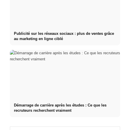
Publicité sur les réseaux sociaux : plus de ventes grâce
au marketing en ligne ciblé
Démarrage de carrière après les études : Ce que les
recruteurs recherchent vraiment