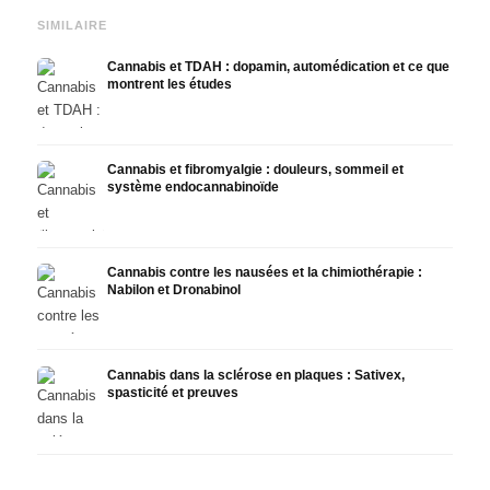
SIMILAIRE
Cannabis et TDAH : dopamin, automédication et ce que
montrent les études
Cannabis et fibromyalgie : douleurs, sommeil et
système endocannabinoïde
Cannabis contre les nausées et la chimiothérapie :
Nabilon et Dronabinol
Cannabis dans la sclérose en plaques : Sativex,
spasticité et preuves