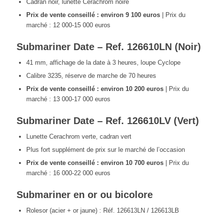
Cadran noir, lunette Cerachrom noire
Prix de vente conseillé : environ 9 100 euros
| Prix du
marché : 12 000-15 000 euros
Submariner Date – Ref. 126610LN (Noir)
41 mm, affichage de la date à 3 heures, loupe Cyclope
Calibre 3235, réserve de marche de 70 heures
Prix de vente conseillé : environ 10 200 euros
| Prix du
marché : 13 000-17 000 euros
Submariner Date – Ref. 126610LV (Vert)
Lunette Cerachrom verte, cadran vert
Plus fort supplément de prix sur le marché de l’occasion
Prix de vente conseillé : environ 10 700 euros
| Prix du
marché : 16 000-22 000 euros
Submariner en or ou bicolore
Rolesor (acier + or jaune) : Réf. 126613LN / 126613LB