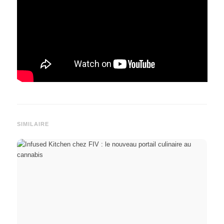
SIMILAIRE