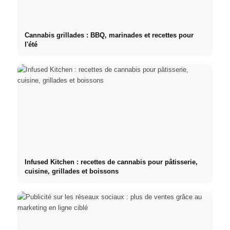
Cannabis grillades : BBQ, marinades et recettes pour
l'été
Infused Kitchen : recettes de cannabis pour pâtisserie,
cuisine, grillades et boissons