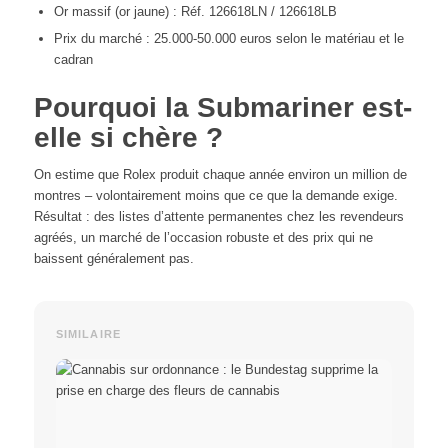
Or massif (or jaune) : Réf. 126618LN / 126618LB
Prix du marché : 25.000-50.000 euros selon le matériau et le
cadran
Pourquoi la Submariner est-
elle si chère ?
On estime que Rolex produit chaque année environ un million de
montres – volontairement moins que ce que la demande exige.
Résultat : des listes d’attente permanentes chez les revendeurs
agréés, un marché de l’occasion robuste et des prix qui ne
baissent généralement pas.
SIMILAIRE