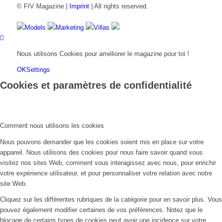
© FIV Magazine |
Imprint
| All rights reserved.
Models
Marketing
Villas
Nous utilisons Cookies pour améliorer le magazine pour toi !
OK
Settings
Cookies et paramètres de confidentialité
Comment nous utilisons les cookies
Nous pouvons demander que les cookies soient mis en place sur votre
appareil. Nous utilisons des cookies pour nous faire savoir quand vous
visitez nos sites Web, comment vous interagissez avec nous, pour enrichir
votre expérience utilisateur, et pour personnaliser votre relation avec notre
site Web.
Cliquez sur les différentes rubriques de la catégorie pour en savoir plus. Vous
pouvez également modifier certaines de vos préférences. Notez que le
blocage de certains types de cookies peut avoir une incidence sur votre