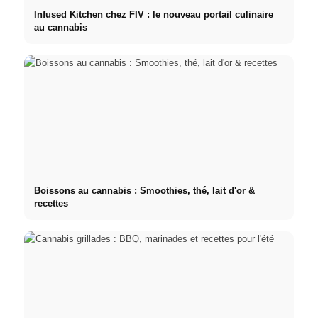
Infused Kitchen chez FIV : le nouveau portail culinaire
au cannabis
Boissons au cannabis : Smoothies, thé, lait d'or &
recettes