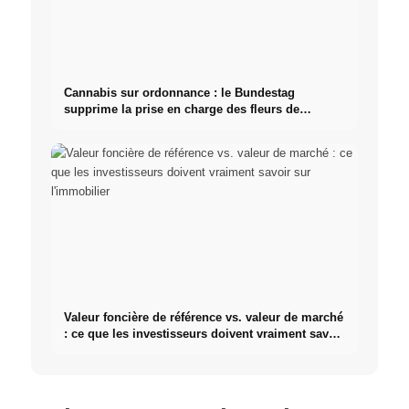
Cannabis sur ordonnance : le Bundestag
supprime la prise en charge des fleurs de
cannabis
Valeur foncière de référence vs. valeur de marché
: ce que les investisseurs doivent vraiment savoir
sur l'immobilier