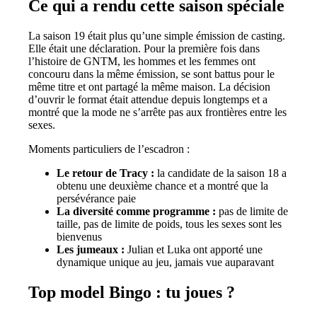
Ce qui a rendu cette saison spéciale
La saison 19 était plus qu’une simple émission de casting.
Elle était une déclaration. Pour la première fois dans
l’histoire de GNTM, les hommes et les femmes ont
concouru dans la même émission, se sont battus pour le
même titre et ont partagé la même maison. La décision
d’ouvrir le format était attendue depuis longtemps et a
montré que la mode ne s’arrête pas aux frontières entre les
sexes.
Moments particuliers de l’escadron :
Le retour de Tracy :
la candidate de la saison 18 a
obtenu une deuxième chance et a montré que la
persévérance paie
La diversité comme programme :
pas de limite de
taille, pas de limite de poids, tous les sexes sont les
bienvenus
Les jumeaux :
Julian et Luka ont apporté une
dynamique unique au jeu, jamais vue auparavant
Top model Bingo : tu joues ?