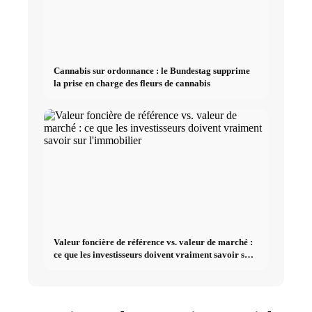
Cannabis sur ordonnance : le Bundestag supprime
la prise en charge des fleurs de cannabis
Valeur foncière de référence vs. valeur de marché :
ce que les investisseurs doivent vraiment savoir sur
l'immobilier