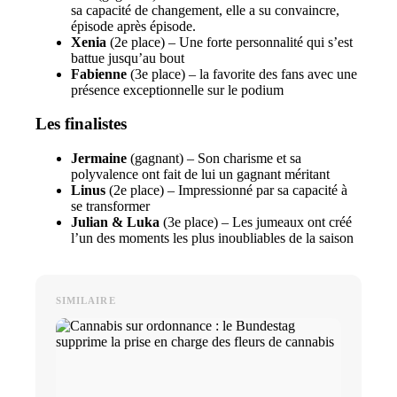
sa capacité de changement, elle a su convaincre,
épisode après épisode.
Xenia
(2e place) – Une forte personnalité qui s’est
battue jusqu’au bout
Fabienne
(3e place) – la favorite des fans avec une
présence exceptionnelle sur le podium
Les finalistes
Jermaine
(gagnant) – Son charisme et sa
polyvalence ont fait de lui un gagnant méritant
Linus
(2e place) – Impressionné par sa capacité à
se transformer
Julian & Luka
(3e place) – Les jumeaux ont créé
l’un des moments les plus inoubliables de la saison
SIMILAIRE