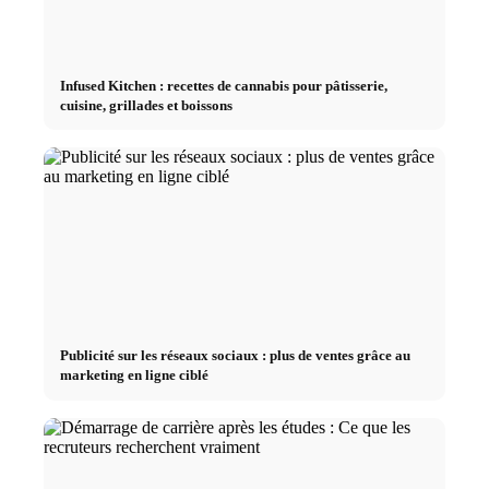
Infused Kitchen : recettes de cannabis pour pâtisserie,
cuisine, grillades et boissons
Publicité sur les réseaux sociaux : plus de ventes grâce au
marketing en ligne ciblé