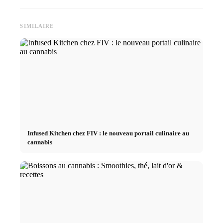
SIMILAIRE
Infused Kitchen chez FIV : le nouveau portail culinaire au
cannabis