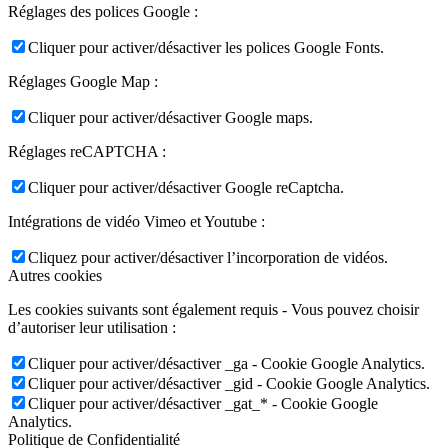
Réglages des polices Google :
Cliquer pour activer/désactiver les polices Google Fonts.
Réglages Google Map :
Cliquer pour activer/désactiver Google maps.
Réglages reCAPTCHA :
Cliquer pour activer/désactiver Google reCaptcha.
Intégrations de vidéo Vimeo et Youtube :
Cliquez pour activer/désactiver l’incorporation de vidéos.
Autres cookies
Les cookies suivants sont également requis - Vous pouvez choisir
d’autoriser leur utilisation :
Cliquer pour activer/désactiver _ga - Cookie Google Analytics.
Cliquer pour activer/désactiver _gid - Cookie Google Analytics.
Cliquer pour activer/désactiver _gat_* - Cookie Google
Analytics.
Politique de Confidentialité