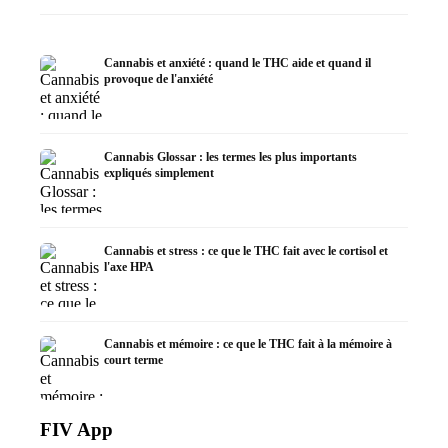
Cannabis et anxiété : quand le THC aide et quand il
provoque de l'anxiété
Cannabis Glossar : les termes les plus importants
expliqués simplement
Cannabis et stress : ce que le THC fait avec le cortisol et
l'axe HPA
Cannabis et mémoire : ce que le THC fait à la mémoire à
court terme
FIV App