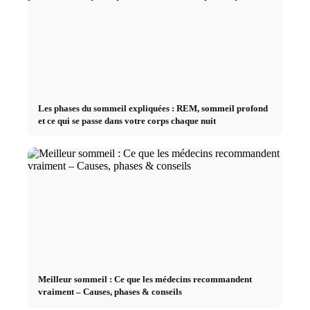
Les phases du sommeil expliquées : REM, sommeil profond
et ce qui se passe dans votre corps chaque nuit
Meilleur sommeil : Ce que les médecins recommandent
vraiment – Causes, phases & conseils