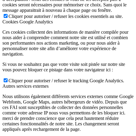
cookies seront nécessaires pour mémoriser ce choix. Sans quoi le
message apparaitrait à nouveau à chaque page ou fenêtre.
Cliquer pour autoriser / refuser les cookies essentiels au site.
Cookies Google Analytics
Ces cookies collectent des informations de manière compilée pour
nous aider à comprendre comment notre site est utilisé et combien
son performantes nos actions marketing, ou pour nous aider à
personnaliser notre site afin d’améliorer votre expérience de
navigation.
Si vous ne souhaitez pas que votre visite soit pistée sur notre site
vous pouvez bloquer ce pistage dans votre navigateur ici :
Cliquer pour autoriser / refuser le tracking Google Analytics.
Autres services externes
Nous utilisons également différents services externes comme Google
Webfonts, Google Maps, autres hébergeurs de vidéo. Depuis que
ces FAI sont susceptibles de collecter des données personnelles
comme votre adresse IP nous vous permettons de les bloquer ici.
merci de prendre conscience que cela peut hautement réduire
certaines fonctionnalités de notre site. Les changement seront
appliqués après rechargement de la page.