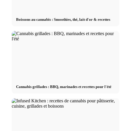
Boissons au cannabis : Smoothies, thé, lait d'or & recettes
Cannabis grillades : BBQ, marinades et recettes pour l'été