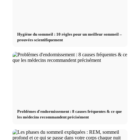
Hygiène du sommeil : 10 règles pour un meilleur sommeil –
prouvées scientifiquement
Problèmes d'endormissement : 8 causes fréquentes & ce que
les médecins recommandent précisément