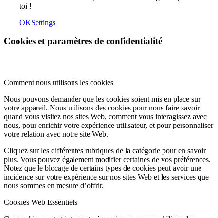
toi !
OK
Settings
Cookies et paramètres de confidentialité
Comment nous utilisons les cookies
Nous pouvons demander que les cookies soient mis en place sur
votre appareil. Nous utilisons des cookies pour nous faire savoir
quand vous visitez nos sites Web, comment vous interagissez avec
nous, pour enrichir votre expérience utilisateur, et pour personnaliser
votre relation avec notre site Web.
Cliquez sur les différentes rubriques de la catégorie pour en savoir
plus. Vous pouvez également modifier certaines de vos préférences.
Notez que le blocage de certains types de cookies peut avoir une
incidence sur votre expérience sur nos sites Web et les services que
nous sommes en mesure d’offrir.
Cookies Web Essentiels