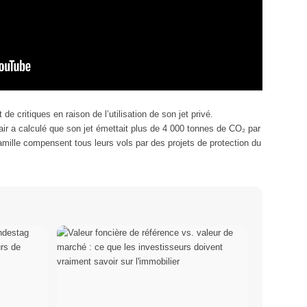
de critiques en raison de l’utilisation de son jet privé.
ir a calculé que son jet émettait plus de 4 000 tonnes de CO₂ par
amille compensent tous leurs vols par des projets de protection du