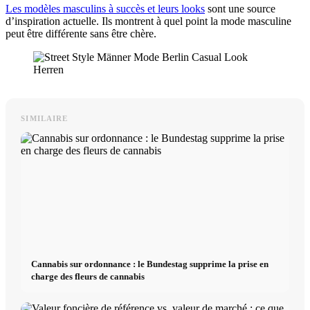
Les modèles masculins à succès et leurs looks
sont une source
d’inspiration actuelle. Ils montrent à quel point la mode masculine
peut être différente sans être chère.
SIMILAIRE
Cannabis sur ordonnance : le Bundestag supprime la prise en
charge des fleurs de cannabis