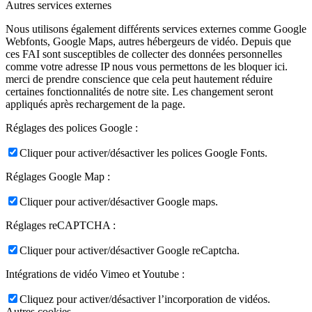
Autres services externes
Nous utilisons également différents services externes comme Google
Webfonts, Google Maps, autres hébergeurs de vidéo. Depuis que
ces FAI sont susceptibles de collecter des données personnelles
comme votre adresse IP nous vous permettons de les bloquer ici.
merci de prendre conscience que cela peut hautement réduire
certaines fonctionnalités de notre site. Les changement seront
appliqués après rechargement de la page.
Réglages des polices Google :
Cliquer pour activer/désactiver les polices Google Fonts.
Réglages Google Map :
Cliquer pour activer/désactiver Google maps.
Réglages reCAPTCHA :
Cliquer pour activer/désactiver Google reCaptcha.
Intégrations de vidéo Vimeo et Youtube :
Cliquez pour activer/désactiver l’incorporation de vidéos.
Autres cookies