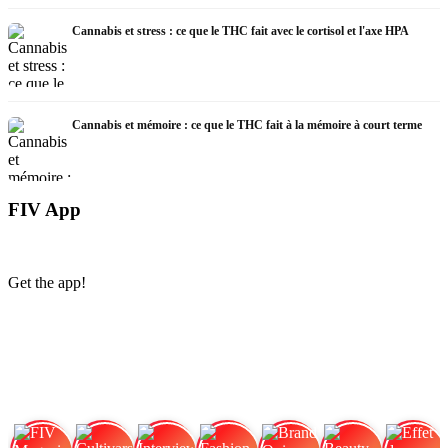
Cannabis et stress : ce que le THC fait avec le cortisol et l'axe HPA
Cannabis et mémoire : ce que le THC fait à la mémoire à court terme
FIV App
Get the app!