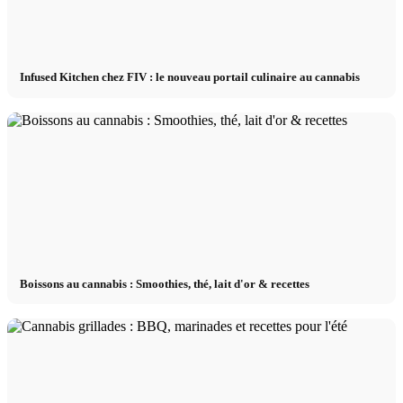
Infused Kitchen chez FIV : le nouveau portail culinaire au cannabis
Boissons au cannabis : Smoothies, thé, lait d'or & recettes