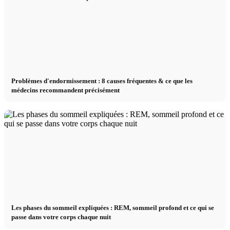
Problèmes d'endormissement : 8 causes fréquentes & ce que les
médecins recommandent précisément
Les phases du sommeil expliquées : REM, sommeil profond et ce qui se
passe dans votre corps chaque nuit