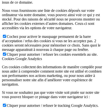
issus de ce domaine.
Nous vous fournissons une liste de cookies déposés sur votre
ordinateur via notre domaine, vous pouvez ainsi voir ce qui y est
stocké. Pour des raisons de sécurité nous ne pouvons montrer ou
afficher les cookies externes d’autres domaines. Ceux-ci sont
accessibles via les options de votre navigateur.
Cochez pour activer le masquage permanent de la barre
d’acceptation / refus des cookies si vous ne les acceptez pas. 2
cookies seront nécessaires pour mémoriser ce choix. Sans quoi le
message apparaitrait à nouveau à chaque page ou fenêtre.
Cliquer pour autoriser / refuser les cookies essentiels au site.
Cookies Google Analytics
Ces cookies collectent des informations de manière compilée pour
nous aider à comprendre comment notre site est utilisé et combien
son performantes nos actions marketing, ou pour nous aider à
personnaliser notre site afin d’améliorer votre expérience de
navigation.
Si vous ne souhaitez pas que votre visite soit pistée sur notre site
vous pouvez bloquer ce pistage dans votre navigateur ici :
Cliquer pour autoriser / refuser le tracking Google Analytics.