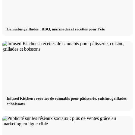
Cannabis grillades : BBQ, marinades et recettes pour l'été
Infused Kitchen : recettes de cannabis pour pâtisserie, cuisine, grillades
et boissons