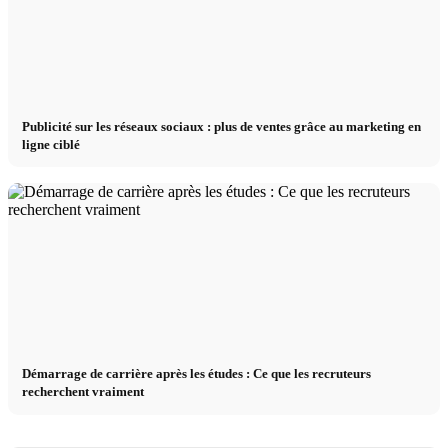
Publicité sur les réseaux sociaux : plus de ventes grâce au marketing en
ligne ciblé
Démarrage de carrière après les études : Ce que les recruteurs
recherchent vraiment