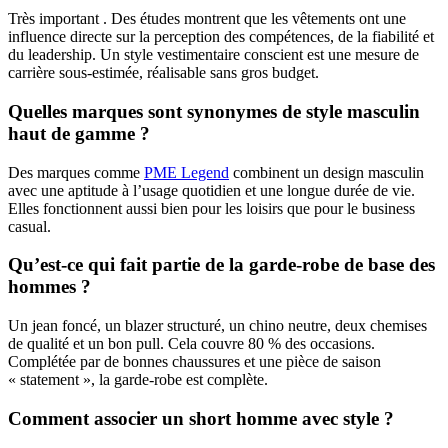
Très important . Des études montrent que les vêtements ont une
influence directe sur la perception des compétences, de la fiabilité et
du leadership. Un style vestimentaire conscient est une mesure de
carrière sous-estimée, réalisable sans gros budget.
Quelles marques sont synonymes de style masculin
haut de gamme ?
Des marques comme
PME Legend
combinent un design masculin
avec une aptitude à l’usage quotidien et une longue durée de vie.
Elles fonctionnent aussi bien pour les loisirs que pour le business
casual.
Qu’est-ce qui fait partie de la garde-robe de base des
hommes ?
Un jean foncé, un blazer structuré, un chino neutre, deux chemises
de qualité et un bon pull. Cela couvre 80 % des occasions.
Complétée par de bonnes chaussures et une pièce de saison
« statement », la garde-robe est complète.
Comment associer un short homme avec style ?