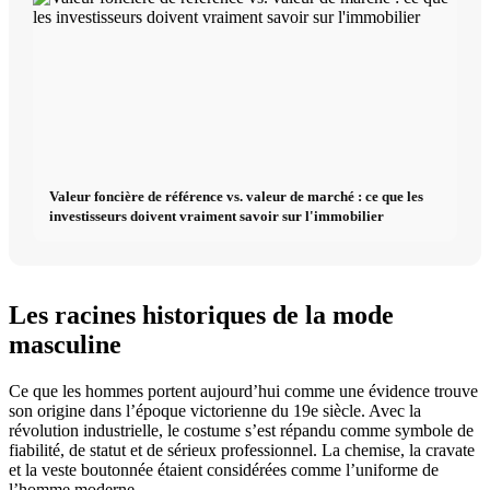
Valeur foncière de référence vs. valeur de marché : ce que les
investisseurs doivent vraiment savoir sur l'immobilier
Les racines historiques de la mode
masculine
Ce que les hommes portent aujourd’hui comme une évidence trouve
son origine dans l’époque victorienne du 19e siècle. Avec la
révolution industrielle, le costume s’est répandu comme symbole de
fiabilité, de statut et de sérieux professionnel. La chemise, la cravate
et la veste boutonnée étaient considérées comme l’uniforme de
l’homme moderne.