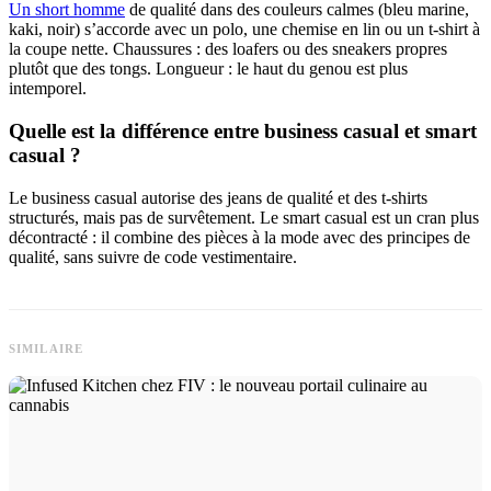
Un short homme
de qualité dans des couleurs calmes (bleu marine,
kaki, noir) s’accorde avec un polo, une chemise en lin ou un t-shirt à
la coupe nette. Chaussures : des loafers ou des sneakers propres
plutôt que des tongs. Longueur : le haut du genou est plus
intemporel.
Quelle est la différence entre business casual et smart
casual ?
Le business casual autorise des jeans de qualité et des t-shirts
structurés, mais pas de survêtement. Le smart casual est un cran plus
décontracté : il combine des pièces à la mode avec des principes de
qualité, sans suivre de code vestimentaire.
SIMILAIRE