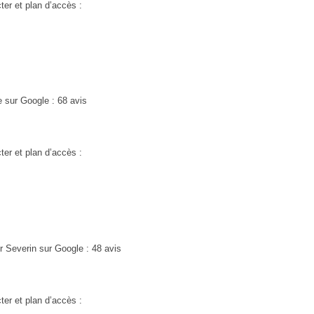
ter et plan d’accès :
sur Google : 68 avis
ter et plan d’accès :
 Severin sur Google : 48 avis
ter et plan d’accès :