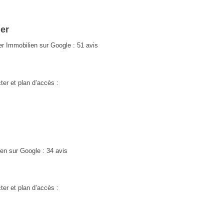
ier
 Immobilien sur Google : 51 avis
ter et plan d’accès :
n sur Google : 34 avis
ter et plan d’accès :