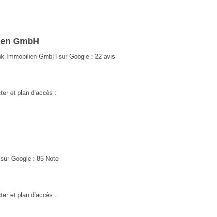
lien GmbH
nk Immobilien GmbH sur Google : 22 avis
ter et plan d’accès :
sur Google : 85 Note
ter et plan d’accès :