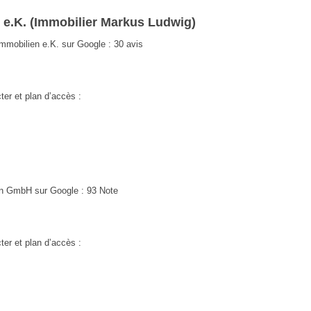
e.K. (Immobilier Markus Ludwig)
obilien e.K. sur Google : 30 avis
ter et plan d’accès :
n GmbH sur Google : 93 Note
ter et plan d’accès :