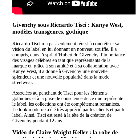
Givenchy sous Riccardo Tisci : Kanye West,
modèles transgenres, gothique
Riccardo Tisci n’a pas seulement réussi à concrétiser sa
vision du label en lui donnant un nouveau souffle. Il a
compris, dans l’esprit d’Hubert de Givenchy, l’importance
des visages célèbres en tant que représentants de la
marque et, grâce à son amitié et à sa collaboration avec
Kanye West, il a donné à Givenchy une nouvelle
splendeur et une nouvelle popularité dans la mode
streetwear.
Associées au penchant de Tisci pour les éléments
gothiques et à la prise de conscience de ce que représente
le label, les collections ont été complètement remaniées.
Le look moderne a été très apprécié par les clients et par le
label. Ainsi, Tisci est resté à la tête de la création de
Givenchy pendant 12 ans.
Vidéo de Claire Waight Keller : la robe de