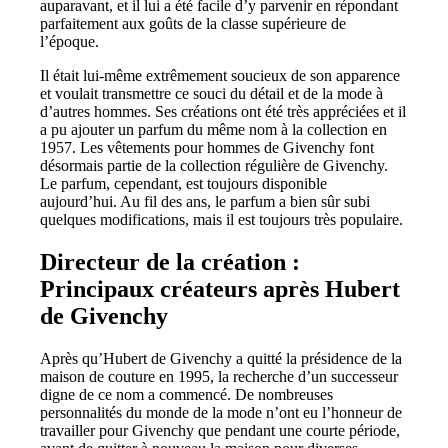
auparavant, et il lui a été facile d’y parvenir en répondant
parfaitement aux goûts de la classe supérieure de
l’époque.
Il était lui-même extrêmement soucieux de son apparence
et voulait transmettre ce souci du détail et de la mode à
d’autres hommes. Ses créations ont été très appréciées et il
a pu ajouter un parfum du même nom à la collection en
1957. Les vêtements pour hommes de Givenchy font
désormais partie de la collection régulière de Givenchy.
Le parfum, cependant, est toujours disponible
aujourd’hui. Au fil des ans, le parfum a bien sûr subi
quelques modifications, mais il est toujours très populaire.
Directeur de la création :
Principaux créateurs après Hubert
de Givenchy
Après qu’Hubert de Givenchy a quitté la présidence de la
maison de couture en 1995, la recherche d’un successeur
digne de ce nom a commencé. De nombreuses
personnalités du monde de la mode n’ont eu l’honneur de
travailler pour Givenchy que pendant une courte période,