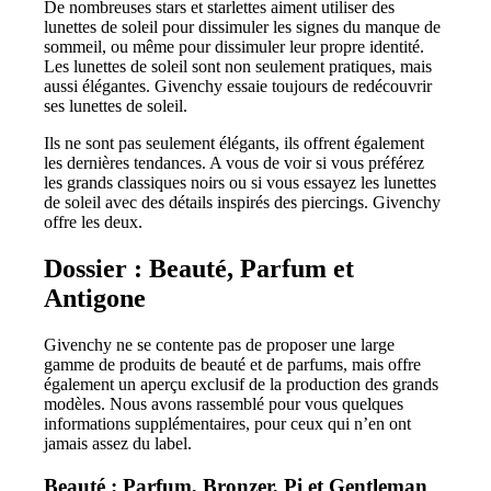
De nombreuses stars et starlettes aiment utiliser des
lunettes de soleil pour dissimuler les signes du manque de
sommeil, ou même pour dissimuler leur propre identité.
Les lunettes de soleil sont non seulement pratiques, mais
aussi élégantes. Givenchy essaie toujours de redécouvrir
ses lunettes de soleil.
Ils ne sont pas seulement élégants, ils offrent également
les dernières tendances. A vous de voir si vous préférez
les grands classiques noirs ou si vous essayez les lunettes
de soleil avec des détails inspirés des piercings. Givenchy
offre les deux.
Dossier : Beauté, Parfum et
Antigone
Givenchy ne se contente pas de proposer une large
gamme de produits de beauté et de parfums, mais offre
également un aperçu exclusif de la production des grands
modèles. Nous avons rassemblé pour vous quelques
informations supplémentaires, pour ceux qui n’en ont
jamais assez du label.
Beauté : Parfum, Bronzer, Pi et Gentleman