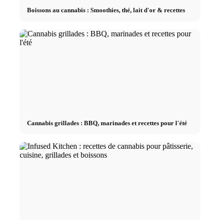
Boissons au cannabis : Smoothies, thé, lait d'or & recettes
Cannabis grillades : BBQ, marinades et recettes pour l'été