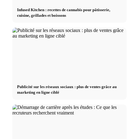
Infused Kitchen : recettes de cannabis pour pâtisserie,
cuisine, grillades et boissons
Publicité sur les réseaux sociaux : plus de ventes grâce au
marketing en ligne ciblé