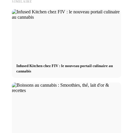
SIMILAIRE
Infused Kitchen chez FIV : le nouveau portail culinaire au
cannabis