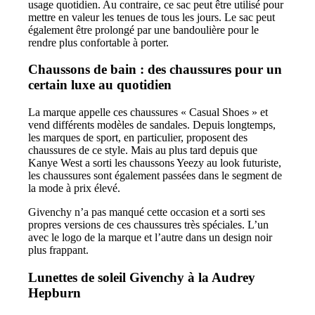
usage quotidien. Au contraire, ce sac peut être utilisé pour
mettre en valeur les tenues de tous les jours. Le sac peut
également être prolongé par une bandoulière pour le
rendre plus confortable à porter.
Chaussons de bain : des chaussures pour un
certain luxe au quotidien
La marque appelle ces chaussures « Casual Shoes » et
vend différents modèles de sandales. Depuis longtemps,
les marques de sport, en particulier, proposent des
chaussures de ce style. Mais au plus tard depuis que
Kanye West a sorti les chaussons Yeezy au look futuriste,
les chaussures sont également passées dans le segment de
la mode à prix élevé.
Givenchy n’a pas manqué cette occasion et a sorti ses
propres versions de ces chaussures très spéciales. L’un
avec le logo de la marque et l’autre dans un design noir
plus frappant.
Lunettes de soleil Givenchy à la Audrey
Hepburn