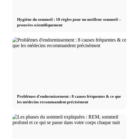
Hygiène du sommeil : 10 règles pour un meilleur sommeil –
prouvées scientifiquement
Problèmes d'endormissement : 8 causes fréquentes & ce que
les médecins recommandent précisément