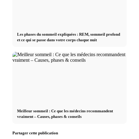
Les phases du sommeil expliquées : REM, sommeil profond
et ce qui se passe dans votre corps chaque nuit
Meilleur sommeil : Ce que les médecins recommandent
vraiment – Causes, phases & conseils
Partager cette publication