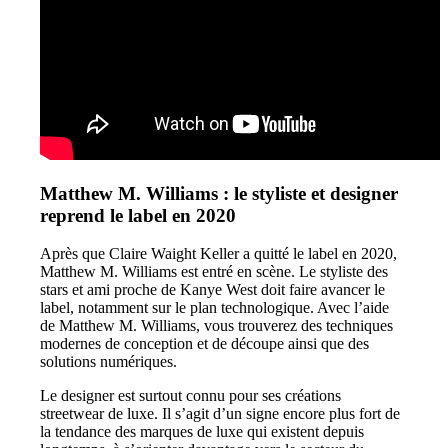
Matthew M. Williams : le styliste et designer
reprend le label en 2020
Après que Claire Waight Keller a quitté le label en 2020,
Matthew M. Williams est entré en scène. Le styliste des
stars et ami proche de Kanye West doit faire avancer le
label, notamment sur le plan technologique. Avec l’aide
de Matthew M. Williams, vous trouverez des techniques
modernes de conception et de découpe ainsi que des
solutions numériques.
Le designer est surtout connu pour ses créations
streetwear de luxe. Il s’agit d’un signe encore plus fort de
la tendance des marques de luxe qui existent depuis