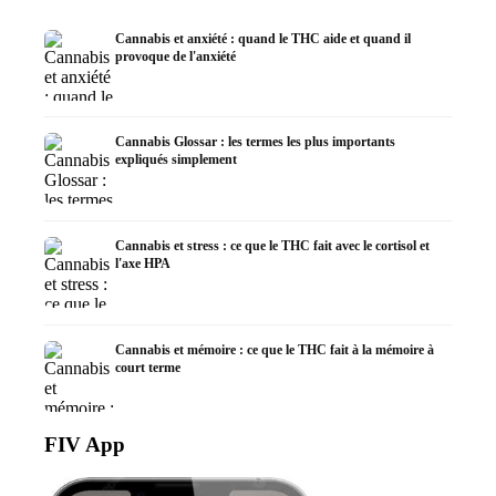
Cannabis et anxiété : quand le THC aide et quand il
provoque de l'anxiété
Cannabis Glossar : les termes les plus importants
expliqués simplement
Cannabis et stress : ce que le THC fait avec le cortisol et
l'axe HPA
Cannabis et mémoire : ce que le THC fait à la mémoire à
court terme
FIV App