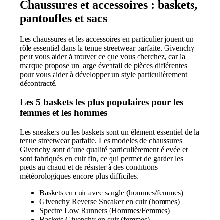
Chaussures et accessoires : baskets,
pantoufles et sacs
Les chaussures et les accessoires en particulier jouent un
rôle essentiel dans la tenue streetwear parfaite. Givenchy
peut vous aider à trouver ce que vous cherchez, car la
marque propose un large éventail de pièces différentes
pour vous aider à développer un style particulièrement
décontracté.
Les 5 baskets les plus populaires pour les
femmes et les hommes
Les sneakers ou les baskets sont un élément essentiel de la
tenue streetwear parfaite. Les modèles de chaussures
Givenchy sont d’une qualité particulièrement élevée et
sont fabriqués en cuir fin, ce qui permet de garder les
pieds au chaud et de résister à des conditions
météorologiques encore plus difficiles.
Baskets en cuir avec sangle (hommes/femmes)
Givenchy Reverse Sneaker en cuir (hommes)
Spectre Low Runners (Hommes/Femmes)
Baskets Givenchy en cuir (femmes)