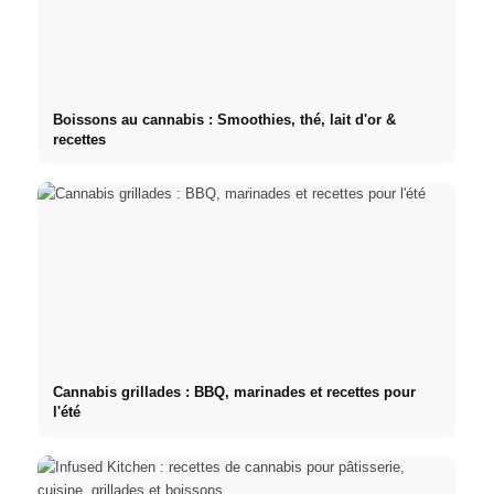
Boissons au cannabis : Smoothies, thé, lait d'or &
recettes
Cannabis grillades : BBQ, marinades et recettes pour
l'été