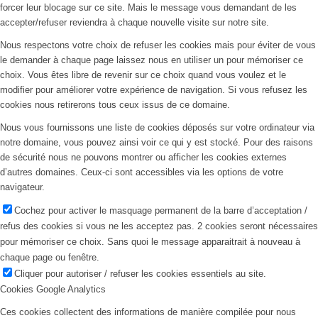
forcer leur blocage sur ce site. Mais le message vous demandant de les
accepter/refuser reviendra à chaque nouvelle visite sur notre site.
Nous respectons votre choix de refuser les cookies mais pour éviter de vous
le demander à chaque page laissez nous en utiliser un pour mémoriser ce
choix. Vous êtes libre de revenir sur ce choix quand vous voulez et le
modifier pour améliorer votre expérience de navigation. Si vous refusez les
cookies nous retirerons tous ceux issus de ce domaine.
Nous vous fournissons une liste de cookies déposés sur votre ordinateur via
notre domaine, vous pouvez ainsi voir ce qui y est stocké. Pour des raisons
de sécurité nous ne pouvons montrer ou afficher les cookies externes
d’autres domaines. Ceux-ci sont accessibles via les options de votre
navigateur.
Cochez pour activer le masquage permanent de la barre d’acceptation /
refus des cookies si vous ne les acceptez pas. 2 cookies seront nécessaires
pour mémoriser ce choix. Sans quoi le message apparaitrait à nouveau à
chaque page ou fenêtre.
Cliquer pour autoriser / refuser les cookies essentiels au site.
Cookies Google Analytics
Ces cookies collectent des informations de manière compilée pour nous