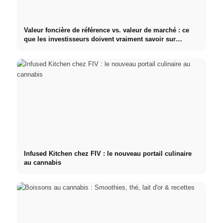
Valeur foncière de référence vs. valeur de marché : ce
que les investisseurs doivent vraiment savoir sur
l'immobilier
Infused Kitchen chez FIV : le nouveau portail culinaire
au cannabis