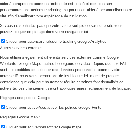
aider à comprendre comment notre site est utilisé et combien son
performantes nos actions marketing, ou pour nous aider à personnaliser notre
site afin d’améliorer votre expérience de navigation.
Si vous ne souhaitez pas que votre visite soit pistée sur notre site vous
pouvez bloquer ce pistage dans votre navigateur ici :
Cliquer pour autoriser / refuser le tracking Google Analytics.
Autres services externes
Nous utilisons également différents services externes comme Google
Webfonts, Google Maps, autres hébergeurs de vidéo. Depuis que ces FAI
sont susceptibles de collecter des données personnelles comme votre
adresse IP nous vous permettons de les bloquer ici. merci de prendre
conscience que cela peut hautement réduire certaines fonctionnalités de
notre site. Les changement seront appliqués après rechargement de la page.
Réglages des polices Google :
Cliquer pour activer/désactiver les polices Google Fonts.
Réglages Google Map :
Cliquer pour activer/désactiver Google maps.