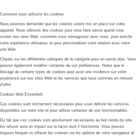
Comment nous utilisons les cookies
Nous pouvons demander que les cookies soient mis en place sur votre
appareil. Nous utilisons des cookies pour nous faire savoir quand vous
visitez nos sites Web, comment vous interagissez avec nous, pour enrichir
votre expérience utilisateur, et pour personnaliser votre relation avec notre
site Web.
Cliquez sur les différentes rubriques de la catégorie pour en savoir plus. Vous
pouvez également modifier certaines de vos préférences. Notez que le
blocage de certains types de cookies peut avoir une incidence sur votre
expérience sur nos sites Web et les services que nous sommes en mesure
d’offrir.
Cookies Web Essentiels
Ces cookies sont strictement nécessaires pour vous délivrer les services
disponibles sur notre site et pour utiliser certaines de ses fonctionnalités.
Du fait que ces cookies sont absolument nécessaires au bon rendu du site,
les refuser aura un impact sur la façon dont il fonctionne. Vous pouvez
toujours bloquer ou effacer les cookies via les options de votre navigateur et