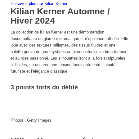
En savoir plus sur Kilian Kerner
Kilian Kerner Automne /
Hiver 2024
La collection de Kilian Kerner est une démonstration
époustouflante de glamour dramatique et d’opulence raffinée. Elle
joue avec des textures brillantes, des tissus fluides et une
palette qui va du gris mystique au bleu nocturne, au brun terreux
et au rose passionné. Les silhouettes sont à la fois sculpturales
et fluides, ce qui crée une tension fascinante entre l’acuité
futuriste et l’élégance classique.
3 points forts du défilé
Photos : Getty Images