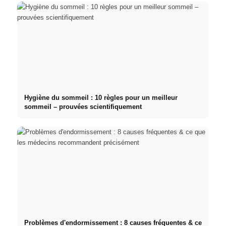
Hygiène du sommeil : 10 règles pour un meilleur
sommeil – prouvées scientifiquement
Problèmes d'endormissement : 8 causes fréquentes & ce