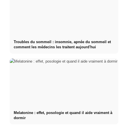
Troubles du sommeil : insomnie, apnée du sommeil et
comment les médecins les traitent aujourd'hui
Melatonine : effet, posologie et quand il aide vraiment à
dormir