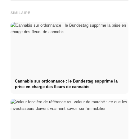
SIMILAIRE
Cannabis sur ordonnance : le Bundestag supprime la
prise en charge des fleurs de cannabis