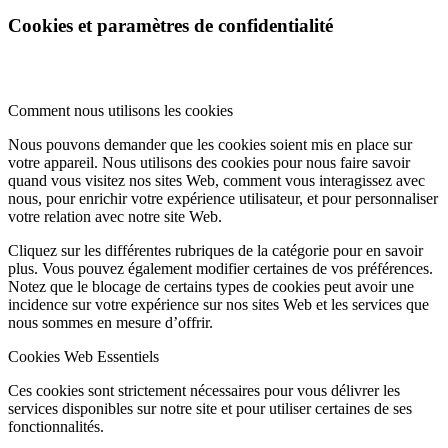
Cookies et paramètres de confidentialité
Comment nous utilisons les cookies
Nous pouvons demander que les cookies soient mis en place sur
votre appareil. Nous utilisons des cookies pour nous faire savoir
quand vous visitez nos sites Web, comment vous interagissez avec
nous, pour enrichir votre expérience utilisateur, et pour personnaliser
votre relation avec notre site Web.
Cliquez sur les différentes rubriques de la catégorie pour en savoir
plus. Vous pouvez également modifier certaines de vos préférences.
Notez que le blocage de certains types de cookies peut avoir une
incidence sur votre expérience sur nos sites Web et les services que
nous sommes en mesure d’offrir.
Cookies Web Essentiels
Ces cookies sont strictement nécessaires pour vous délivrer les
services disponibles sur notre site et pour utiliser certaines de ses
fonctionnalités.