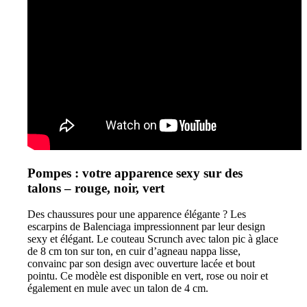
Pompes : votre apparence sexy sur des
talons – rouge, noir, vert
Des chaussures pour une apparence élégante ? Les
escarpins de Balenciaga impressionnent par leur design
sexy et élégant. Le couteau Scrunch avec talon pic à glace
de 8 cm ton sur ton, en cuir d’agneau nappa lisse,
convainc par son design avec ouverture lacée et bout
pointu. Ce modèle est disponible en vert, rose ou noir et
également en mule avec un talon de 4 cm.