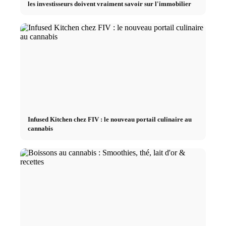
les investisseurs doivent vraiment savoir sur l'immobilier
Infused Kitchen chez FIV : le nouveau portail culinaire au
cannabis