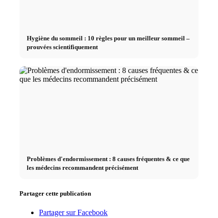
Hygiène du sommeil : 10 règles pour un meilleur sommeil –
prouvées scientifiquement
Problèmes d'endormissement : 8 causes fréquentes & ce que
les médecins recommandent précisément
Partager cette publication
Partager sur Facebook