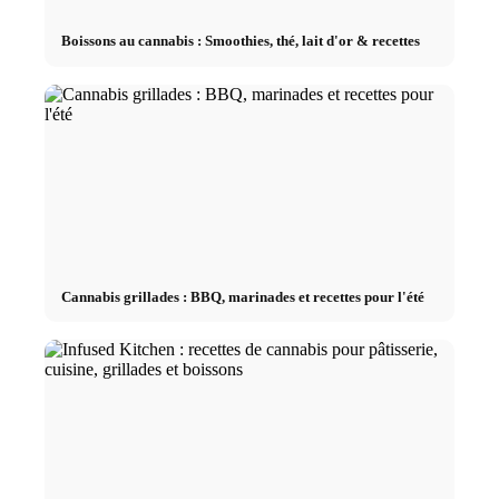
Boissons au cannabis : Smoothies, thé, lait d'or & recettes
Cannabis grillades : BBQ, marinades et recettes pour l'été