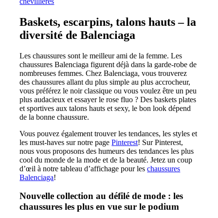
chevillières
Baskets, escarpins, talons hauts – la
diversité de Balenciaga
Les chaussures sont le meilleur ami de la femme. Les
chaussures Balenciaga figurent déjà dans la garde-robe de
nombreuses femmes. Chez Balenciaga, vous trouverez
des chaussures allant du plus simple au plus accrocheur,
vous préférez le noir classique ou vous voulez être un peu
plus audacieux et essayer le rose fluo ? Des baskets plates
et sportives aux talons hauts et sexy, le bon look dépend
de la bonne chaussure.
Vous pouvez également trouver les tendances, les styles et
les must-haves sur notre page
Pinterest
! Sur Pinterest,
nous vous proposons des humeurs des tendances les plus
cool du monde de la mode et de la beauté. Jetez un coup
d’œil à notre tableau d’affichage pour les
chaussures
Balenciaga
!
Nouvelle collection au défilé de mode : les
chaussures les plus en vue sur le podium