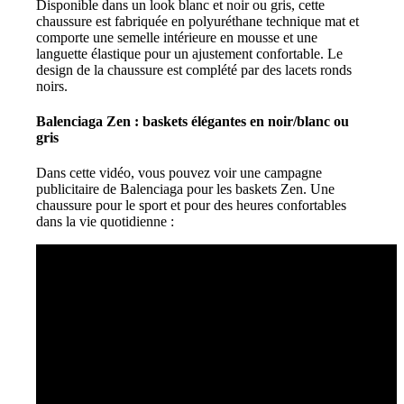
Disponible dans un look blanc et noir ou gris, cette
chaussure est fabriquée en polyuréthane technique mat et
comporte une semelle intérieure en mousse et une
languette élastique pour un ajustement confortable. Le
design de la chaussure est complété par des lacets ronds
noirs.
Balenciaga Zen : baskets élégantes en noir/blanc ou
gris
Dans cette vidéo, vous pouvez voir une campagne
publicitaire de Balenciaga pour les baskets Zen. Une
chaussure pour le sport et pour des heures confortables
dans la vie quotidienne :