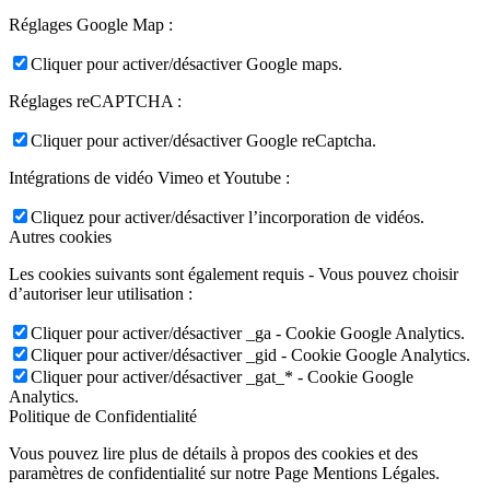
Réglages Google Map :
Cliquer pour activer/désactiver Google maps.
Réglages reCAPTCHA :
Cliquer pour activer/désactiver Google reCaptcha.
Intégrations de vidéo Vimeo et Youtube :
Cliquez pour activer/désactiver l’incorporation de vidéos.
Autres cookies
Les cookies suivants sont également requis - Vous pouvez choisir
d’autoriser leur utilisation :
Cliquer pour activer/désactiver _ga - Cookie Google Analytics.
Cliquer pour activer/désactiver _gid - Cookie Google Analytics.
Cliquer pour activer/désactiver _gat_* - Cookie Google
Analytics.
Politique de Confidentialité
Vous pouvez lire plus de détails à propos des cookies et des
paramètres de confidentialité sur notre Page Mentions Légales.