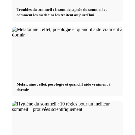
Troubles du sommeil : insomnie, apnée du sommeil et
comment les médecins les traitent aujourd'hui
Melatonine : effet, posologie et quand il aide vraiment à
dormir