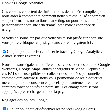
Cookies Google Analytics
Ces cookies collectent des informations de manière compilée pour
nous aider à comprendre comment notre site est utilisé et combien
son performantes nos actions marketing, ou pour nous aider à
personnaliser notre site afin d’améliorer votre expérience de
navigation.
Si vous ne souhaitez pas que votre visite soit pistée sur notre site
vous pouvez bloquer ce pistage dans votre navigateur ici :
Cliquer pour autoriser / refuser le tracking Google Analytics.
Autres services externes
Nous utilisons également différents services externes comme Google
Webfonts, Google Maps, autres hébergeurs de vidéo. Depuis que
ces FAI sont susceptibles de collecter des données personnelles
comme votre adresse IP nous vous permettons de les bloquer ici.
merci de prendre conscience que cela peut hautement réduire
certaines fonctionnalités de notre site. Les changement seront
appliqués après rechargement de la page.
Réglages des polices Google :
Cliquer pour activer/désactiver les polices Google Fonts.