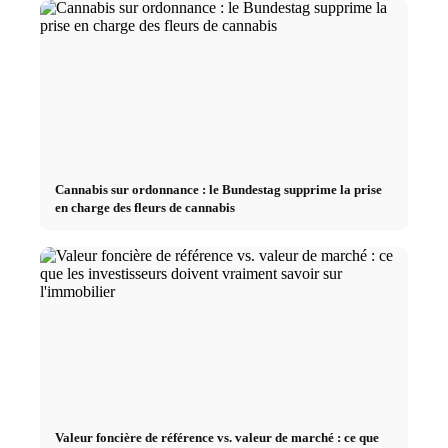
Cannabis sur ordonnance : le Bundestag supprime la prise
en charge des fleurs de cannabis
Valeur foncière de référence vs. valeur de marché : ce que