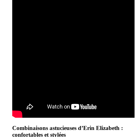
Combinaisons astucieuses d’Erin Elizabeth :
confortables et stylées