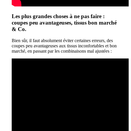
Les plus grandes choses à ne pas faire :
coupes peu avantageuses, tissus bon marché
& Co.
Bien sûr, il faut absolument éviter certaines erreurs, des
coupes peu avantageuses aux tissus inconfortables et bon
marché, en passant par les combinaisons mal ajustées :