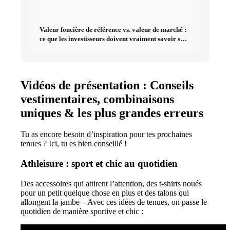
Valeur foncière de référence vs. valeur de marché :
ce que les investisseurs doivent vraiment savoir sur
l'immobilier
Vidéos de présentation : Conseils
vestimentaires, combinaisons
uniques & les plus grandes erreurs
Tu as encore besoin d’inspiration pour tes prochaines
tenues ? Ici, tu es bien conseillé !
Athleisure : sport et chic au quotidien
Des accessoires qui attirent l’attention, des t-shirts noués
pour un petit quelque chose en plus et des talons qui
allongent la jambe – Avec ces idées de tenues, on passe le
quotidien de manière sportive et chic :