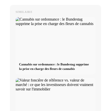
SIMILAIRE
Cannabis sur ordonnance : le Bundestag supprime
la prise en charge des fleurs de cannabis