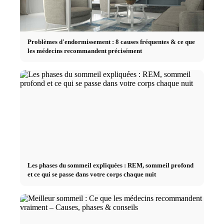
Problèmes d'endormissement : 8 causes fréquentes & ce que
les médecins recommandent précisément
Les phases du sommeil expliquées : REM, sommeil profond
et ce qui se passe dans votre corps chaque nuit