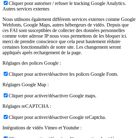
Cliquer pour autoriser / refuser le tracking Google Analytics.
Autres services externes
Nous utilisons également différents services externes comme Google
Webfonts, Google Maps, autres hébergeurs de vidéo. Depuis que
ces FAI sont susceptibles de collecter des données personnelles
comme votre adresse IP nous vous permettons de les bloquer ici.
merci de prendre conscience que cela peut hautement réduire
certaines fonctionnalités de notre site. Les changement seront
appliqués après rechargement de la page.
Réglages des polices Google :
Cliquer pour activer/désactiver les polices Google Fonts.
Réglages Google Map :
Cliquer pour activer/désactiver Google maps.
Réglages reCAPTCHA :
Cliquer pour activer/désactiver Google reCaptcha.
Intégrations de vidéo Vimeo et Youtube :