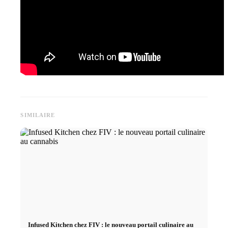
SIMILAIRE
Infused Kitchen chez FIV : le nouveau portail culinaire au