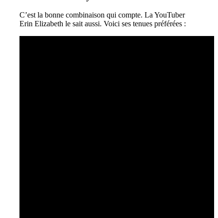
C’est la bonne combinaison qui compte. La YouTuber
Erin Elizabeth le sait aussi. Voici ses tenues préférées :