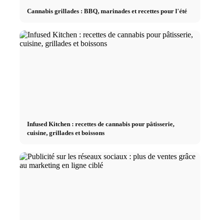
Cannabis grillades : BBQ, marinades et recettes pour l'été
Infused Kitchen : recettes de cannabis pour pâtisserie,
cuisine, grillades et boissons