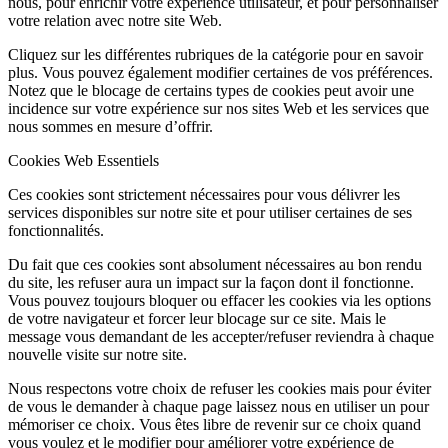
nous, pour enrichir votre expérience utilisateur, et pour personnaliser
votre relation avec notre site Web.
Cliquez sur les différentes rubriques de la catégorie pour en savoir
plus. Vous pouvez également modifier certaines de vos préférences.
Notez que le blocage de certains types de cookies peut avoir une
incidence sur votre expérience sur nos sites Web et les services que
nous sommes en mesure d’offrir.
Cookies Web Essentiels
Ces cookies sont strictement nécessaires pour vous délivrer les
services disponibles sur notre site et pour utiliser certaines de ses
fonctionnalités.
Du fait que ces cookies sont absolument nécessaires au bon rendu
du site, les refuser aura un impact sur la façon dont il fonctionne.
Vous pouvez toujours bloquer ou effacer les cookies via les options
de votre navigateur et forcer leur blocage sur ce site. Mais le
message vous demandant de les accepter/refuser reviendra à chaque
nouvelle visite sur notre site.
Nous respectons votre choix de refuser les cookies mais pour éviter
de vous le demander à chaque page laissez nous en utiliser un pour
mémoriser ce choix. Vous êtes libre de revenir sur ce choix quand
vous voulez et le modifier pour améliorer votre expérience de