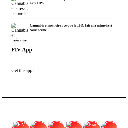
l'axe HPA
Cannabis et mémoire : ce que le THC fait à la mémoire à
court terme
FIV App
Get the app!