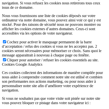
navigation. Si vous refusez les cookies nous retirerons tous ceux
issus de ce domaine.
Nous vous fournissons une liste de cookies déposés sur votre
ordinateur via notre domaine, vous pouvez ainsi voir ce qui y est
stocké. Pour des raisons de sécurité nous ne pouvons montrer ou
afficher les cookies externes d’autres domaines. Ceux-ci sont
accessibles via les options de votre navigateur.
Cochez pour activer le masquage permanent de la barre
d’acceptation / refus des cookies si vous ne les acceptez pas. 2
cookies seront nécessaires pour mémoriser ce choix. Sans quoi le
message apparaitrait à nouveau à chaque page ou fenêtre.
Cliquer pour autoriser / refuser les cookies essentiels au site.
Cookies Google Analytics
Ces cookies collectent des informations de manière compilée pour
nous aider à comprendre comment notre site est utilisé et combien
son performantes nos actions marketing, ou pour nous aider à
personnaliser notre site afin d’améliorer votre expérience de
navigation.
Si vous ne souhaitez pas que votre visite soit pistée sur notre site
vous pouvez bloquer ce pistage dans votre navigateur ici :