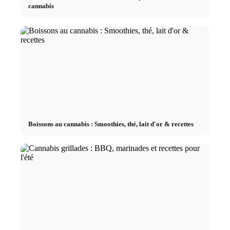
cannabis
Boissons au cannabis : Smoothies, thé, lait d'or & recettes