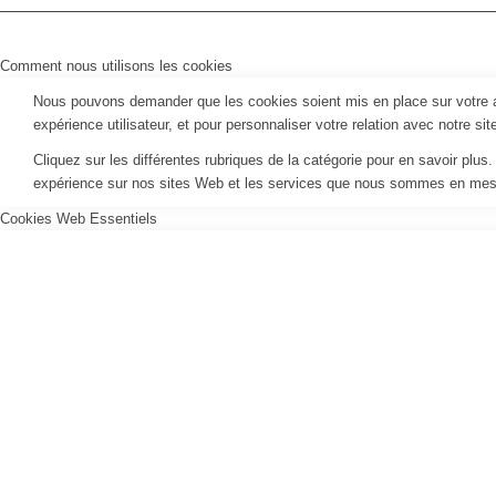
Comment nous utilisons les cookies
Nous pouvons demander que les cookies soient mis en place sur votre ap
expérience utilisateur, et pour personnaliser votre relation avec notre si
Cliquez sur les différentes rubriques de la catégorie pour en savoir pl
expérience sur nos sites Web et les services que nous sommes en mesur
Cookies Web Essentiels