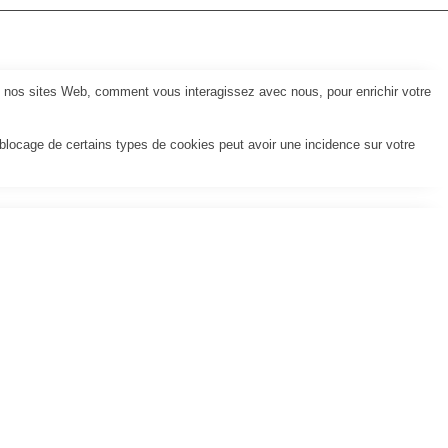
z nos sites Web, comment vous interagissez avec nous, pour enrichir votre
 blocage de certains types de cookies peut avoir une incidence sur votre