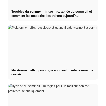
Troubles du sommeil : insomnie, apnée du sommeil et
comment les médecins les traitent aujourd'hui
Melatonine : effet, posologie et quand il aide vraiment à
dormir