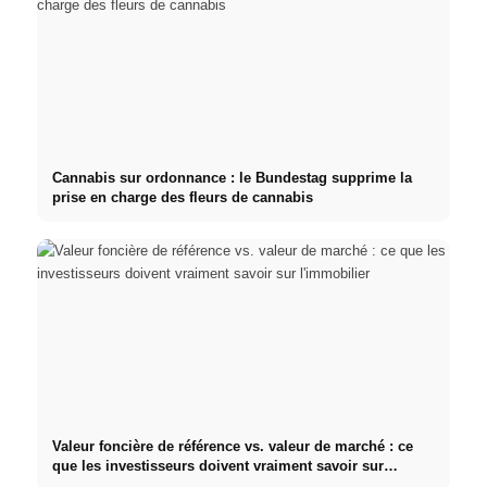
Cannabis sur ordonnance : le Bundestag supprime la
prise en charge des fleurs de cannabis
Valeur foncière de référence vs. valeur de marché : ce
que les investisseurs doivent vraiment savoir sur
l'immobilier