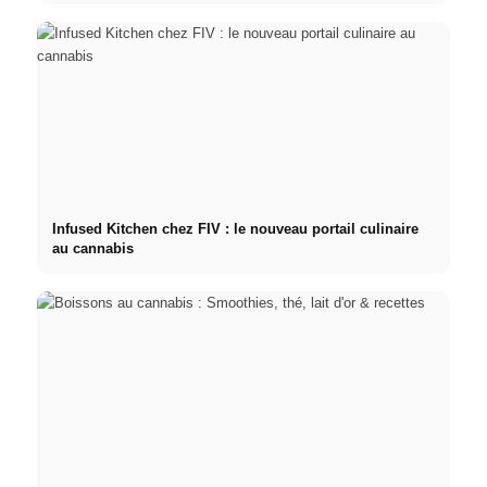
Infused Kitchen chez FIV : le nouveau portail culinaire
au cannabis