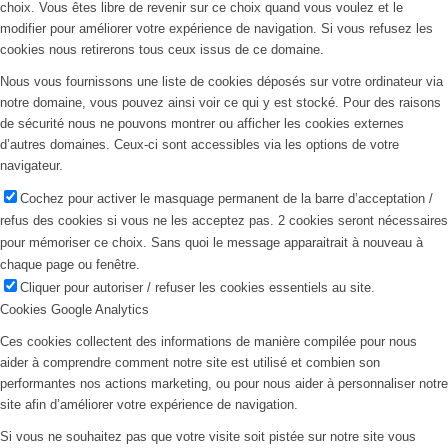
choix. Vous êtes libre de revenir sur ce choix quand vous voulez et le
modifier pour améliorer votre expérience de navigation. Si vous refusez les
cookies nous retirerons tous ceux issus de ce domaine.
Nous vous fournissons une liste de cookies déposés sur votre ordinateur via
notre domaine, vous pouvez ainsi voir ce qui y est stocké. Pour des raisons
de sécurité nous ne pouvons montrer ou afficher les cookies externes
d’autres domaines. Ceux-ci sont accessibles via les options de votre
navigateur.
Cochez pour activer le masquage permanent de la barre d’acceptation /
refus des cookies si vous ne les acceptez pas. 2 cookies seront nécessaires
pour mémoriser ce choix. Sans quoi le message apparaitrait à nouveau à
chaque page ou fenêtre.
Cliquer pour autoriser / refuser les cookies essentiels au site.
Cookies Google Analytics
Ces cookies collectent des informations de manière compilée pour nous
aider à comprendre comment notre site est utilisé et combien son
performantes nos actions marketing, ou pour nous aider à personnaliser notre
site afin d’améliorer votre expérience de navigation.
Si vous ne souhaitez pas que votre visite soit pistée sur notre site vous