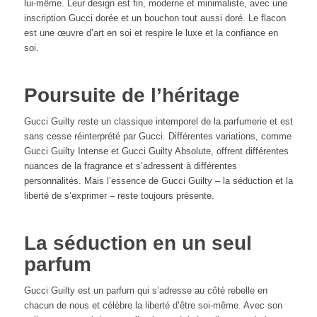
lui-même. Leur design est fin, moderne et minimaliste, avec une
inscription Gucci dorée et un bouchon tout aussi doré. Le flacon
est une œuvre d’art en soi et respire le luxe et la confiance en
soi.
Poursuite de l’héritage
Gucci Guilty reste un classique intemporel de la parfumerie et est
sans cesse réinterprété par Gucci. Différentes variations, comme
Gucci Guilty Intense et Gucci Guilty Absolute, offrent différentes
nuances de la fragrance et s’adressent à différentes
personnalités. Mais l’essence de Gucci Guilty – la séduction et la
liberté de s’exprimer – reste toujours présente.
La séduction en un seul
parfum
Gucci Guilty est un parfum qui s’adresse au côté rebelle en
chacun de nous et célèbre la liberté d’être soi-même. Avec son