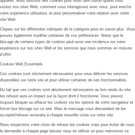
appareil. Nous utilisons des cookies pour nous faire savoir quand vous
visitez nos sites Web, comment vous interagissez avec nous, pour enrichir
votre expérience utilisateur, et pour personnaliser votre relation avec notre
site Web.
Cliquez sur les différentes rubriques de la catégorie pour en savoir plus. Vous
pouvez également modifier certaines de vos préférences. Notez que le
blocage de certains types de cookies peut avoir une incidence sur votre
expérience sur nos sites Web et les services que nous sommes en mesure
d’offrir.
Cookies Web Essentiels
Ces cookies sont strictement nécessaires pour vous délivrer les services
disponibles sur notre site et pour utiliser certaines de ses fonctionnalités.
Du fait que ces cookies sont absolument nécessaires au bon rendu du site,
les refuser aura un impact sur la façon dont il fonctionne. Vous pouvez
toujours bloquer ou effacer les cookies via les options de votre navigateur et
forcer leur blocage sur ce site. Mais le message vous demandant de les
accepter/refuser reviendra à chaque nouvelle visite sur notre site.
Nous respectons votre choix de refuser les cookies mais pour éviter de vous
le demander à chaque page laissez nous en utiliser un pour mémoriser ce