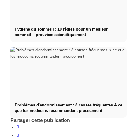
Hygiène du sommeil : 10 règles pour un meilleur
sommeil – prouvées scientifiquement
Problèmes d'endormissement : 8 causes fréquentes & ce
que les médecins recommandent précisément
Partager cette publication