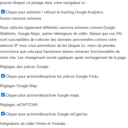
pouvez bloquer ce pistage dans votre navigateur ici :
Cliquer pour autoriser / refuser le tracking Google Analytics.
Autres services externes
Nous utilisons également différents services externes comme Google
Webfonts, Google Maps, autres hébergeurs de vidéo. Depuis que ces FAI
sont susceptibles de collecter des données personnelles comme votre
adresse IP nous vous permettons de les bloquer ici. merci de prendre
conscience que cela peut hautement réduire certaines fonctionnalités de
notre site. Les changement seront appliqués après rechargement de la page.
Réglages des polices Google :
Cliquer pour activer/désactiver les polices Google Fonts.
Réglages Google Map :
Cliquer pour activer/désactiver Google maps.
Réglages reCAPTCHA :
Cliquer pour activer/désactiver Google reCaptcha.
Intégrations de vidéo Vimeo et Youtube :