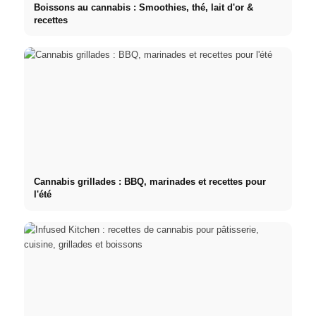
Boissons au cannabis : Smoothies, thé, lait d'or &
recettes
Cannabis grillades : BBQ, marinades et recettes pour
l'été