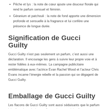
Pêche et lys : la note de cœur ajoute une douceur florale qui
rend le parfum sensuel et féminin.
Géranium et patchouli : la note de fond apporte une dimension
profonde et sensuelle à la fragrance et lui confère une
présence de longue durée.
Signification de Gucci
Guilty
Gucci Guilty n’est pas seulement un parfum, c’est aussi une
déclaration. Il encourage les gens à suivre leur propre voie et à
rester fidèles à eux-mêmes. La campagne publicitaire
emblématique avec l’actrice Evan Rachel Wood et l’acteur Chris
Evans incarne l’énergie rebelle et la passion qui se dégagent de
Gucci Guilty.
Emballage de Gucci Guilty
Les flacons de Gucci Guilty sont aussi séduisants que le parfum