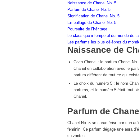
Naissance de Chanel No. 5
Parfum de Chanel No. 5
Signification de Chanel No. 5
Emballage de Chanel No. 5
Poursuite de l’héritage
Le classique intemporel du monde de la
Les parfums les plus célèbres du mond
Naissance de Ch
Coco Chanel : le parfum Chanel No. 
Chanel en collaboration avec le par
parfum différent de tout ce qui exista
Le choix du numéro 5 : le nom Chanel
parfums, et le numéro 5 était tout si
Chanel.
Parfum de Chanel
Chanel No. 5 se caractérise par son arô
féminin. Ce parfum dégage une aura d’é
suivantes :