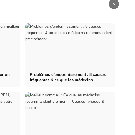
›
ur un
Problèmes d'endormissement : 8 causes
fréquentes & ce que les médecins
recommandent précisément