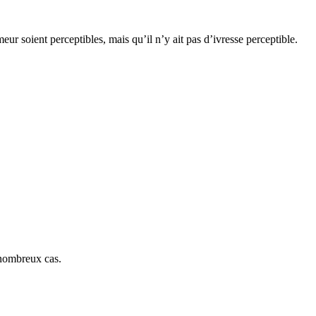
r soient perceptibles, mais qu’il n’y ait pas d’ivresse perceptible.
 nombreux cas.