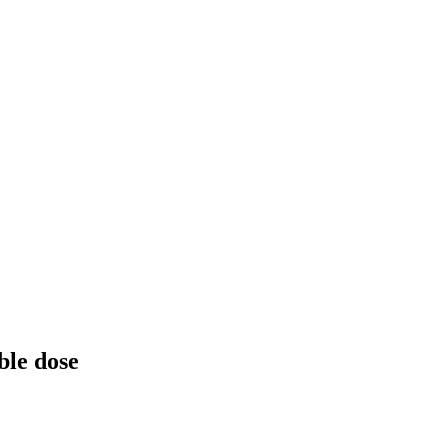
ble dose