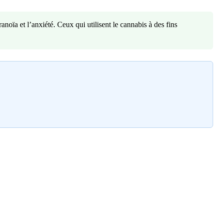
oïa et l’anxiété. Ceux qui utilisent le cannabis à des fins