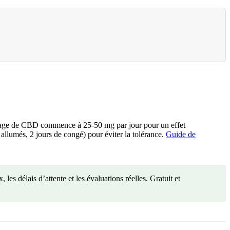
dosage de CBD commence à 25-50 mg par jour pour un effet
 allumés, 2 jours de congé) pour éviter la tolérance.
Guide de
 les délais d’attente et les évaluations réelles. Gratuit et