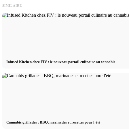
SIMILAIRE
Infused Kitchen chez FIV : le nouveau portail culinaire au cannabis
Cannabis grillades : BBQ, marinades et recettes pour l'été