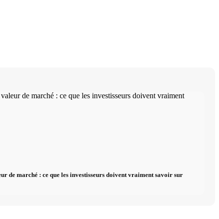
eur de marché : ce que les investisseurs doivent vraiment savoir sur