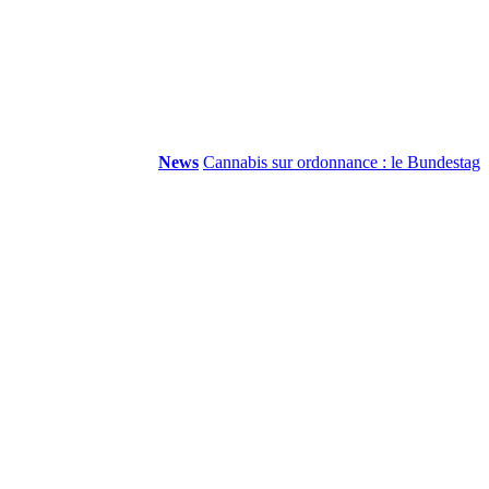
News
Cannabis sur ordonnance : le Bundestag suppr