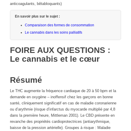
anticoagulants, bêtabloquants)
En savoir plus sur le sujet :
Comparaison des formes de consommation
Le cannabis dans les soins palliatifs
FOIRE AUX QUESTIONS :
Le cannabis et le cœur
Résumé
Le THC augmente la fréquence cardiaque de 20 à 50 bpm et la
demande en oxygène – inoffensif chez les garçons en bonne
santé, cliniquement significatif en cas de maladie coronarienne
ou d’arythmie (risque d’infarctus du myocarde multiplié par 4,8
dans la première heure, Mittleman 2001). Le CBD présente en
revanche des propriétés cardioprotectrices (antiarythmique,
baisse de la pression artérielle). Groupes à risque : Maladie