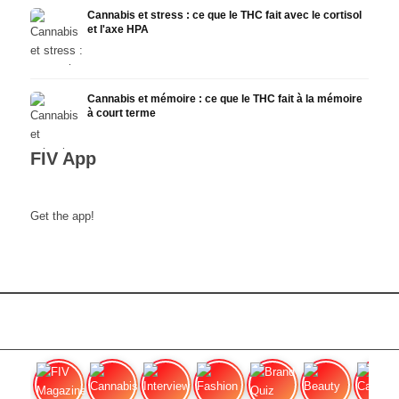
Cannabis et stress : ce que le THC fait avec le cortisol
et l'axe HPA
Cannabis et mémoire : ce que le THC fait à la mémoire
à court terme
FIV App
Get the app!