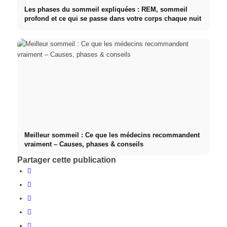
Les phases du sommeil expliquées : REM, sommeil
profond et ce qui se passe dans votre corps chaque nuit
Meilleur sommeil : Ce que les médecins recommandent
vraiment – Causes, phases & conseils
Partager cette publication