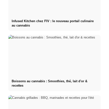
Infused Kitchen chez FIV : le nouveau portail culinaire
au cannabis
Boissons au cannabis : Smoothies, thé, lait d'or &
recettes