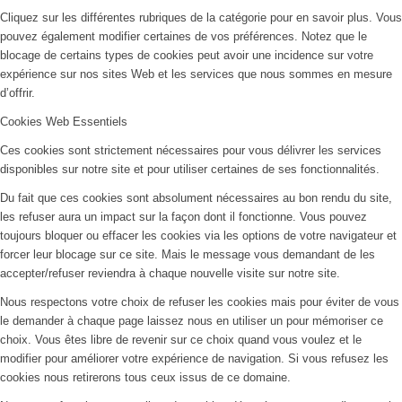
Cliquez sur les différentes rubriques de la catégorie pour en savoir plus. Vous
pouvez également modifier certaines de vos préférences. Notez que le
blocage de certains types de cookies peut avoir une incidence sur votre
expérience sur nos sites Web et les services que nous sommes en mesure
d’offrir.
Cookies Web Essentiels
Ces cookies sont strictement nécessaires pour vous délivrer les services
disponibles sur notre site et pour utiliser certaines de ses fonctionnalités.
Du fait que ces cookies sont absolument nécessaires au bon rendu du site,
les refuser aura un impact sur la façon dont il fonctionne. Vous pouvez
toujours bloquer ou effacer les cookies via les options de votre navigateur et
forcer leur blocage sur ce site. Mais le message vous demandant de les
accepter/refuser reviendra à chaque nouvelle visite sur notre site.
Nous respectons votre choix de refuser les cookies mais pour éviter de vous
le demander à chaque page laissez nous en utiliser un pour mémoriser ce
choix. Vous êtes libre de revenir sur ce choix quand vous voulez et le
modifier pour améliorer votre expérience de navigation. Si vous refusez les
cookies nous retirerons tous ceux issus de ce domaine.