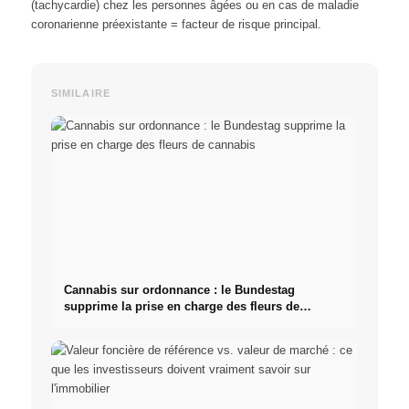
(tachycardie) chez les personnes âgées ou en cas de maladie
coronarienne préexistante = facteur de risque principal.
SIMILAIRE
Cannabis sur ordonnance : le Bundestag
supprime la prise en charge des fleurs de
cannabis