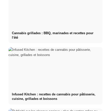
Cannabis grillades : BBQ, marinades et recettes pour
l'été
Infused Kitchen : recettes de cannabis pour pâtisserie,
cuisine, grillades et boissons