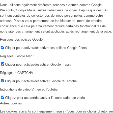
Nous utilisons également différents services externes comme Google
Webfonts, Google Maps, autres hébergeurs de vidéo. Depuis que ces FAI
sont susceptibles de collecter des données personnelles comme votre
adresse IP nous vous permettons de les bloquer ici. merci de prendre
conscience que cela peut hautement réduire certaines fonctionnalités de
notre site. Les changement seront appliqués après rechargement de la page.
Réglages des polices Google :
Cliquer pour activer/désactiver les polices Google Fonts.
Réglages Google Map :
Cliquer pour activer/désactiver Google maps.
Réglages reCAPTCHA :
Cliquer pour activer/désactiver Google reCaptcha.
Intégrations de vidéo Vimeo et Youtube :
Cliquez pour activer/désactiver l’incorporation de vidéos.
Autres cookies
Les cookies suivants sont également requis - Vous pouvez choisir d’autoriser