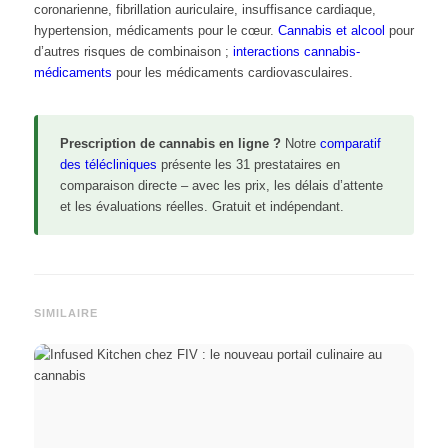
coronarienne, fibrillation auriculaire, insuffisance cardiaque,
hypertension, médicaments pour le cœur.
Cannabis et alcool
pour
d’autres risques de combinaison ;
interactions cannabis-
médicaments
pour les médicaments cardiovasculaires.
Prescription de cannabis en ligne ?
Notre
comparatif
des télécliniques
présente les 31 prestataires en
comparaison directe – avec les prix, les délais d’attente
et les évaluations réelles. Gratuit et indépendant.
SIMILAIRE