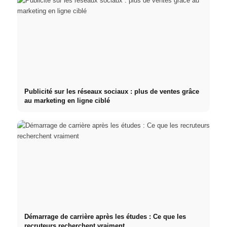
Publicité sur les réseaux sociaux : plus de ventes grâce
au marketing en ligne ciblé
Démarrage de carrière après les études : Ce que les
recruteurs recherchent vraiment