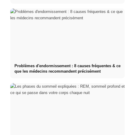
Problèmes d'endormissement : 8 causes fréquentes & ce
que les médecins recommandent précisément