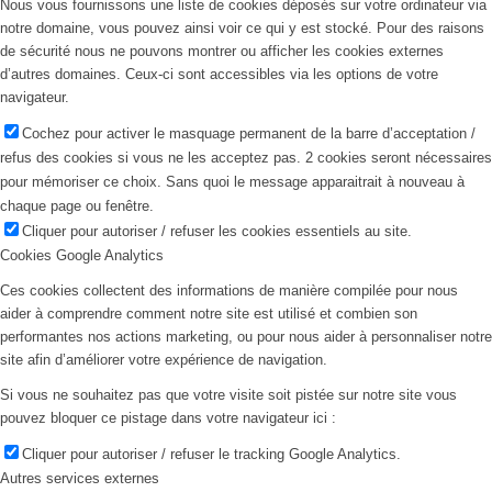
Nous vous fournissons une liste de cookies déposés sur votre ordinateur via
notre domaine, vous pouvez ainsi voir ce qui y est stocké. Pour des raisons
de sécurité nous ne pouvons montrer ou afficher les cookies externes
d’autres domaines. Ceux-ci sont accessibles via les options de votre
navigateur.
Cochez pour activer le masquage permanent de la barre d’acceptation /
refus des cookies si vous ne les acceptez pas. 2 cookies seront nécessaires
pour mémoriser ce choix. Sans quoi le message apparaitrait à nouveau à
chaque page ou fenêtre.
Cliquer pour autoriser / refuser les cookies essentiels au site.
Cookies Google Analytics
Ces cookies collectent des informations de manière compilée pour nous
aider à comprendre comment notre site est utilisé et combien son
performantes nos actions marketing, ou pour nous aider à personnaliser notre
site afin d’améliorer votre expérience de navigation.
Si vous ne souhaitez pas que votre visite soit pistée sur notre site vous
pouvez bloquer ce pistage dans votre navigateur ici :
Cliquer pour autoriser / refuser le tracking Google Analytics.
Autres services externes