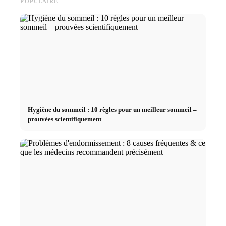
POPULAIRE
Hygiène du sommeil : 10 règles pour un meilleur sommeil –
prouvées scientifiquement