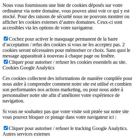
Nous vous fournissons une liste de cookies déposés sur votre
ordinateur via notre domaine, vous pouvez ainsi voir ce qui y est
stocké. Pour des raisons de sécurité nous ne pouvons montrer ou
afficher les cookies externes d’autres domaines. Ceux-ci sont
accessibles via les options de votre navigateur.
Cochez pour activer le masquage permanent de la barre
d’acceptation / refus des cookies si vous ne les acceptez pas. 2
cookies seront nécessaires pour mémoriser ce choix. Sans quoi le
message apparaitrait à nouveau à chaque page ou fenêtre.
Cliquer pour autoriser / refuser les cookies essentiels au site.
Cookies Google Analytics
Ces cookies collectent des informations de manière compilée pour
nous aider à comprendre comment notre site est utilisé et combien
son performantes nos actions marketing, ou pour nous aider à
personnaliser notre site afin d’améliorer votre expérience de
navigation.
Si vous ne souhaitez pas que votre visite soit pistée sur notre site
vous pouvez bloquer ce pistage dans votre navigateur ici :
Cliquer pour autoriser / refuser le tracking Google Analytics.
Autres services externes