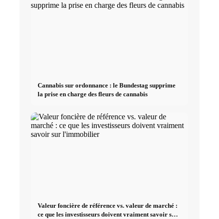
Cannabis sur ordonnance : le Bundestag supprime
la prise en charge des fleurs de cannabis
Valeur foncière de référence vs. valeur de marché :
ce que les investisseurs doivent vraiment savoir sur