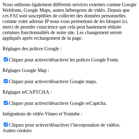
Nous utilisons également différents services externes comme Google
Webfonts, Google Maps, autres hébergeurs de vidéo. Depuis que
ces FAI sont susceptibles de collecter des données personnelles
comme votre adresse IP nous vous permettons de les bloquer ici.
merci de prendre conscience que cela peut hautement réduire
certaines fonctionnalités de notre site. Les changement seront
appliqués après rechargement de la page.
Réglages des polices Google :
Cliquer pour activer/désactiver les polices Google Fonts.
Réglages Google Map :
Cliquer pour activer/désactiver Google maps.
Réglages reCAPTCHA :
Cliquer pour activer/désactiver Google reCaptcha.
Intégrations de vidéo Vimeo et Youtube :
Cliquez pour activer/désactiver l’incorporation de vidéos.
Autres cookies