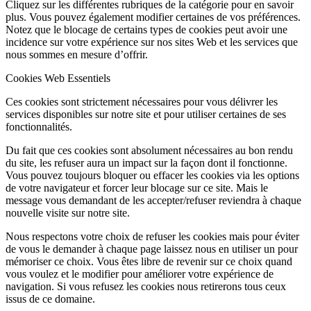
Cliquez sur les différentes rubriques de la catégorie pour en savoir
plus. Vous pouvez également modifier certaines de vos préférences.
Notez que le blocage de certains types de cookies peut avoir une
incidence sur votre expérience sur nos sites Web et les services que
nous sommes en mesure d’offrir.
Cookies Web Essentiels
Ces cookies sont strictement nécessaires pour vous délivrer les
services disponibles sur notre site et pour utiliser certaines de ses
fonctionnalités.
Du fait que ces cookies sont absolument nécessaires au bon rendu
du site, les refuser aura un impact sur la façon dont il fonctionne.
Vous pouvez toujours bloquer ou effacer les cookies via les options
de votre navigateur et forcer leur blocage sur ce site. Mais le
message vous demandant de les accepter/refuser reviendra à chaque
nouvelle visite sur notre site.
Nous respectons votre choix de refuser les cookies mais pour éviter
de vous le demander à chaque page laissez nous en utiliser un pour
mémoriser ce choix. Vous êtes libre de revenir sur ce choix quand
vous voulez et le modifier pour améliorer votre expérience de
navigation. Si vous refusez les cookies nous retirerons tous ceux
issus de ce domaine.