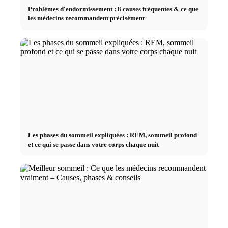
Problèmes d'endormissement : 8 causes fréquentes & ce que
les médecins recommandent précisément
Les phases du sommeil expliquées : REM, sommeil profond
et ce qui se passe dans votre corps chaque nuit