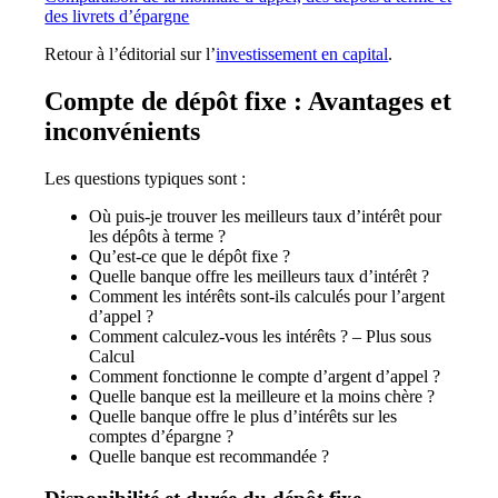
des livrets d’épargne
Retour à l’éditorial sur l’
investissement en capital
.
Compte de dépôt fixe : Avantages et
inconvénients
Les questions typiques sont :
Où puis-je trouver les meilleurs taux d’intérêt pour
les dépôts à terme ?
Qu’est-ce que le dépôt fixe ?
Quelle banque offre les meilleurs taux d’intérêt ?
Comment les intérêts sont-ils calculés pour l’argent
d’appel ?
Comment calculez-vous les intérêts ? – Plus sous
Calcul
Comment fonctionne le compte d’argent d’appel ?
Quelle banque est la meilleure et la moins chère ?
Quelle banque offre le plus d’intérêts sur les
comptes d’épargne ?
Quelle banque est recommandée ?