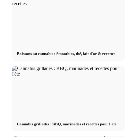
Boissons au cannabis : Smoothies, thé, lait d'or & recettes
Cannabis grillades : BBQ, marinades et recettes pour l'été