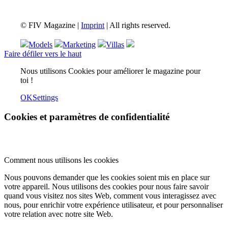
© FIV Magazine |
Imprint
| All rights reserved.
Models
Marketing
Villas
Faire défiler vers le haut
Nous utilisons Cookies pour améliorer le magazine pour
toi !
OK
Settings
Cookies et paramètres de confidentialité
Comment nous utilisons les cookies
Nous pouvons demander que les cookies soient mis en place sur
votre appareil. Nous utilisons des cookies pour nous faire savoir
quand vous visitez nos sites Web, comment vous interagissez avec
nous, pour enrichir votre expérience utilisateur, et pour personnaliser
votre relation avec notre site Web.