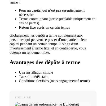
terme :
Pour un capital qui n’est pas essentiellement
nécessaire
Terme contraignant (sortie préalable uniquement en
cas de pertes)
Retour fixe après un certain temps
Globalement, les dépôts à terme conviennent aux
personnes qui peuvent se passer d’une partie de leur
capital pendant un certain temps. Il s’agit d’un
investissement à terme fixe, et en contrepartie, vous
obtenez un rendement fixe.
Avantages des dépôts à terme
Une installation simple
Taux d’intérêt stable
Conditions flexibles (mais engagement à terme)
SIMILAIRE