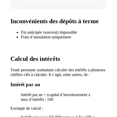
l'immobilier
Inconvénients des dépôts à terme
Fin anticipée (souvent) impossible
Frais d’annulation uniquement
Calcul des intérêts
Toute personne souhaitant calculer des intérêts a plusieurs
chiffres clés à calculer. Il s’agit, entre autres, de :
Intérêt par an
Intérêt par an = (capital d’investissement x
taux d’intérêt) / 100
Exemple de calcul :