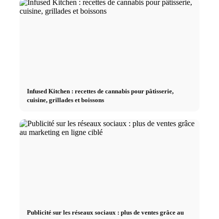
Infused Kitchen : recettes de cannabis pour pâtisserie,
cuisine, grillades et boissons
Publicité sur les réseaux sociaux : plus de ventes grâce au