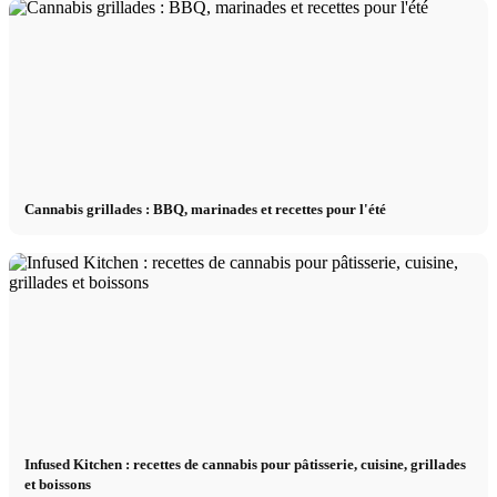
Cannabis grillades : BBQ, marinades et recettes pour l'été
Infused Kitchen : recettes de cannabis pour pâtisserie, cuisine, grillades
et boissons