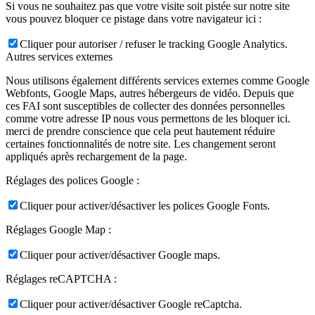
Si vous ne souhaitez pas que votre visite soit pistée sur notre site
vous pouvez bloquer ce pistage dans votre navigateur ici :
Cliquer pour autoriser / refuser le tracking Google Analytics.
Autres services externes
Nous utilisons également différents services externes comme Google
Webfonts, Google Maps, autres hébergeurs de vidéo. Depuis que
ces FAI sont susceptibles de collecter des données personnelles
comme votre adresse IP nous vous permettons de les bloquer ici.
merci de prendre conscience que cela peut hautement réduire
certaines fonctionnalités de notre site. Les changement seront
appliqués après rechargement de la page.
Réglages des polices Google :
Cliquer pour activer/désactiver les polices Google Fonts.
Réglages Google Map :
Cliquer pour activer/désactiver Google maps.
Réglages reCAPTCHA :
Cliquer pour activer/désactiver Google reCaptcha.