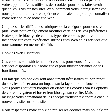
Nous pouvons demander que les cookies soient mis en place sur
votre appareil. Nous utilisons des cookies pour nous faire savoir
quand vous visitez nos sites Web, comment vous interagissez avec
nous, pour enrichir votre expérience utilisateur, et pour personnaliser
votre relation avec notre site Web.
Cliquez sur les différentes rubriques de la catégorie pour en savoir
plus. Vous pouvez également modifier certaines de vos préférences.
Notez que le blocage de certains types de cookies peut avoir une
incidence sur votre expérience sur nos sites Web et les services que
nous sommes en mesure d’offrir.
Cookies Web Essentiels
Ces cookies sont strictement nécessaires pour vous délivrer les
services disponibles sur notre site et pour utiliser certaines de ses
fonctionnalités.
Du fait que ces cookies sont absolument nécessaires au bon rendu
du site, les refuser aura un impact sur la façon dont il fonctionne.
Vous pouvez toujours bloquer ou effacer les cookies via les options
de votre navigateur et forcer leur blocage sur ce site. Mais le
message vous demandant de les accepter/refuser reviendra à chaque
nouvelle visite sur notre site.
Nous respectons votre choix de refuser les cookies mais pour éviter