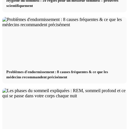
Hygiène du sommeil : 10 règles pour un meilleur sommeil – prouvées
scientifiquement
Problèmes d'endormissement : 8 causes fréquentes & ce que les
médecins recommandent précisément