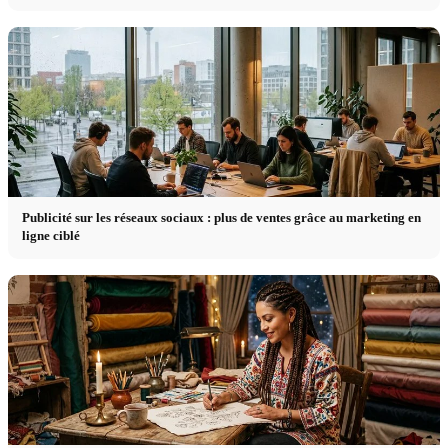
Publicité sur les réseaux sociaux : plus de ventes grâce au marketing en
ligne ciblé