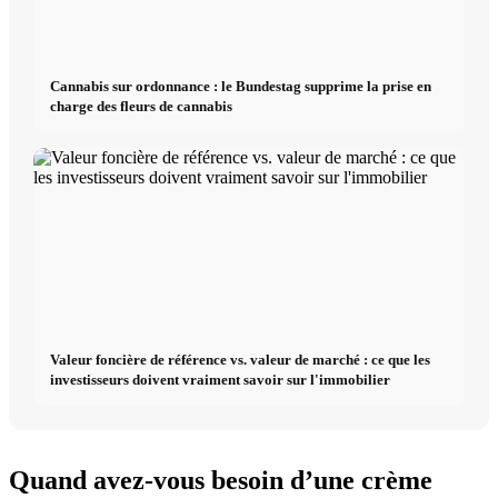
Cannabis sur ordonnance : le Bundestag supprime la prise en
charge des fleurs de cannabis
Valeur foncière de référence vs. valeur de marché : ce que les
investisseurs doivent vraiment savoir sur l'immobilier
Quand avez-vous besoin d’une crème