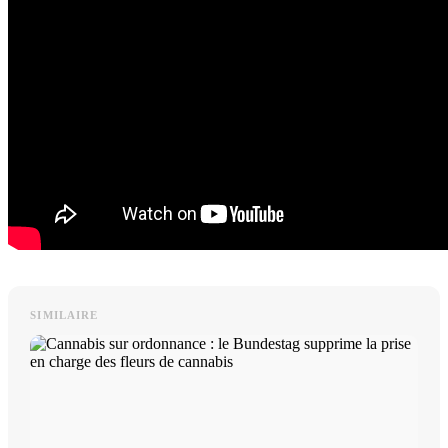
SIMILAIRE