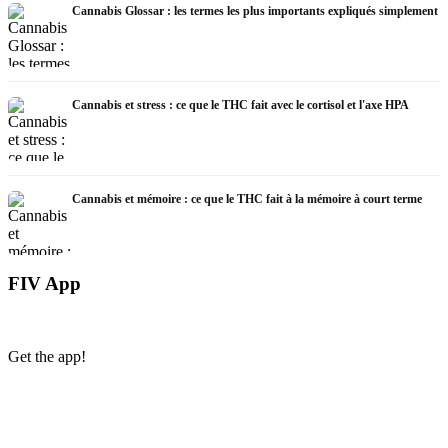
Cannabis Glossar : les termes les plus importants expliqués simplement
Cannabis et stress : ce que le THC fait avec le cortisol et l'axe HPA
Cannabis et mémoire : ce que le THC fait à la mémoire à court terme
FIV App
Get the app!