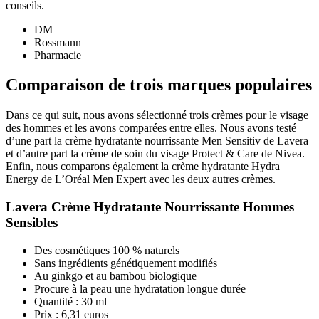
conseils.
DM
Rossmann
Pharmacie
Comparaison de trois marques populaires
Dans ce qui suit, nous avons sélectionné trois crèmes pour le visage
des hommes et les avons comparées entre elles. Nous avons testé
d’une part la crème hydratante nourrissante Men Sensitiv de Lavera
et d’autre part la crème de soin du visage Protect & Care de Nivea.
Enfin, nous comparons également la crème hydratante Hydra
Energy de L’Oréal Men Expert avec les deux autres crèmes.
Lavera Crème Hydratante Nourrissante Hommes
Sensibles
Des cosmétiques 100 % naturels
Sans ingrédients génétiquement modifiés
Au ginkgo et au bambou biologique
Procure à la peau une hydratation longue durée
Quantité : 30 ml
Prix : 6,31 euros