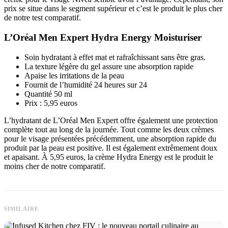
prix se situe dans le segment supérieur et c’est le produit le plus cher
de notre test comparatif.
L’Oréal Men Expert Hydra Energy Moisturiser
Soin hydratant à effet mat et rafraîchissant sans être gras.
La texture légère du gel assure une absorption rapide
Apaise les irritations de la peau
Fournit de l’humidité 24 heures sur 24
Quantité 50 ml
Prix : 5,95 euros
L’hydratant de L’Oréal Men Expert offre également une protection
complète tout au long de la journée. Tout comme les deux crèmes
pour le visage présentées précédemment, une absorption rapide du
produit par la peau est positive. Il est également extrêmement doux
et apaisant. À 5,95 euros, la crème Hydra Energy est le produit le
moins cher de notre comparatif.
SIMILAIRE