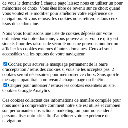
de vous le demander à chaque page laissez nous en utiliser un pour
mémoriser ce choix. Vous êtes libre de revenir sur ce choix quand
vous voulez et le modifier pour améliorer votre expérience de
navigation. Si vous refusez les cookies nous retirerons tous ceux
issus de ce domaine.
Nous vous fournissons une liste de cookies déposés sur votre
ordinateur via notre domaine, vous pouvez ainsi voir ce qui y est
stocké. Pour des raisons de sécurité nous ne pouvons montrer ou
afficher les cookies externes d’autres domaines. Ceux-ci sont
accessibles via les options de votre navigateur.
Cochez pour activer le masquage permanent de la barre
d’acceptation / refus des cookies si vous ne les acceptez pas. 2
cookies seront nécessaires pour mémoriser ce choix. Sans quoi le
message apparaitrait à nouveau à chaque page ou fenêtre.
Cliquer pour autoriser / refuser les cookies essentiels au site.
Cookies Google Analytics
Ces cookies collectent des informations de manière compilée pour
nous aider à comprendre comment notre site est utilisé et combien
son performantes nos actions marketing, ou pour nous aider à
personnaliser notre site afin d’améliorer votre expérience de
navigation.