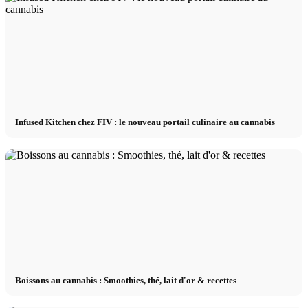
Infused Kitchen chez FIV : le nouveau portail culinaire au cannabis
Boissons au cannabis : Smoothies, thé, lait d'or & recettes