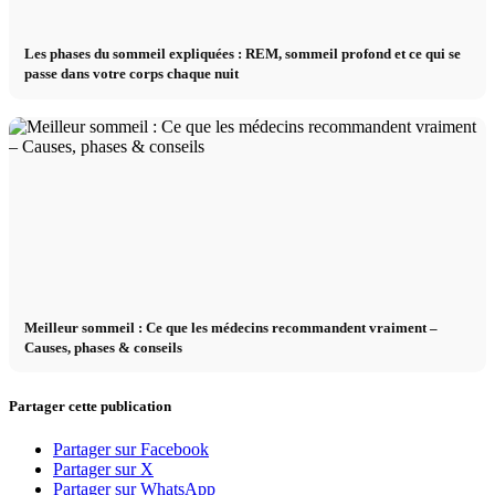
Les phases du sommeil expliquées : REM, sommeil profond et ce qui se
passe dans votre corps chaque nuit
Meilleur sommeil : Ce que les médecins recommandent vraiment –
Causes, phases & conseils
Partager cette publication
Partager sur Facebook
Partager sur X
Partager sur WhatsApp