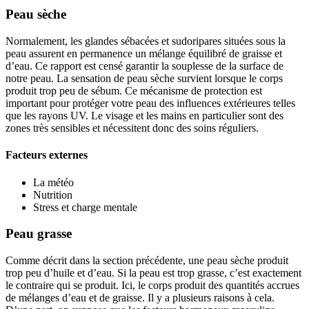
Peau sèche
Normalement, les glandes sébacées et sudoripares situées sous la
peau assurent en permanence un mélange équilibré de graisse et
d’eau. Ce rapport est censé garantir la souplesse de la surface de
notre peau. La sensation de peau sèche survient lorsque le corps
produit trop peu de sébum. Ce mécanisme de protection est
important pour protéger votre peau des influences extérieures telles
que les rayons UV. Le visage et les mains en particulier sont des
zones très sensibles et nécessitent donc des soins réguliers.
Facteurs externes
La météo
Nutrition
Stress et charge mentale
Peau grasse
Comme décrit dans la section précédente, une peau sèche produit
trop peu d’huile et d’eau. Si la peau est trop grasse, c’est exactement
le contraire qui se produit. Ici, le corps produit des quantités accrues
de mélanges d’eau et de graisse. Il y a plusieurs raisons à cela.