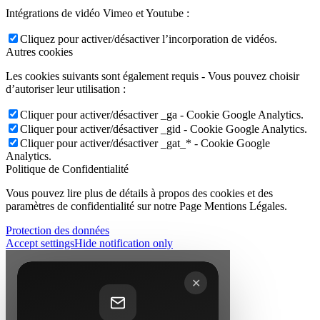
Intégrations de vidéo Vimeo et Youtube :
Cliquez pour activer/désactiver l’incorporation de vidéos.
Autres cookies
Les cookies suivants sont également requis - Vous pouvez choisir
d’autoriser leur utilisation :
Cliquer pour activer/désactiver _ga - Cookie Google Analytics.
Cliquer pour activer/désactiver _gid - Cookie Google Analytics.
Cliquer pour activer/désactiver _gat_* - Cookie Google
Analytics.
Politique de Confidentialité
Vous pouvez lire plus de détails à propos des cookies et des
paramètres de confidentialité sur notre Page Mentions Légales.
Protection des données
Accept settings
Hide notification only
✕