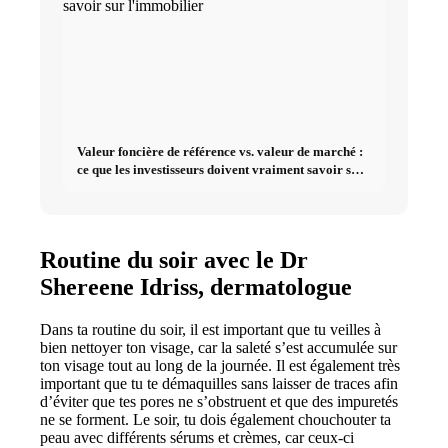
Valeur foncière de référence vs. valeur de marché :
ce que les investisseurs doivent vraiment savoir sur
l'immobilier
Routine du soir avec le Dr
Shereene Idriss, dermatologue
Dans ta routine du soir, il est important que tu veilles à
bien nettoyer ton visage, car la saleté s’est accumulée sur
ton visage tout au long de la journée. Il est également très
important que tu te démaquilles sans laisser de traces afin
d’éviter que tes pores ne s’obstruent et que des impuretés
ne se forment. Le soir, tu dois également chouchouter ta
peau avec différents sérums et crèmes, car ceux-ci