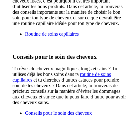
cheveux lisses, c’est pourquoi il est très important
d’utiliser les bons produits. Dans cet article, tu trouveras
des conseils importants sur la manière de choisir le bon
soin pour ton type de cheveux et sur ce que devrait être
une routine capillaire idéale pour ton type de cheveux.
Routine de soins capillaires
Conseils pour le soin des cheveux
Tu rêves de cheveux magnifiques, longs et sains ? Tu
utilises déjà les bons soins dans ta
routine de soins
capillaires
et tu cherches d’autres astuces pour prendre
soin de tes cheveux ? Dans cet article, tu trouveras de
précieux conseils sur la manière d’éviter les dommages
aux cheveux et sur ce que tu peux faire d’autre pour avoir
des cheveux sains.
Conseils pour le soin des cheveux