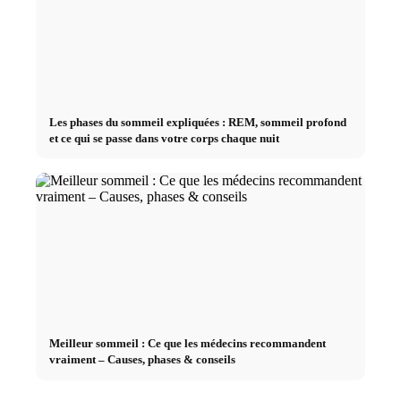
Les phases du sommeil expliquées : REM, sommeil profond
et ce qui se passe dans votre corps chaque nuit
Meilleur sommeil : Ce que les médecins recommandent
vraiment – Causes, phases & conseils