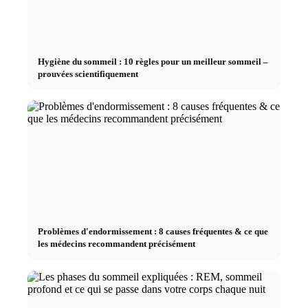
Hygiène du sommeil : 10 règles pour un meilleur sommeil –
prouvées scientifiquement
Problèmes d'endormissement : 8 causes fréquentes & ce que
les médecins recommandent précisément