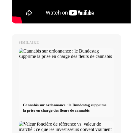
SIMILAIRE
Cannabis sur ordonnance : le Bundestag supprime
la prise en charge des fleurs de cannabis