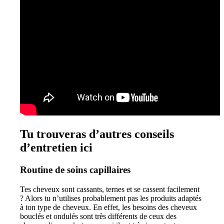
Tu trouveras d’autres conseils
d’entretien ici
Routine de soins capillaires
Tes cheveux sont cassants, ternes et se cassent facilement
? Alors tu n’utilises probablement pas les produits adaptés
à ton type de cheveux. En effet, les besoins des cheveux
bouclés et ondulés sont très différents de ceux des