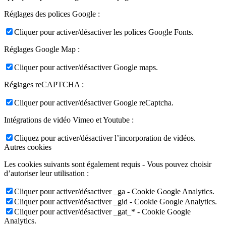
Réglages des polices Google :
Cliquer pour activer/désactiver les polices Google Fonts.
Réglages Google Map :
Cliquer pour activer/désactiver Google maps.
Réglages reCAPTCHA :
Cliquer pour activer/désactiver Google reCaptcha.
Intégrations de vidéo Vimeo et Youtube :
Cliquez pour activer/désactiver l’incorporation de vidéos.
Autres cookies
Les cookies suivants sont également requis - Vous pouvez choisir
d’autoriser leur utilisation :
Cliquer pour activer/désactiver _ga - Cookie Google Analytics.
Cliquer pour activer/désactiver _gid - Cookie Google Analytics.
Cliquer pour activer/désactiver _gat_* - Cookie Google
Analytics.