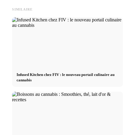
SIMILAIRE
Infused Kitchen chez FIV : le nouveau portail culinaire au
cannabis