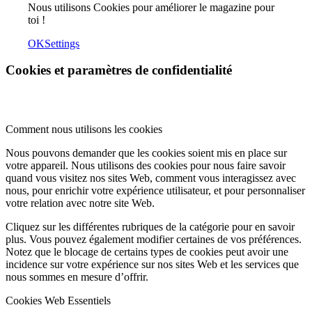
Nous utilisons Cookies pour améliorer le magazine pour
toi !
OK
Settings
Cookies et paramètres de confidentialité
Comment nous utilisons les cookies
Nous pouvons demander que les cookies soient mis en place sur
votre appareil. Nous utilisons des cookies pour nous faire savoir
quand vous visitez nos sites Web, comment vous interagissez avec
nous, pour enrichir votre expérience utilisateur, et pour personnaliser
votre relation avec notre site Web.
Cliquez sur les différentes rubriques de la catégorie pour en savoir
plus. Vous pouvez également modifier certaines de vos préférences.
Notez que le blocage de certains types de cookies peut avoir une
incidence sur votre expérience sur nos sites Web et les services que
nous sommes en mesure d’offrir.
Cookies Web Essentiels