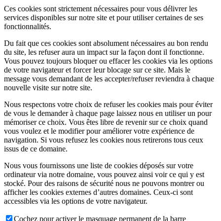
Ces cookies sont strictement nécessaires pour vous délivrer les
services disponibles sur notre site et pour utiliser certaines de ses
fonctionnalités.
Du fait que ces cookies sont absolument nécessaires au bon rendu
du site, les refuser aura un impact sur la façon dont il fonctionne.
Vous pouvez toujours bloquer ou effacer les cookies via les options
de votre navigateur et forcer leur blocage sur ce site. Mais le
message vous demandant de les accepter/refuser reviendra à chaque
nouvelle visite sur notre site.
Nous respectons votre choix de refuser les cookies mais pour éviter
de vous le demander à chaque page laissez nous en utiliser un pour
mémoriser ce choix. Vous êtes libre de revenir sur ce choix quand
vous voulez et le modifier pour améliorer votre expérience de
navigation. Si vous refusez les cookies nous retirerons tous ceux
issus de ce domaine.
Nous vous fournissons une liste de cookies déposés sur votre
ordinateur via notre domaine, vous pouvez ainsi voir ce qui y est
stocké. Pour des raisons de sécurité nous ne pouvons montrer ou
afficher les cookies externes d’autres domaines. Ceux-ci sont
accessibles via les options de votre navigateur.
Cochez pour activer le masquage permanent de la barre