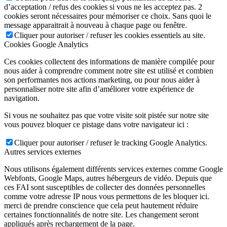
d’acceptation / refus des cookies si vous ne les acceptez pas. 2
cookies seront nécessaires pour mémoriser ce choix. Sans quoi le
message apparaitrait à nouveau à chaque page ou fenêtre.
Cliquer pour autoriser / refuser les cookies essentiels au site.
Cookies Google Analytics
Ces cookies collectent des informations de manière compilée pour
nous aider à comprendre comment notre site est utilisé et combien
son performantes nos actions marketing, ou pour nous aider à
personnaliser notre site afin d’améliorer votre expérience de
navigation.
Si vous ne souhaitez pas que votre visite soit pistée sur notre site
vous pouvez bloquer ce pistage dans votre navigateur ici :
Cliquer pour autoriser / refuser le tracking Google Analytics.
Autres services externes
Nous utilisons également différents services externes comme Google
Webfonts, Google Maps, autres hébergeurs de vidéo. Depuis que
ces FAI sont susceptibles de collecter des données personnelles
comme votre adresse IP nous vous permettons de les bloquer ici.
merci de prendre conscience que cela peut hautement réduire
certaines fonctionnalités de notre site. Les changement seront
appliqués après rechargement de la page.