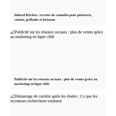
Infused Kitchen : recettes de cannabis pour pâtisserie,
cuisine, grillades et boissons
Publicité sur les réseaux sociaux : plus de ventes grâce au
marketing en ligne ciblé