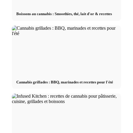
Boissons au cannabis : Smoothies, thé, lait d'or & recettes
Cannabis grillades : BBQ, marinades et recettes pour l'été