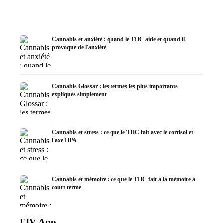
Cannabis et anxiété : quand le THC aide et quand il
provoque de l'anxiété
Cannabis Glossar : les termes les plus importants
expliqués simplement
Cannabis et stress : ce que le THC fait avec le cortisol et
l'axe HPA
Cannabis et mémoire : ce que le THC fait à la mémoire à
court terme
FIV App