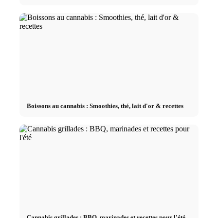
Boissons au cannabis : Smoothies, thé, lait d'or & recettes
Cannabis grillades : BBQ, marinades et recettes pour l'été