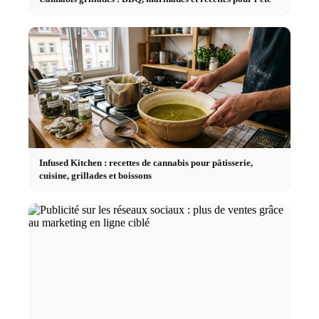
Infused Kitchen : recettes de cannabis pour pâtisserie,
cuisine, grillades et boissons