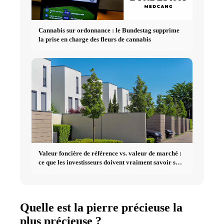
Cannabis sur ordonnance : le Bundestag supprime
la prise en charge des fleurs de cannabis
Valeur foncière de référence vs. valeur de marché :
ce que les investisseurs doivent vraiment savoir sur
l'immobilier
Quelle est la pierre précieuse la
plus précieuse ?