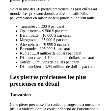
Voici la liste des 10 pierres précieuses les plus chères au
monde. Les prix sont donnés à titre indicatif. Elles
peuvent varier en raison de leur pureté ou de leur taille.
Tanzanite : 1 200 $ par carat
Opale noire – 9 500 $ par carat
Béryl rouge – 10 000 $ par carat
Musgravite – 35 000 $ par carat
Alexandrite – 70 000 $ par carat
Émeraude – 305 000 $ par carat
Rubis : 1,18 million de dollars par carat
Diamant rose – 1,19 million de dollars par carat
Jadéite : 3 millions de dollars par carat
Diamant bleu – 3,93 millions de dollars par carat
Les pierres précieuses les plus
précieuses en détail
Tanzanien
Cette pierre précieuse à la couleur changeante a une teinte
bleue à violette, dont la couleur dépend de l’orientation du