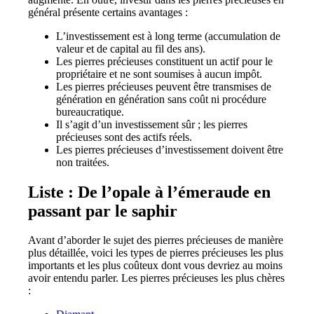
général présente certains avantages :
L’investissement est à long terme (accumulation de
valeur et de capital au fil des ans).
Les pierres précieuses constituent un actif pour le
propriétaire et ne sont soumises à aucun impôt.
Les pierres précieuses peuvent être transmises de
génération en génération sans coût ni procédure
bureaucratique.
Il s’agit d’un investissement sûr ; les pierres
précieuses sont des actifs réels.
Les pierres précieuses d’investissement doivent être
non traitées.
Liste : De l’opale à l’émeraude en
passant par le saphir
Avant d’aborder le sujet des pierres précieuses de manière
plus détaillée, voici les types de pierres précieuses les plus
importants et les plus coûteux dont vous devriez au moins
avoir entendu parler. Les pierres précieuses les plus chères
: