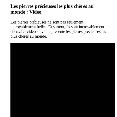
Les pierres précieuses les plus chères au
monde : Vidéo
Les pierres précieuses ne sont pas seulement
incroyablement belles. Et surtout, ils sont incroyablement
chers. La vidéo suivante présente les pierres précieuses les
plus chères au monde.