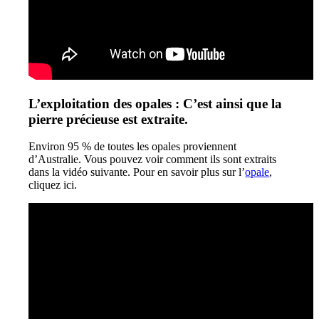
L’exploitation des opales : C’est ainsi que la
pierre précieuse est extraite.
Environ 95 % de toutes les opales proviennent
d’Australie. Vous pouvez voir comment ils sont extraits
dans la vidéo suivante. Pour en savoir plus sur l’
opale
,
cliquez ici.