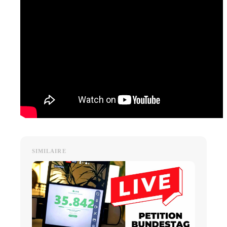
SIMILAIRE