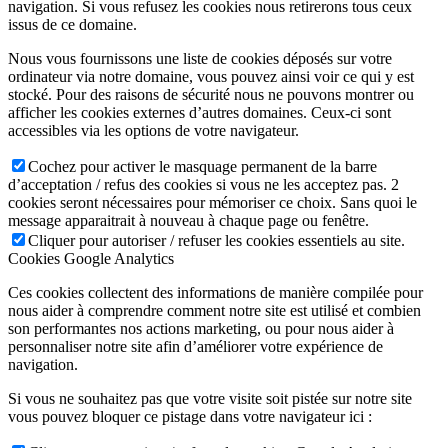
navigation. Si vous refusez les cookies nous retirerons tous ceux
issus de ce domaine.
Nous vous fournissons une liste de cookies déposés sur votre
ordinateur via notre domaine, vous pouvez ainsi voir ce qui y est
stocké. Pour des raisons de sécurité nous ne pouvons montrer ou
afficher les cookies externes d’autres domaines. Ceux-ci sont
accessibles via les options de votre navigateur.
Cochez pour activer le masquage permanent de la barre
d’acceptation / refus des cookies si vous ne les acceptez pas. 2
cookies seront nécessaires pour mémoriser ce choix. Sans quoi le
message apparaitrait à nouveau à chaque page ou fenêtre.
Cliquer pour autoriser / refuser les cookies essentiels au site.
Cookies Google Analytics
Ces cookies collectent des informations de manière compilée pour
nous aider à comprendre comment notre site est utilisé et combien
son performantes nos actions marketing, ou pour nous aider à
personnaliser notre site afin d’améliorer votre expérience de
navigation.
Si vous ne souhaitez pas que votre visite soit pistée sur notre site
vous pouvez bloquer ce pistage dans votre navigateur ici :