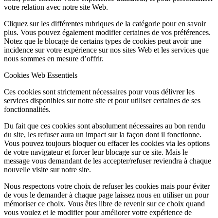
votre relation avec notre site Web.
Cliquez sur les différentes rubriques de la catégorie pour en savoir
plus. Vous pouvez également modifier certaines de vos préférences.
Notez que le blocage de certains types de cookies peut avoir une
incidence sur votre expérience sur nos sites Web et les services que
nous sommes en mesure d’offrir.
Cookies Web Essentiels
Ces cookies sont strictement nécessaires pour vous délivrer les
services disponibles sur notre site et pour utiliser certaines de ses
fonctionnalités.
Du fait que ces cookies sont absolument nécessaires au bon rendu
du site, les refuser aura un impact sur la façon dont il fonctionne.
Vous pouvez toujours bloquer ou effacer les cookies via les options
de votre navigateur et forcer leur blocage sur ce site. Mais le
message vous demandant de les accepter/refuser reviendra à chaque
nouvelle visite sur notre site.
Nous respectons votre choix de refuser les cookies mais pour éviter
de vous le demander à chaque page laissez nous en utiliser un pour
mémoriser ce choix. Vous êtes libre de revenir sur ce choix quand
vous voulez et le modifier pour améliorer votre expérience de