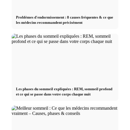
Problèmes d'endormissement : 8 causes fréquentes & ce que
les médecins recommandent précisément
Les phases du sommeil expliquées : REM, sommeil profond
et ce qui se passe dans votre corps chaque nuit