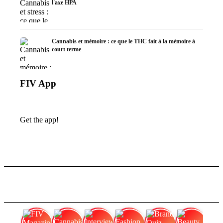
l'axe HPA
Cannabis et mémoire : ce que le THC fait à la mémoire à
court terme
FIV App
Get the app!