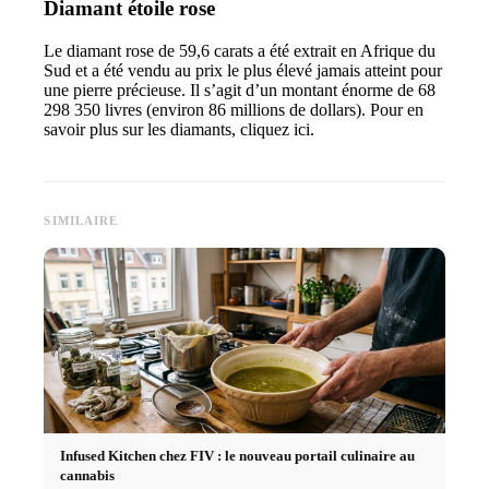
Diamant étoile rose
Le diamant rose de 59,6 carats a été extrait en Afrique du
Sud et a été vendu au prix le plus élevé jamais atteint pour
une pierre précieuse. Il s’agit d’un montant énorme de 68
298 350 livres (environ 86 millions de dollars). Pour en
savoir plus sur les diamants, cliquez ici.
SIMILAIRE
Infused Kitchen chez FIV : le nouveau portail culinaire au
cannabis