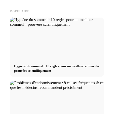
POPULAIRE
Hygiène du sommeil : 10 règles pour un meilleur sommeil –
prouvées scientifiquement