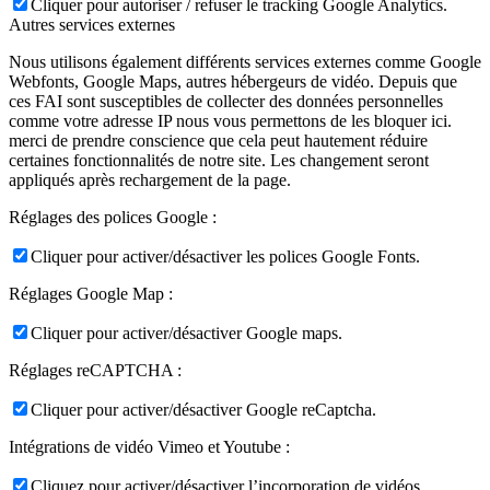
Cliquer pour autoriser / refuser le tracking Google Analytics.
Autres services externes
Nous utilisons également différents services externes comme Google
Webfonts, Google Maps, autres hébergeurs de vidéo. Depuis que
ces FAI sont susceptibles de collecter des données personnelles
comme votre adresse IP nous vous permettons de les bloquer ici.
merci de prendre conscience que cela peut hautement réduire
certaines fonctionnalités de notre site. Les changement seront
appliqués après rechargement de la page.
Réglages des polices Google :
Cliquer pour activer/désactiver les polices Google Fonts.
Réglages Google Map :
Cliquer pour activer/désactiver Google maps.
Réglages reCAPTCHA :
Cliquer pour activer/désactiver Google reCaptcha.
Intégrations de vidéo Vimeo et Youtube :
Cliquez pour activer/désactiver l’incorporation de vidéos.