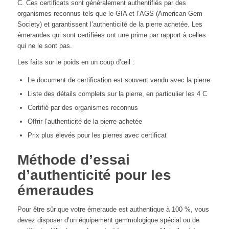
C. Ces certificats sont généralement authentifiés par des
organismes reconnus tels que le GIA et l’AGS (American Gem
Society) et garantissent l’authenticité de la pierre achetée. Les
émeraudes qui sont certifiées ont une prime par rapport à celles
qui ne le sont pas.
Les faits sur le poids en un coup d’œil :
Le document de certification est souvent vendu avec la pierre
Liste des détails complets sur la pierre, en particulier les 4 C
Certifié par des organismes reconnus
Offrir l’authenticité de la pierre achetée
Prix plus élevés pour les pierres avec certificat
Méthode d’essai
d’authenticité pour les
émeraudes
Pour être sûr que votre émeraude est authentique à 100 %, vous
devez disposer d’un équipement gemmologique spécial ou de