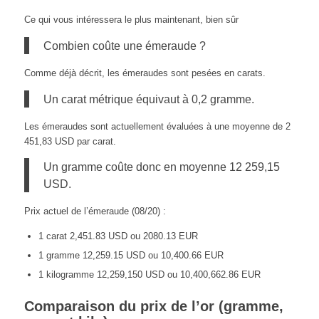
Ce qui vous intéressera le plus maintenant, bien sûr
Combien coûte une émeraude ?
Comme déjà décrit, les émeraudes sont pesées en carats.
Un carat métrique équivaut à 0,2 gramme.
Les émeraudes sont actuellement évaluées à une moyenne de 2
451,83 USD par carat.
Un gramme coûte donc en moyenne 12 259,15
USD.
Prix actuel de l’émeraude (08/20) :
1 carat 2,451.83 USD ou 2080.13 EUR
1 gramme 12,259.15 USD ou 10,400.66 EUR
1 kilogramme 12,259,150 USD ou 10,400,662.86 EUR
Comparaison du prix de l’or (gramme,