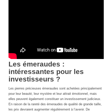
Les émeraudes :
intéressantes pour les
investisseurs ?
Les pierres précieuses émeraudes sont achetées principalement
pour leur beauté, leur mystère et leur attrait émotionnel, mais
elles peuvent également constituer un investissement judicieux.
En raison de la rareté des émeraudes de qualité de grande taille,
les prix devraient augmenter régulièrement à l’avenir. De