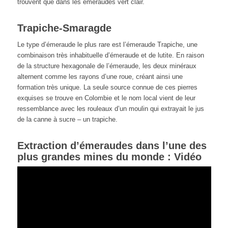
trouvent que dans les émeraudes vert clair.
Trapiche-Smaragde
Le type d’émeraude le plus rare est l’émeraude Trapiche, une
combinaison très inhabituelle d’émeraude et de lutite. En raison
de la structure hexagonale de l’émeraude, les deux minéraux
alternent comme les rayons d’une roue, créant ainsi une
formation très unique. La seule source connue de ces pierres
exquises se trouve en Colombie et le nom local vient de leur
ressemblance avec les rouleaux d’un moulin qui extrayait le jus
de la canne à sucre – un trapiche.
Extraction d’émeraudes dans l’une des
plus grandes mines du monde : Vidéo