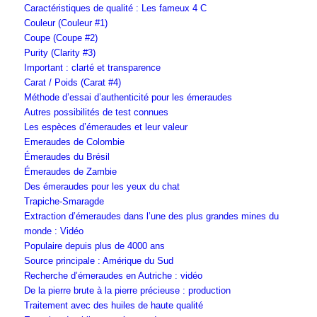
Caractéristiques de qualité : Les fameux 4 C
Couleur (Couleur #1)
Coupe (Coupe #2)
Purity (Clarity #3)
Important : clarté et transparence
Carat / Poids (Carat #4)
Méthode d’essai d’authenticité pour les émeraudes
Autres possibilités de test connues
Les espèces d’émeraudes et leur valeur
Emeraudes de Colombie
Émeraudes du Brésil
Émeraudes de Zambie
Des émeraudes pour les yeux du chat
Trapiche-Smaragde
Extraction d’émeraudes dans l’une des plus grandes mines du
monde : Vidéo
Populaire depuis plus de 4000 ans
Source principale : Amérique du Sud
Recherche d’émeraudes en Autriche : vidéo
De la pierre brute à la pierre précieuse : production
Traitement avec des huiles de haute qualité