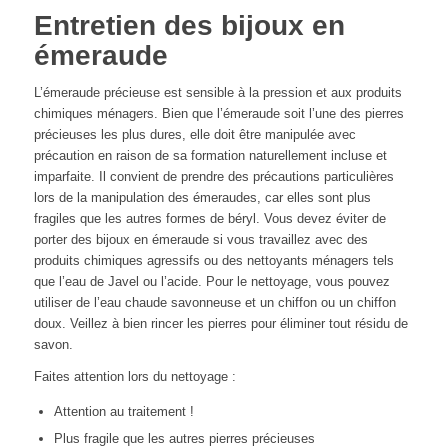
Entretien des bijoux en
émeraude
L’émeraude précieuse est sensible à la pression et aux produits
chimiques ménagers. Bien que l’émeraude soit l’une des pierres
précieuses les plus dures, elle doit être manipulée avec
précaution en raison de sa formation naturellement incluse et
imparfaite. Il convient de prendre des précautions particulières
lors de la manipulation des émeraudes, car elles sont plus
fragiles que les autres formes de béryl. Vous devez éviter de
porter des bijoux en émeraude si vous travaillez avec des
produits chimiques agressifs ou des nettoyants ménagers tels
que l’eau de Javel ou l’acide. Pour le nettoyage, vous pouvez
utiliser de l’eau chaude savonneuse et un chiffon ou un chiffon
doux. Veillez à bien rincer les pierres pour éliminer tout résidu de
savon.
Faites attention lors du nettoyage :
Attention au traitement !
Plus fragile que les autres pierres précieuses