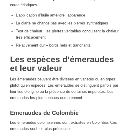
caractéristiques :
L’application d’huile améliore l’apparence
La clarté ne change pas avec les pierres synthétiques
Test de chaleur : les pierres véritables conduisent la chaleur
très efficacement
Relativement dur – bords nets et tranchants
Les espèces d’émeraudes
et leur valeur
Les émeraudes peuvent être divisées en variétés ou en types
plutôt qu’en espèces. Les émeraudes se distinguent parfois par
leur lieu d’origine ou la présence de certaines impuretés. Les
émeraudes les plus connues comprennent :
Emeraudes de Colombie
Les émeraudes colombiennes sont extraites en Colombie. Ces
émeraudes sont les plus précieuses.