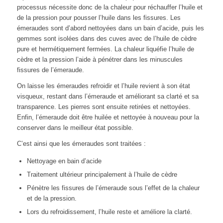
processus nécessite donc de la chaleur pour réchauffer l’huile et
de la pression pour pousser l’huile dans les fissures. Les
émeraudes sont d’abord nettoyées dans un bain d’acide, puis les
gemmes sont isolées dans des cuves avec de l’huile de cèdre
pure et hermétiquement fermées. La chaleur liquéfie l’huile de
cèdre et la pression l’aide à pénétrer dans les minuscules
fissures de l’émeraude.
On laisse les émeraudes refroidir et l’huile revient à son état
visqueux, restant dans l’émeraude et améliorant sa clarté et sa
transparence. Les pierres sont ensuite retirées et nettoyées.
Enfin, l’émeraude doit être huilée et nettoyée à nouveau pour la
conserver dans le meilleur état possible.
C’est ainsi que les émeraudes sont traitées :
Nettoyage en bain d’acide
Traitement ultérieur principalement à l’huile de cèdre
Pénètre les fissures de l’émeraude sous l’effet de la chaleur
et de la pression.
Lors du refroidissement, l’huile reste et améliore la clarté.