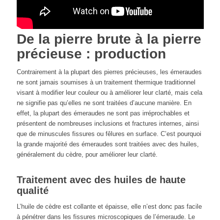
De la pierre brute à la pierre
précieuse : production
Contrairement à la plupart des pierres précieuses, les émeraudes
ne sont jamais soumises à un traitement thermique traditionnel
visant à modifier leur couleur ou à améliorer leur clarté, mais cela
ne signifie pas qu’elles ne sont traitées d’aucune manière. En
effet, la plupart des émeraudes ne sont pas irréprochables et
présentent de nombreuses inclusions et fractures internes, ainsi
que de minuscules fissures ou fêlures en surface. C’est pourquoi
la grande majorité des émeraudes sont traitées avec des huiles,
généralement du cèdre, pour améliorer leur clarté.
Traitement avec des huiles de haute
qualité
L’huile de cèdre est collante et épaisse, elle n’est donc pas facile
à pénétrer dans les fissures microscopiques de l’émeraude. Le