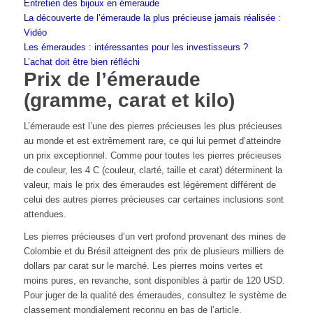
Entretien des bijoux en émeraude
La découverte de l’émeraude la plus précieuse jamais réalisée :
Vidéo
Les émeraudes : intéressantes pour les investisseurs ?
L’achat doit être bien réfléchi
Prix de l’émeraude
(gramme, carat et kilo)
L’émeraude est l’une des pierres précieuses les plus précieuses
au monde et est extrêmement rare, ce qui lui permet d’atteindre
un prix exceptionnel. Comme pour toutes les pierres précieuses
de couleur, les 4 C (couleur, clarté, taille et carat) déterminent la
valeur, mais le prix des émeraudes est légèrement différent de
celui des autres pierres précieuses car certaines inclusions sont
attendues.
Les pierres précieuses d’un vert profond provenant des mines de
Colombie et du Brésil atteignent des prix de plusieurs milliers de
dollars par carat sur le marché. Les pierres moins vertes et
moins pures, en revanche, sont disponibles à partir de 120 USD.
Pour juger de la qualité des émeraudes, consultez le système de
classement mondialement reconnu en bas de l’article.