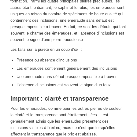
formation. Parmi les quatre principales pierres précieuses, les
autres étant le diamant, le saphir et le rubis, les émeraudes sont
uniques en raison du nombre de spécimens de haute qualité qui
contiennent des inclusions, une émeraude sans défaut est
presque impossible à trouver. En fait, ce sont les défauts qui font
souvent le charme des émeraudes, et l’absence d’inclusions est
souvent le signe d’une pierre frauduleuse.
Les faits sur la pureté en un coup d’œil :
Présence ou absence d’inclusions
Les émeraudes contiennent généralement des inclusions
Une émeraude sans défaut presque impossible à trouver
L’absence d’inclusions est souvent le signe d’un faux.
Important : clarté et transparence
Pour les émeraudes, comme pour les autres pierres de couleur,
la clarté et la transparence sont étroitement liées. Il est
généralement admis que les émeraudes présentent des
inclusions visibles à l’œil nu, mais ce n’est que lorsqu’elles
affectent la transparence que le prix est abaissé.