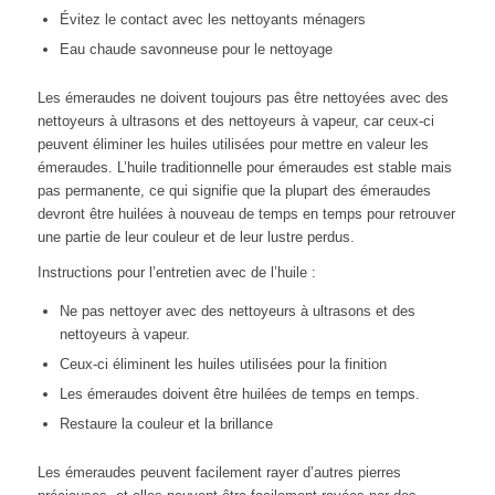
Évitez le contact avec les nettoyants ménagers
Eau chaude savonneuse pour le nettoyage
Les émeraudes ne doivent toujours pas être nettoyées avec des
nettoyeurs à ultrasons et des nettoyeurs à vapeur, car ceux-ci
peuvent éliminer les huiles utilisées pour mettre en valeur les
émeraudes. L’huile traditionnelle pour émeraudes est stable mais
pas permanente, ce qui signifie que la plupart des émeraudes
devront être huilées à nouveau de temps en temps pour retrouver
une partie de leur couleur et de leur lustre perdus.
Instructions pour l’entretien avec de l’huile :
Ne pas nettoyer avec des nettoyeurs à ultrasons et des
nettoyeurs à vapeur.
Ceux-ci éliminent les huiles utilisées pour la finition
Les émeraudes doivent être huilées de temps en temps.
Restaure la couleur et la brillance
Les émeraudes peuvent facilement rayer d’autres pierres