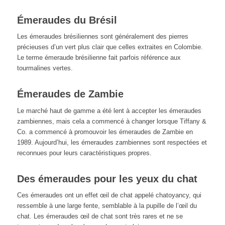
Émeraudes du Brésil
Les émeraudes brésiliennes sont généralement des pierres
précieuses d’un vert plus clair que celles extraites en Colombie.
Le terme émeraude brésilienne fait parfois référence aux
tourmalines vertes.
Émeraudes de Zambie
Le marché haut de gamme a été lent à accepter les émeraudes
zambiennes, mais cela a commencé à changer lorsque Tiffany &
Co. a commencé à promouvoir les émeraudes de Zambie en
1989. Aujourd’hui, les émeraudes zambiennes sont respectées et
reconnues pour leurs caractéristiques propres.
Des émeraudes pour les yeux du chat
Ces émeraudes ont un effet œil de chat appelé chatoyancy, qui
ressemble à une large fente, semblable à la pupille de l’œil du
chat. Les émeraudes œil de chat sont très rares et ne se