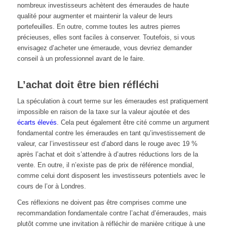
nombreux investisseurs achètent des émeraudes de haute
qualité pour augmenter et maintenir la valeur de leurs
portefeuilles. En outre, comme toutes les autres pierres
précieuses, elles sont faciles à conserver. Toutefois, si vous
envisagez d’acheter une émeraude, vous devriez demander
conseil à un professionnel avant de le faire.
L’achat doit être bien réfléchi
La spéculation à court terme sur les émeraudes est pratiquement
impossible en raison de la taxe sur la valeur ajoutée et des
écarts élevés
. Cela peut également être cité comme un argument
fondamental contre les émeraudes en tant qu’investissement de
valeur, car l’investisseur est d’abord dans le rouge avec 19 %
après l’achat et doit s’attendre à d’autres réductions lors de la
vente. En outre, il n’existe pas de prix de référence mondial,
comme celui dont disposent les investisseurs potentiels avec le
cours de l’or à Londres.
Ces réflexions ne doivent pas être comprises comme une
recommandation fondamentale contre l’achat d’émeraudes, mais
plutôt comme une invitation à réfléchir de manière critique à une