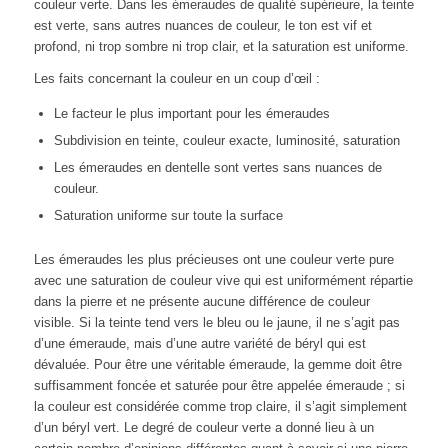
couleur verte. Dans les émeraudes de qualité supérieure, la teinte
est verte, sans autres nuances de couleur, le ton est vif et
profond, ni trop sombre ni trop clair, et la saturation est uniforme.
Les faits concernant la couleur en un coup d’œil :
Le facteur le plus important pour les émeraudes
Subdivision en teinte, couleur exacte, luminosité, saturation
Les émeraudes en dentelle sont vertes sans nuances de
couleur.
Saturation uniforme sur toute la surface
Les émeraudes les plus précieuses ont une couleur verte pure
avec une saturation de couleur vive qui est uniformément répartie
dans la pierre et ne présente aucune différence de couleur
visible. Si la teinte tend vers le bleu ou le jaune, il ne s’agit pas
d’une émeraude, mais d’une autre variété de béryl qui est
dévaluée. Pour être une véritable émeraude, la gemme doit être
suffisamment foncée et saturée pour être appelée émeraude ; si
la couleur est considérée comme trop claire, il s’agit simplement
d’un béryl vert. Le degré de couleur verte a donné lieu à un