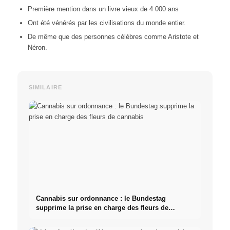
Première mention dans un livre vieux de 4 000 ans
Ont été vénérés par les civilisations du monde entier.
De même que des personnes célèbres comme Aristote et
Néron.
SIMILAIRE
Cannabis sur ordonnance : le Bundestag
supprime la prise en charge des fleurs de
cannabis