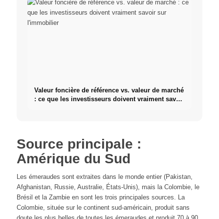
Valeur foncière de référence vs. valeur de marché
: ce que les investisseurs doivent vraiment savoir
sur l'immobilier
Source principale :
Amérique du Sud
Les émeraudes sont extraites dans le monde entier (Pakistan,
Afghanistan, Russie, Australie, États-Unis), mais la Colombie, le
Brésil et la Zambie en sont les trois principales sources. La
Colombie, située sur le continent sud-américain, produit sans
doute les plus belles de toutes les émeraudes et produit 70 à 90