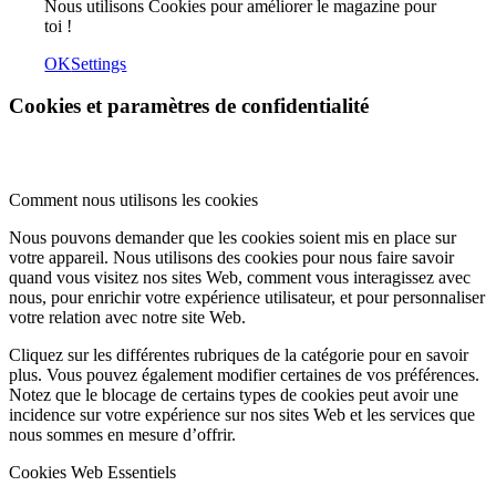
Nous utilisons Cookies pour améliorer le magazine pour
toi !
OK
Settings
Cookies et paramètres de confidentialité
Comment nous utilisons les cookies
Nous pouvons demander que les cookies soient mis en place sur
votre appareil. Nous utilisons des cookies pour nous faire savoir
quand vous visitez nos sites Web, comment vous interagissez avec
nous, pour enrichir votre expérience utilisateur, et pour personnaliser
votre relation avec notre site Web.
Cliquez sur les différentes rubriques de la catégorie pour en savoir
plus. Vous pouvez également modifier certaines de vos préférences.
Notez que le blocage de certains types de cookies peut avoir une
incidence sur votre expérience sur nos sites Web et les services que
nous sommes en mesure d’offrir.
Cookies Web Essentiels