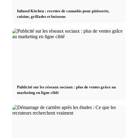
Infused Kitchen : recettes de cannabis pour pâtisserie,
cuisine, grillades et boissons
Publicité sur les réseaux sociaux : plus de ventes grâce au
marketing en ligne ciblé