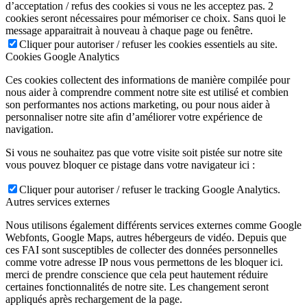
d’acceptation / refus des cookies si vous ne les acceptez pas. 2
cookies seront nécessaires pour mémoriser ce choix. Sans quoi le
message apparaitrait à nouveau à chaque page ou fenêtre.
Cliquer pour autoriser / refuser les cookies essentiels au site.
Cookies Google Analytics
Ces cookies collectent des informations de manière compilée pour
nous aider à comprendre comment notre site est utilisé et combien
son performantes nos actions marketing, ou pour nous aider à
personnaliser notre site afin d’améliorer votre expérience de
navigation.
Si vous ne souhaitez pas que votre visite soit pistée sur notre site
vous pouvez bloquer ce pistage dans votre navigateur ici :
Cliquer pour autoriser / refuser le tracking Google Analytics.
Autres services externes
Nous utilisons également différents services externes comme Google
Webfonts, Google Maps, autres hébergeurs de vidéo. Depuis que
ces FAI sont susceptibles de collecter des données personnelles
comme votre adresse IP nous vous permettons de les bloquer ici.
merci de prendre conscience que cela peut hautement réduire
certaines fonctionnalités de notre site. Les changement seront
appliqués après rechargement de la page.