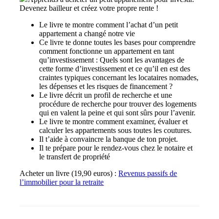
Devenez bailleur et créez votre propre rente !
Le livre te montre comment l’achat d’un petit
appartement a changé notre vie
Ce livre te donne toutes les bases pour comprendre
comment fonctionne un appartement en tant
qu’investissement : Quels sont les avantages de
cette forme d’investissement et ce qu’il en est des
craintes typiques concernant les locataires nomades,
les dépenses et les risques de financement ?
Le livre décrit un profil de recherche et une
procédure de recherche pour trouver des logements
qui en valent la peine et qui sont sûrs pour l’avenir.
Le livre te montre comment examiner, évaluer et
calculer les appartements sous toutes les coutures.
Il t’aide à convaincre la banque de ton projet.
Il te prépare pour le rendez-vous chez le notaire et
le transfert de propriété
Acheter un livre (19,90 euros) :
Revenus passifs de
l’immobilier pour la retraite