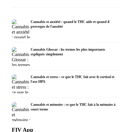
Cannabis et anxiété : quand le THC aide et quand il
provoque de l'anxiété
Cannabis Glossar : les termes les plus importants
expliqués simplement
Cannabis et stress : ce que le THC fait avec le cortisol et
l'axe HPA
Cannabis et mémoire : ce que le THC fait à la mémoire à
court terme
FIV App