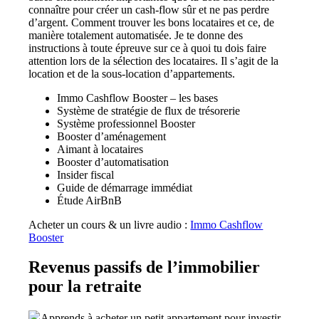
connaître pour créer un cash-flow sûr et ne pas perdre
d’argent. Comment trouver les bons locataires et ce, de
manière totalement automatisée. Je te donne des
instructions à toute épreuve sur ce à quoi tu dois faire
attention lors de la sélection des locataires. Il s’agit de la
location et de la sous-location d’appartements.
Immo Cashflow Booster – les bases
Système de stratégie de flux de trésorerie
Système professionnel Booster
Booster d’aménagement
Aimant à locataires
Booster d’automatisation
Insider fiscal
Guide de démarrage immédiat
Étude AirBnB
Acheter un cours & un livre audio :
Immo Cashflow
Booster
Revenus passifs de l’immobilier
pour la retraite
Apprends à acheter un petit appartement pour investir.