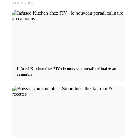
SIMILAIRE
Infused Kitchen chez FIV : le nouveau portail culinaire au
cannabis