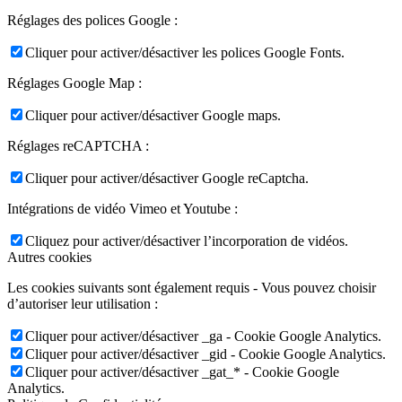
Réglages des polices Google :
Cliquer pour activer/désactiver les polices Google Fonts.
Réglages Google Map :
Cliquer pour activer/désactiver Google maps.
Réglages reCAPTCHA :
Cliquer pour activer/désactiver Google reCaptcha.
Intégrations de vidéo Vimeo et Youtube :
Cliquez pour activer/désactiver l’incorporation de vidéos.
Autres cookies
Les cookies suivants sont également requis - Vous pouvez choisir
d’autoriser leur utilisation :
Cliquer pour activer/désactiver _ga - Cookie Google Analytics.
Cliquer pour activer/désactiver _gid - Cookie Google Analytics.
Cliquer pour activer/désactiver _gat_* - Cookie Google
Analytics.