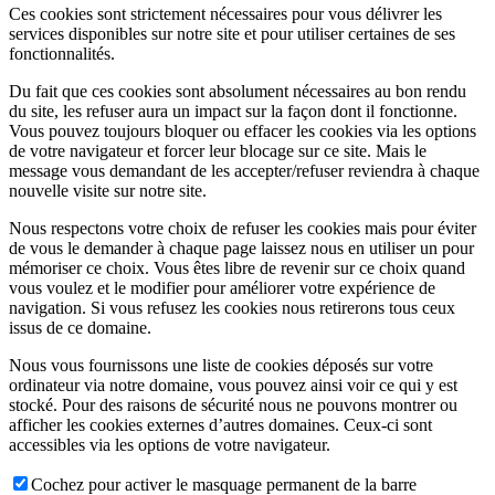
Ces cookies sont strictement nécessaires pour vous délivrer les
services disponibles sur notre site et pour utiliser certaines de ses
fonctionnalités.
Du fait que ces cookies sont absolument nécessaires au bon rendu
du site, les refuser aura un impact sur la façon dont il fonctionne.
Vous pouvez toujours bloquer ou effacer les cookies via les options
de votre navigateur et forcer leur blocage sur ce site. Mais le
message vous demandant de les accepter/refuser reviendra à chaque
nouvelle visite sur notre site.
Nous respectons votre choix de refuser les cookies mais pour éviter
de vous le demander à chaque page laissez nous en utiliser un pour
mémoriser ce choix. Vous êtes libre de revenir sur ce choix quand
vous voulez et le modifier pour améliorer votre expérience de
navigation. Si vous refusez les cookies nous retirerons tous ceux
issus de ce domaine.
Nous vous fournissons une liste de cookies déposés sur votre
ordinateur via notre domaine, vous pouvez ainsi voir ce qui y est
stocké. Pour des raisons de sécurité nous ne pouvons montrer ou
afficher les cookies externes d’autres domaines. Ceux-ci sont
accessibles via les options de votre navigateur.
Cochez pour activer le masquage permanent de la barre