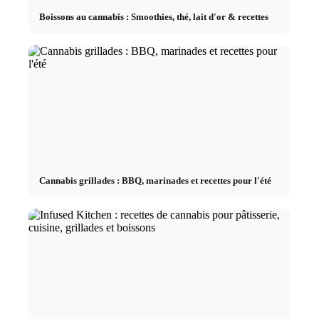
Boissons au cannabis : Smoothies, thé, lait d'or & recettes
Cannabis grillades : BBQ, marinades et recettes pour l'été