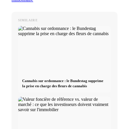
SIMILAIRE
Cannabis sur ordonnance : le Bundestag supprime
la prise en charge des fleurs de cannabis