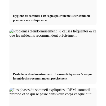
Hygiène du sommeil : 10 règles pour un meilleur sommeil –
prouvées scientifiquement
Problèmes d'endormissement : 8 causes fréquentes & ce que
les médecins recommandent précisément