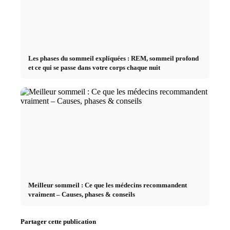
Les phases du sommeil expliquées : REM, sommeil profond
et ce qui se passe dans votre corps chaque nuit
Meilleur sommeil : Ce que les médecins recommandent
vraiment – Causes, phases & conseils
Partager cette publication