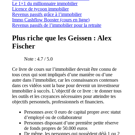
Le 1×1 du millionnaire immobilier
Licence de tycoon immobilier
Revenus passifs grâce à l’immobilier
Immo Cashflow Booster (cours en ligne)
Revenus passifs de l’immobilier pour la retraite
Plus riche que les Geissen : Alex
Fischer
Note : 4.7 / 5.0
Ce livre de cours sur l’immobilier devrait être connu de
tous ceux qui sont impliqués d’une manière ou d’une
autre dans l’immobilier, car les connaissances contenues
dans ces vidéos sont la base pour devenir un investisseur
immobilier à succès. L’objectif de ce livre : te donner tous
les outils et les croyances nécessaires pour atteindre tes
objectifs personnels, professionnels et financiers.
Personnes avec 0 euro de capital propre avec statut
d’employé ou de collaborateur
Personnes disposant d’une première petite réserve
de fonds propres de 50.000 euros
De même, les personnes qui possèdent déjà 1 ou 2