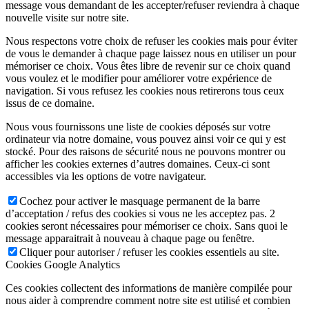
message vous demandant de les accepter/refuser reviendra à chaque
nouvelle visite sur notre site.
Nous respectons votre choix de refuser les cookies mais pour éviter
de vous le demander à chaque page laissez nous en utiliser un pour
mémoriser ce choix. Vous êtes libre de revenir sur ce choix quand
vous voulez et le modifier pour améliorer votre expérience de
navigation. Si vous refusez les cookies nous retirerons tous ceux
issus de ce domaine.
Nous vous fournissons une liste de cookies déposés sur votre
ordinateur via notre domaine, vous pouvez ainsi voir ce qui y est
stocké. Pour des raisons de sécurité nous ne pouvons montrer ou
afficher les cookies externes d’autres domaines. Ceux-ci sont
accessibles via les options de votre navigateur.
Cochez pour activer le masquage permanent de la barre
d’acceptation / refus des cookies si vous ne les acceptez pas. 2
cookies seront nécessaires pour mémoriser ce choix. Sans quoi le
message apparaitrait à nouveau à chaque page ou fenêtre.
Cliquer pour autoriser / refuser les cookies essentiels au site.
Cookies Google Analytics
Ces cookies collectent des informations de manière compilée pour
nous aider à comprendre comment notre site est utilisé et combien