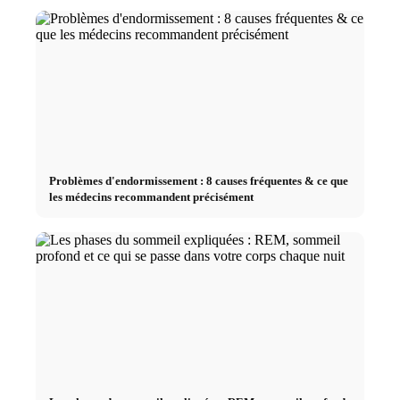
Problèmes d'endormissement : 8 causes fréquentes & ce que
les médecins recommandent précisément