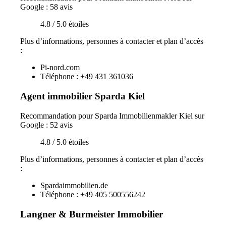
Google : 58 avis
4.8 / 5.0 étoiles
Plus d’informations, personnes à contacter et plan d’accès
:
Pi-nord.com
Téléphone : +49 431 361036
Agent immobilier Sparda Kiel
Recommandation pour Sparda Immobilienmakler Kiel sur
Google : 52 avis
4.8 / 5.0 étoiles
Plus d’informations, personnes à contacter et plan d’accès
:
Spardaimmobilien.de
Téléphone : +49 405 500556242
Langner & Burmeister Immobilier