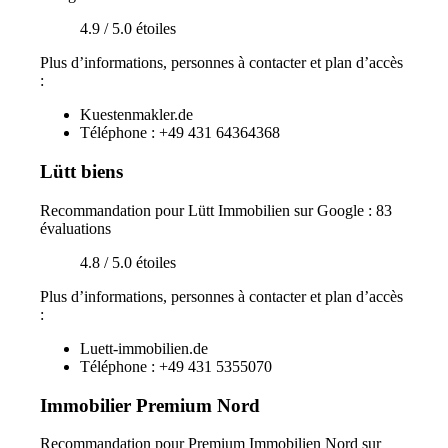
4.9 / 5.0 étoiles
Plus d’informations, personnes à contacter et plan d’accès
:
Kuestenmakler.de
Téléphone : +49 431 64364368
Lütt biens
Recommandation pour Lütt Immobilien sur Google : 83
évaluations
4.8 / 5.0 étoiles
Plus d’informations, personnes à contacter et plan d’accès
:
Luett-immobilien.de
Téléphone : +49 431 5355070
Immobilier Premium Nord
Recommandation pour Premium Immobilien Nord sur