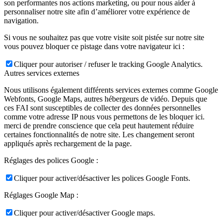
son performantes nos actions marketing, ou pour nous aider à
personnaliser notre site afin d’améliorer votre expérience de
navigation.
Si vous ne souhaitez pas que votre visite soit pistée sur notre site
vous pouvez bloquer ce pistage dans votre navigateur ici :
Cliquer pour autoriser / refuser le tracking Google Analytics.
Autres services externes
Nous utilisons également différents services externes comme Google
Webfonts, Google Maps, autres hébergeurs de vidéo. Depuis que
ces FAI sont susceptibles de collecter des données personnelles
comme votre adresse IP nous vous permettons de les bloquer ici.
merci de prendre conscience que cela peut hautement réduire
certaines fonctionnalités de notre site. Les changement seront
appliqués après rechargement de la page.
Réglages des polices Google :
Cliquer pour activer/désactiver les polices Google Fonts.
Réglages Google Map :
Cliquer pour activer/désactiver Google maps.