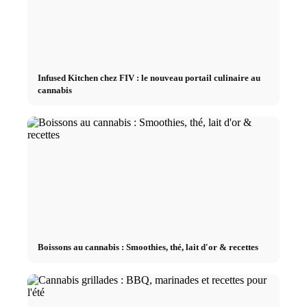
Infused Kitchen chez FIV : le nouveau portail culinaire au
cannabis
Boissons au cannabis : Smoothies, thé, lait d'or & recettes