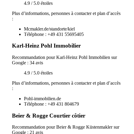
4.9 / 5.0 étoiles
Plus d’informations, personnes à contacter et plan d’accès
:
Mcmakler.de/standorte/kiel
Téléphone : +49 431 55695405
Karl-Heinz Pohl Immobilier
Recommandation pour Karl-Heinz Pohl Immobilien sur
Google : 34 avis
4.9 / 5.0 étoiles
Plus d’informations, personnes à contacter et plan d’accès
:
Pohl-immobilien.de
Téléphone : +49 431 804679
Beier & Rogge Courtier côtier
Recommandation pour Beier & Rogge Küstenmakler sur
Google : 21 avis