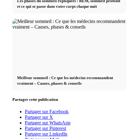
Les phases du sommeil expliquées : REM, sommeil profond
et ce qui se passe dans votre corps chaque nuit
Meilleur sommeil : Ce que les médecins recommandent
vraiment – Causes, phases & conseils
Partager cette publication
Partager sur Facebook
Partager sur X
Partager sur WhatsApp
Partager sur Pinterest
Partager sur LinkedIn