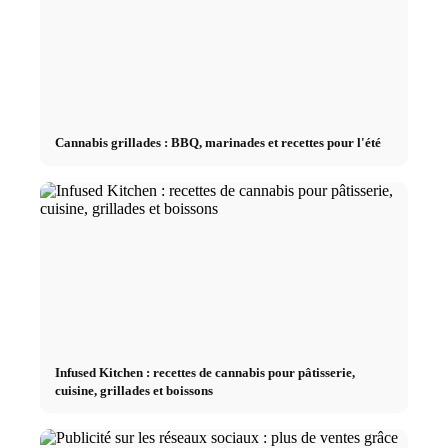
Cannabis grillades : BBQ, marinades et recettes pour l'été
Infused Kitchen : recettes de cannabis pour pâtisserie,
cuisine, grillades et boissons