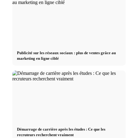
Publicité sur les réseaux sociaux : plus de ventes grâce au
marketing en ligne ciblé
Démarrage de carrière après les études : Ce que les
recruteurs recherchent vraiment