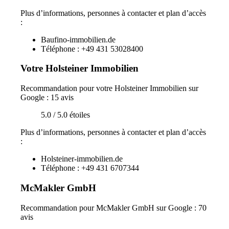
Plus d’informations, personnes à contacter et plan d’accès
:
Baufino-immobilien.de
Téléphone : +49 431 53028400
Votre Holsteiner Immobilien
Recommandation pour votre Holsteiner Immobilien sur
Google : 15 avis
5.0 / 5.0 étoiles
Plus d’informations, personnes à contacter et plan d’accès
:
Holsteiner-immobilien.de
Téléphone : +49 431 6707344
McMakler GmbH
Recommandation pour McMakler GmbH sur Google : 70
avis