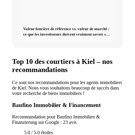
Valeur foncière de référence vs. valeur de marché :
ce que les investisseurs doivent vraiment savoir sur
l'immobilier
Top 10 des courtiers à Kiel – nos
recommandations
Ce sont nos recommandations pour les agents immobiliers
de Kiel. Nous vous souhaitons beaucoup de succès dans
votre recherche de biens immobiliers !
Baufino Immobilier & Financement
Recommandation pour Baufino Immobilien &
Finanzierung sur Google : 23 avis
5.0 / 5.0 étoiles