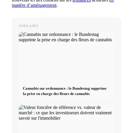
matière d’aménagement
.
SIMILAIRE
Cannabis sur ordonnance : le Bundestag supprime
la prise en charge des fleurs de cannabis