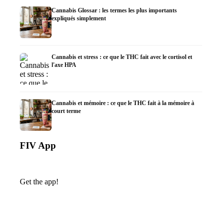
Cannabis Glossar : les termes les plus importants
expliqués simplement
Cannabis et stress : ce que le THC fait avec le cortisol et
l'axe HPA
Cannabis et mémoire : ce que le THC fait à la mémoire à
court terme
FIV App
Get the app!