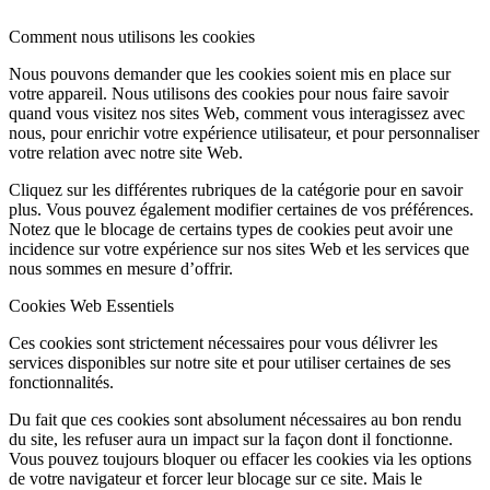
Comment nous utilisons les cookies
Nous pouvons demander que les cookies soient mis en place sur
votre appareil. Nous utilisons des cookies pour nous faire savoir
quand vous visitez nos sites Web, comment vous interagissez avec
nous, pour enrichir votre expérience utilisateur, et pour personnaliser
votre relation avec notre site Web.
Cliquez sur les différentes rubriques de la catégorie pour en savoir
plus. Vous pouvez également modifier certaines de vos préférences.
Notez que le blocage de certains types de cookies peut avoir une
incidence sur votre expérience sur nos sites Web et les services que
nous sommes en mesure d’offrir.
Cookies Web Essentiels
Ces cookies sont strictement nécessaires pour vous délivrer les
services disponibles sur notre site et pour utiliser certaines de ses
fonctionnalités.
Du fait que ces cookies sont absolument nécessaires au bon rendu
du site, les refuser aura un impact sur la façon dont il fonctionne.
Vous pouvez toujours bloquer ou effacer les cookies via les options
de votre navigateur et forcer leur blocage sur ce site. Mais le