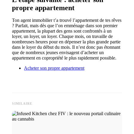
propre appartement
Ton agent immobilier t’a trouvé l’appartement de tes rêves
? Parfait, mais dès que l’on emménage dans son premier
appartement, la plupart des gens sont confrontés à un
loyer, un loyer, un loyer. Chaque mois, on travaille de
nombreuses heures pour en dépenser la plus grande partie
dans le loyer du début du mois. Il n’est donc pas étonnant
que de nombreux jeunes envisagent d’acheter un
appartement en copropriété le plus rapidement possible.
Acheter son propre appartement
SIMILAIRE