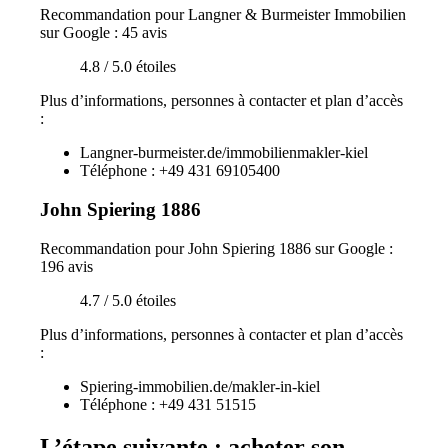
Recommandation pour Langner & Burmeister Immobilien
sur Google : 45 avis
4.8 / 5.0 étoiles
Plus d’informations, personnes à contacter et plan d’accès
:
Langner-burmeister.de/immobilienmakler-kiel
Téléphone : +49 431 69105400
John Spiering 1886
Recommandation pour John Spiering 1886 sur Google :
196 avis
4.7 / 5.0 étoiles
Plus d’informations, personnes à contacter et plan d’accès
:
Spiering-immobilien.de/makler-in-kiel
Téléphone : +49 431 51515
L’étape suivante : acheter son