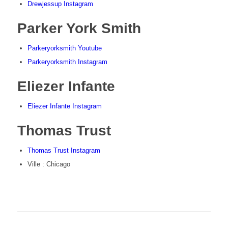
Drewjessup Instagram
Parker York Smith
Parkeryorksmith Youtube
Parkeryorksmith Instagram
Eliezer Infante
Eliezer Infante Instagram
Thomas Trust
Thomas Trust Instagram
Ville : Chicago