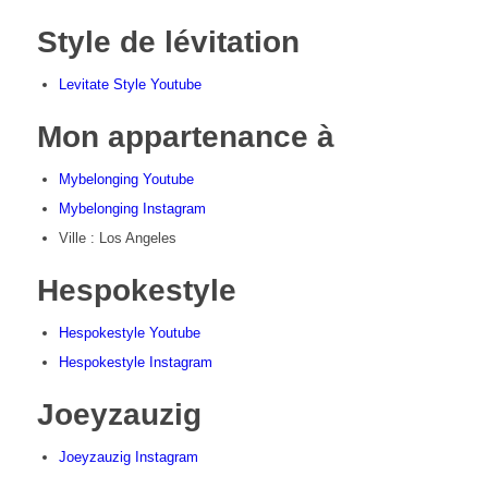
Style de lévitation
Levitate Style Youtube
Mon appartenance à
Mybelonging Youtube
Mybelonging Instagram
Ville : Los Angeles
Hespokestyle
Hespokestyle Youtube
Hespokestyle Instagram
Joeyzauzig
Joeyzauzig Instagram