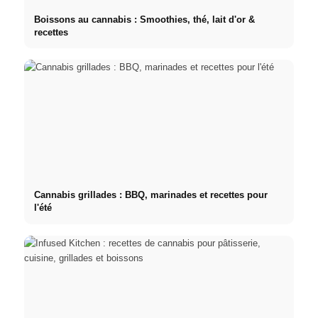
Boissons au cannabis : Smoothies, thé, lait d'or &
recettes
Cannabis grillades : BBQ, marinades et recettes pour
l'été