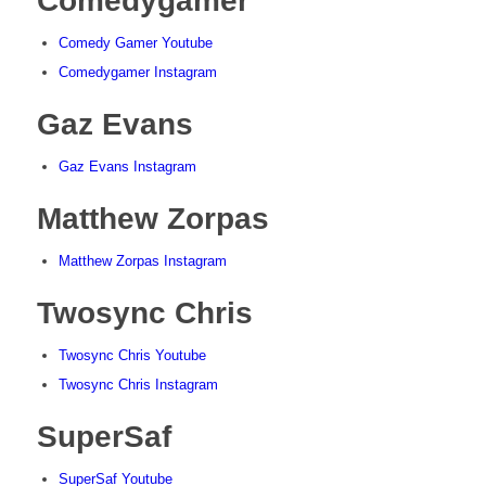
Comedygamer
Comedy Gamer Youtube
Comedygamer Instagram
Gaz Evans
Gaz Evans Instagram
Matthew Zorpas
Matthew Zorpas Instagram
Twosync Chris
Twosync Chris Youtube
Twosync Chris Instagram
SuperSaf
SuperSaf Youtube