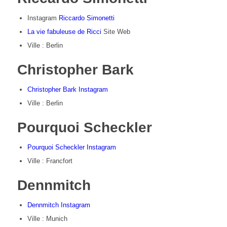
Instagram
Riccardo Simonetti
La vie fabuleuse de Ricci
Site Web
Ville : Berlin
Christopher Bark
Christopher Bark Instagram
Ville : Berlin
Pourquoi Scheckler
Pourquoi Scheckler Instagram
Ville : Francfort
Dennmitch
Dennmitch Instagram
Ville : Munich