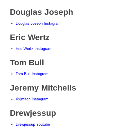
Douglas Joseph
Douglas Joseph Instagram
Eric Wertz
Eric Wertz Instagram
Tom Bull
Tom Bull Instagram
Jeremy Mitchells
Xxjmitch Instagram
Drewjessup
Drewjessup Youtube