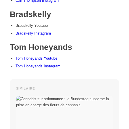
Carl Thompson Instagram
Bradskelly
Bradskelly Youtube
Bradskelly Instagram
Tom Honeyands
Tom Honeyands Youtube
Tom Honeyands Instagram
SIMILAIRE