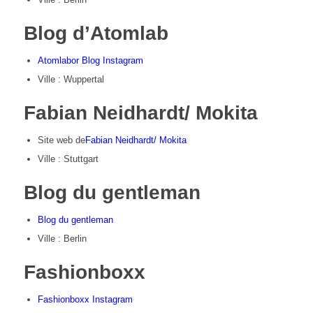
Blog d’Atomlab
Atomlabor Blog Instagram
Ville : Wuppertal
Fabian Neidhardt/ Mokita
Site web de
Fabian Neidhardt/ Mokita
Ville : Stuttgart
Blog du gentleman
Blog du gentleman
Ville : Berlin
Fashionboxx
Fashionboxx Instagram