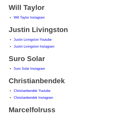
Will Taylor
Will Taylor Instagram
Justin Livingston
Justin Livingston Youtube
Justin Livingston Instagram
Suro Solar
Suro Solar Instagram
Christianbendek
Christianbendek Youtube
Christianbendek Instagram
Marcelfolruss