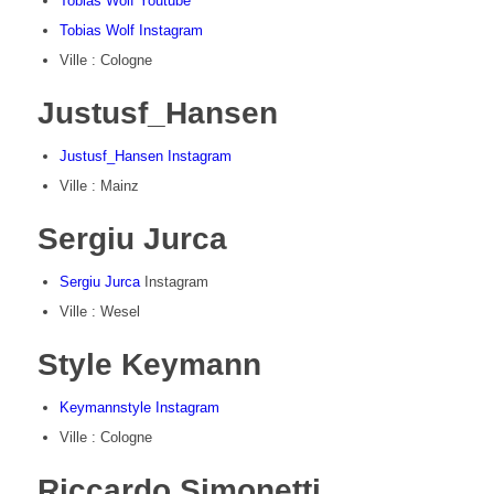
Tobias Wolf Youtube
Tobias Wolf Instagram
Ville : Cologne
Justusf_Hansen
Justusf_Hansen Instagram
Ville : Mainz
Sergiu Jurca
Sergiu Jurca
Instagram
Ville : Wesel
Style Keymann
Keymannstyle Instagram
Ville : Cologne
Riccardo Simonetti