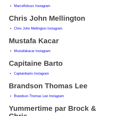
Marcelfolruss Instagram
Chris John Mellington
Chris John Mellington Instagram
Mustafa Kacar
Mustafakacar Instagram
Capitaine Barto
Captainbarto Instagram
Brandson Thomas Lee
Brandson Thomas Lee Instagram
Yummertime par Brock &