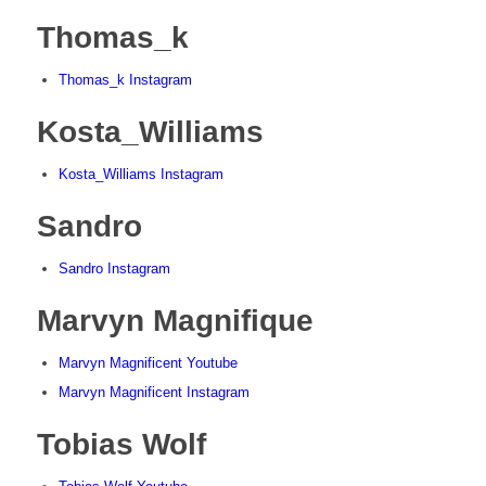
Thomas_k
Thomas_k Instagram
Kosta_Williams
Kosta_Williams Instagram
Sandro
Sandro Instagram
Marvyn Magnifique
Marvyn Magnificent Youtube
Marvyn Magnificent Instagram
Tobias Wolf