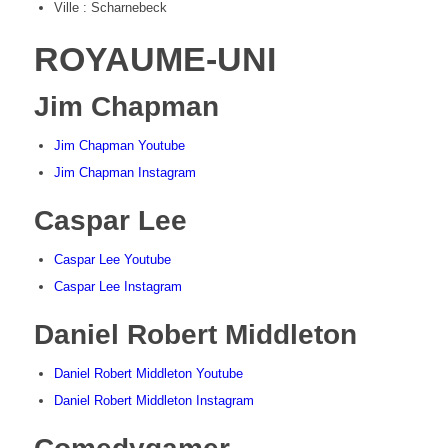
Ville : Scharnebeck
ROYAUME-UNI
Jim Chapman
Jim Chapman Youtube
Jim Chapman Instagram
Caspar Lee
Caspar Lee Youtube
Caspar Lee Instagram
Daniel Robert Middleton
Daniel Robert Middleton Youtube
Daniel Robert Middleton Instagram