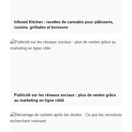
Infused Kitchen : recettes de cannabis pour pâtisserie,
cuisine, grillades et boissons
Publicité sur les réseaux sociaux : plus de ventes grâce
au marketing en ligne ciblé