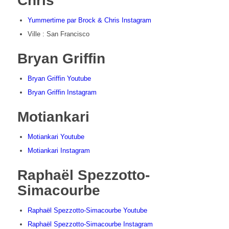
Chris
Yummertime par Brock & Chris Instagram
Ville : San Francisco
Bryan Griffin
Bryan Griffin Youtube
Bryan Griffin Instagram
Motiankari
Motiankari Youtube
Motiankari Instagram
Raphaël Spezzotto-
Simacourbe
Raphaël Spezzotto-Simacourbe Youtube
Raphaël Spezzotto-Simacourbe Instagram