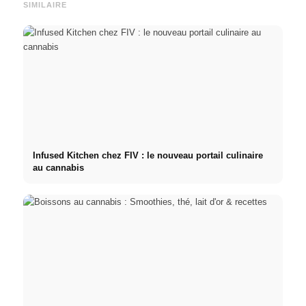
SIMILAIRE
Infused Kitchen chez FIV : le nouveau portail culinaire
au cannabis