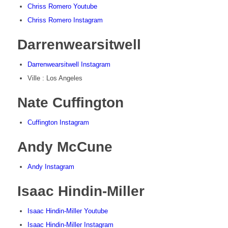
Chriss Romero Youtube
Chriss Romero Instagram
Darrenwearsitwell
Darrenwearsitwell Instagram
Ville : Los Angeles
Nate Cuffington
Cuffington Instagram
Andy McCune
Andy Instagram
Isaac Hindin-Miller
Isaac Hindin-Miller Youtube
Isaac Hindin-Miller Instagram