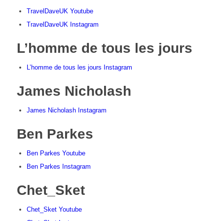
TravelDaveUK Youtube
TravelDaveUK Instagram
L’homme de tous les jours
L’homme de tous les jours Instagram
James Nicholash
James Nicholash Instagram
Ben Parkes
Ben Parkes Youtube
Ben Parkes Instagram
Chet_Sket
Chet_Sket Youtube