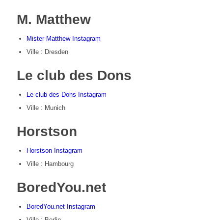
M. Matthew
Mister Matthew Instagram
Ville : Dresden
Le club des Dons
Le club des Dons Instagram
Ville : Munich
Horstson
Horstson Instagram
Ville : Hambourg
BoredYou.net
BoredYou.net Instagram
Ville : Berlin