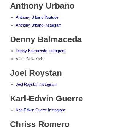
Anthony Urbano
Anthony Urbano Youtube
Anthony Urbano Instagram
Denny Balmaceda
Denny Balmaceda Instagram
Ville : New York
Joel Roystan
Joel Roystan Instagram
Karl-Edwin Guerre
Karl-Edwin Guerre Instagram
Chriss Romero