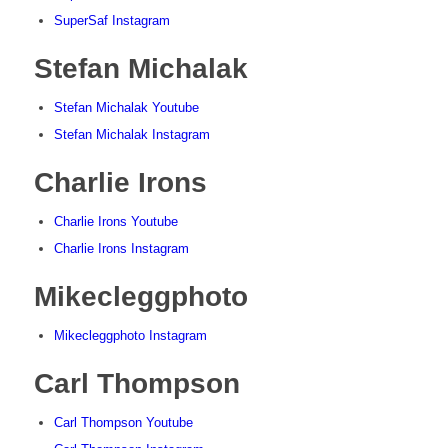
SuperSaf Instagram
Stefan Michalak
Stefan Michalak Youtube
Stefan Michalak Instagram
Charlie Irons
Charlie Irons Youtube
Charlie Irons Instagram
Mikecleggphoto
Mikecleggphoto Instagram
Carl Thompson
Carl Thompson Youtube