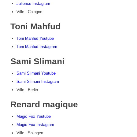
Julienco Instagram
Ville : Cologne
Toni Mahfud
Toni Mahfud Youtube
Toni Mahfud Instagram
Sami Slimani
Sami Slimani Youtube
Sami Slimani Instagram
Ville : Berlin
Renard magique
Magic Fox Youtube
Magic Fox Instagram
Ville : Solingen