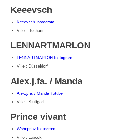
Keeevsch
Keeevsch Instagram
Ville : Bochum
LENNARTMARLON
LENNARTMARLON Instagram
Ville : Düsseldorf
Alex.j.fa. / Manda
Alex.j.fa. / Manda Yotube
Ville : Stuttgart
Prince vivant
Wohnprinz Instagram
Ville : Lübeck