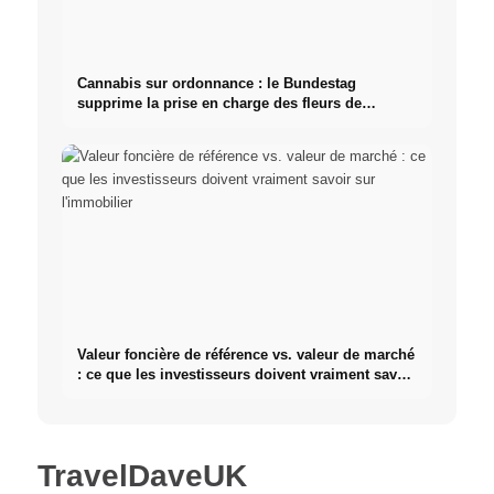
Cannabis sur ordonnance : le Bundestag
supprime la prise en charge des fleurs de
cannabis
Valeur foncière de référence vs. valeur de marché
: ce que les investisseurs doivent vraiment savoir
sur l'immobilier
TravelDaveUK