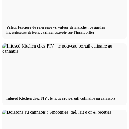
Valeur foncière de référence vs. valeur de marché : ce que les
investisseurs doivent vraiment savoir sur l'immobilier
Infused Kitchen chez FIV : le nouveau portail culinaire au cannabis