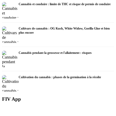
Cannabis et conduire : limite de THC et risque de permis de conduire
Cultivars de cannabis : OG Kush, White Widow, Gorilla Glue et bien
plus encore
Cannabis pendant la grossesse et l'allaitement : risques
Cultivation du cannabis : phases de la germination à la récolte
FIV App