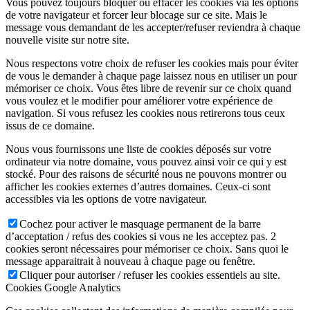
Vous pouvez toujours bloquer ou effacer les cookies via les options
de votre navigateur et forcer leur blocage sur ce site. Mais le
message vous demandant de les accepter/refuser reviendra à chaque
nouvelle visite sur notre site.
Nous respectons votre choix de refuser les cookies mais pour éviter
de vous le demander à chaque page laissez nous en utiliser un pour
mémoriser ce choix. Vous êtes libre de revenir sur ce choix quand
vous voulez et le modifier pour améliorer votre expérience de
navigation. Si vous refusez les cookies nous retirerons tous ceux
issus de ce domaine.
Nous vous fournissons une liste de cookies déposés sur votre
ordinateur via notre domaine, vous pouvez ainsi voir ce qui y est
stocké. Pour des raisons de sécurité nous ne pouvons montrer ou
afficher les cookies externes d’autres domaines. Ceux-ci sont
accessibles via les options de votre navigateur.
Cochez pour activer le masquage permanent de la barre
d’acceptation / refus des cookies si vous ne les acceptez pas. 2
cookies seront nécessaires pour mémoriser ce choix. Sans quoi le
message apparaitrait à nouveau à chaque page ou fenêtre.
Cliquer pour autoriser / refuser les cookies essentiels au site.
Cookies Google Analytics