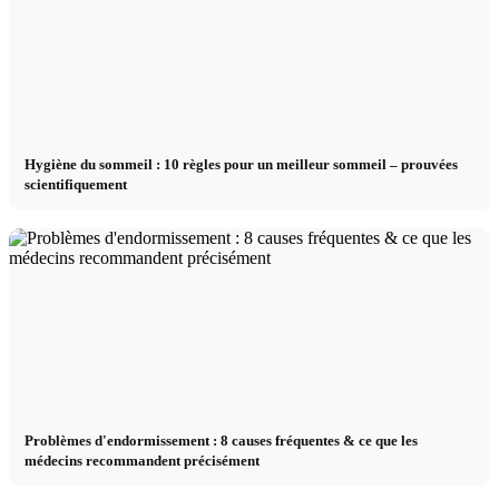
Hygiène du sommeil : 10 règles pour un meilleur sommeil – prouvées
scientifiquement
Problèmes d'endormissement : 8 causes fréquentes & ce que les
médecins recommandent précisément