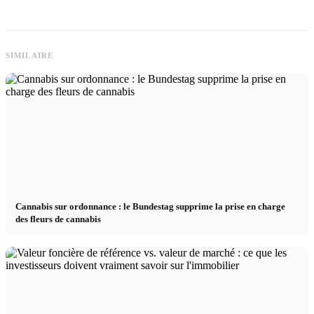
SIMILAIRE
Cannabis sur ordonnance : le Bundestag supprime la prise en charge
des fleurs de cannabis