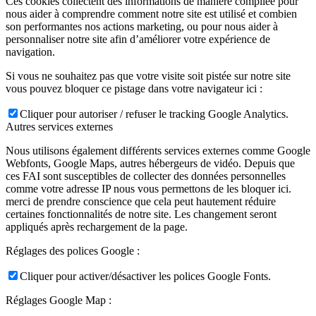
Ces cookies collectent des informations de manière compilée pour
nous aider à comprendre comment notre site est utilisé et combien
son performantes nos actions marketing, ou pour nous aider à
personnaliser notre site afin d’améliorer votre expérience de
navigation.
Si vous ne souhaitez pas que votre visite soit pistée sur notre site
vous pouvez bloquer ce pistage dans votre navigateur ici :
Cliquer pour autoriser / refuser le tracking Google Analytics.
Autres services externes
Nous utilisons également différents services externes comme Google
Webfonts, Google Maps, autres hébergeurs de vidéo. Depuis que
ces FAI sont susceptibles de collecter des données personnelles
comme votre adresse IP nous vous permettons de les bloquer ici.
merci de prendre conscience que cela peut hautement réduire
certaines fonctionnalités de notre site. Les changement seront
appliqués après rechargement de la page.
Réglages des polices Google :
Cliquer pour activer/désactiver les polices Google Fonts.
Réglages Google Map :