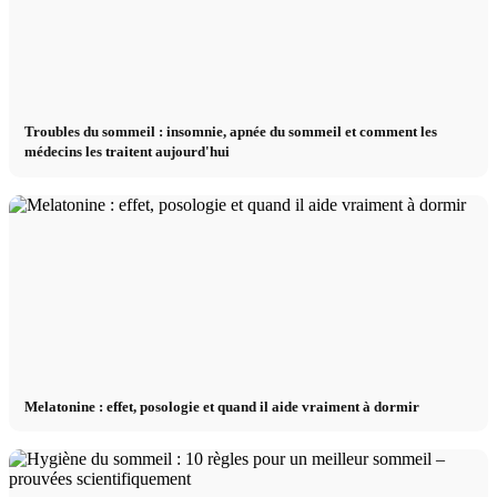
Troubles du sommeil : insomnie, apnée du sommeil et comment les
médecins les traitent aujourd'hui
Melatonine : effet, posologie et quand il aide vraiment à dormir