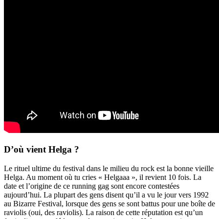
D’où vient Helga ?
Le rituel ultime du festival dans le milieu du rock est la bonne vieille
Helga. Au moment où tu cries « Helgaaa », il revient 10 fois. La
date et l’origine de ce running gag sont encore contestées
aujourd’hui. La plupart des gens disent qu’il a vu le jour vers 1992
au Bizarre Festival, lorsque des gens se sont battus pour une boîte de
raviolis (oui, des raviolis). La raison de cette réputation est qu’un