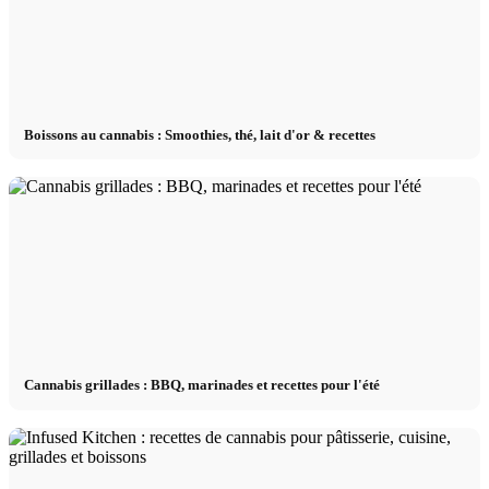
Boissons au cannabis : Smoothies, thé, lait d'or & recettes
Cannabis grillades : BBQ, marinades et recettes pour l'été