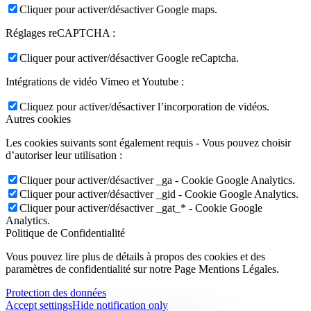
Cliquer pour activer/désactiver Google maps.
Réglages reCAPTCHA :
Cliquer pour activer/désactiver Google reCaptcha.
Intégrations de vidéo Vimeo et Youtube :
Cliquez pour activer/désactiver l’incorporation de vidéos.
Autres cookies
Les cookies suivants sont également requis - Vous pouvez choisir
d’autoriser leur utilisation :
Cliquer pour activer/désactiver _ga - Cookie Google Analytics.
Cliquer pour activer/désactiver _gid - Cookie Google Analytics.
Cliquer pour activer/désactiver _gat_* - Cookie Google
Analytics.
Politique de Confidentialité
Vous pouvez lire plus de détails à propos des cookies et des
paramètres de confidentialité sur notre Page Mentions Légales.
Protection des données
Accept settings
Hide notification only