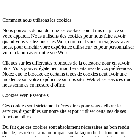
Comment nous utilisons les cookies
Nous pouvons demander que les cookies soient mis en place sur
votre appareil. Nous utilisons des cookies pour nous faire savoir
quand vous visitez nos sites Web, comment vous interagissez avec
nous, pour enrichir votre expérience utilisateur, et pour personnaliser
votre relation avec notre site Web.
Cliquez sur les différentes rubriques de la catégorie pour en savoir
plus. Vous pouvez également modifier certaines de vos préférences.
Notez que le blocage de certains types de cookies peut avoir une
incidence sur votre expérience sur nos sites Web et les services que
nous sommes en mesure d’offrir.
Cookies Web Essentiels
Ces cookies sont strictement nécessaires pour vous délivrer les
services disponibles sur notre site et pour utiliser certaines de ses
fonctionnalités.
Du fait que ces cookies sont absolument nécessaires au bon rendu
du site, les refuser aura un impact sur la façon dont il fonctionne.