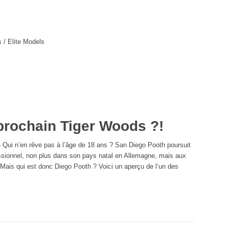
/ Elite Models
 prochain Tiger Woods ?!
–
Qui n’en rêve pas à l’âge de 18 ans ? San Diego Pooth poursuit
essionnel, non plus dans son pays natal en Allemagne, mais aux
Mais qui est donc Diego Pooth ? Voici un aperçu de l’un des