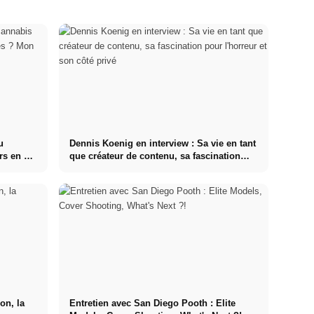
u
Dennis Koenig en interview : Sa vie en tant
rs en 48
que créateur de contenu, sa fascination
pour l'horreur et son côté privé
on, la
Entretien avec San Diego Pooth : Elite