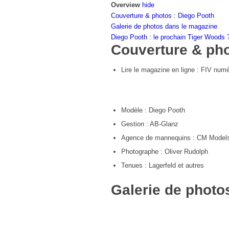
Overview
hide
Couverture & photos : Diego Pooth
Galerie de photos dans le magazine
Diego Pooth : le prochain Tiger Woods 
Couverture & pho
Lire le magazine en ligne :
FIV numé
Modèle : Diego Pooth
Gestion : AB-Glanz
Agence de mannequins : CM Models 
Photographe : Oliver Rudolph
Tenues : Lagerfeld et autres
Galerie de photo