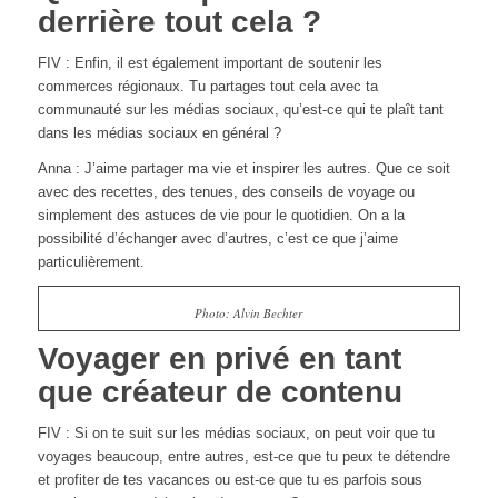
derrière tout cela ?
FIV : Enfin, il est également important de soutenir les
commerces régionaux. Tu partages tout cela avec ta
communauté sur les médias sociaux, qu’est-ce qui te plaît tant
dans les médias sociaux en général ?
Anna : J’aime partager ma vie et inspirer les autres. Que ce soit
avec des recettes, des tenues, des conseils de voyage ou
simplement des astuces de vie pour le quotidien. On a la
possibilité d’échanger avec d’autres, c’est ce que j’aime
particulièrement.
Photo: Alvin Bechter
Voyager en privé en tant
que créateur de contenu
FIV : Si on te suit sur les médias sociaux, on peut voir que tu
voyages beaucoup, entre autres, est-ce que tu peux te détendre
et profiter de tes vacances ou est-ce que tu es parfois sous