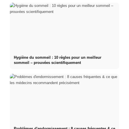
Hygiène du sommeil : 10 règles pour un meilleur
sommeil – prouvées scientifiquement
Problèmes d'endormissement : 8 causes fréquentes & ce