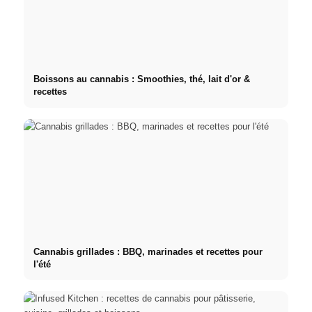
Boissons au cannabis : Smoothies, thé, lait d'or &
recettes
Cannabis grillades : BBQ, marinades et recettes pour
l'été