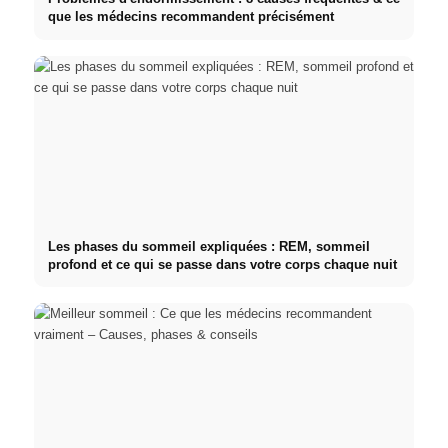
que les médecins recommandent précisément
Les phases du sommeil expliquées : REM, sommeil
profond et ce qui se passe dans votre corps chaque nuit