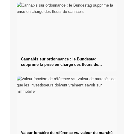
Cannabis sur ordonnance : le Bundestag
supprime la prise en charge des fleurs de
cannabis
Valeur foncière de référence vs. valeur de marché