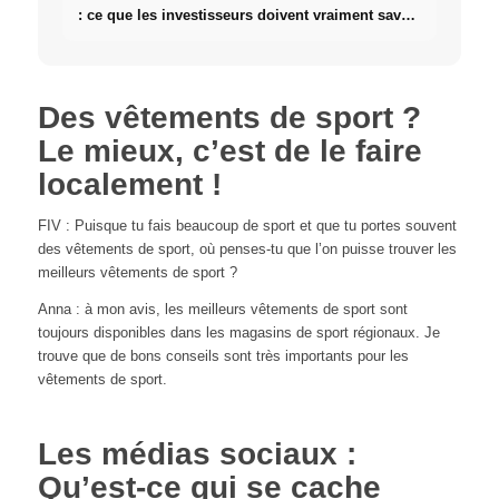
: ce que les investisseurs doivent vraiment savoir
sur l'immobilier
Des vêtements de sport ?
Le mieux, c’est de le faire
localement !
FIV : Puisque tu fais beaucoup de sport et que tu portes souvent
des vêtements de sport, où penses-tu que l’on puisse trouver les
meilleurs vêtements de sport ?
Anna : à mon avis, les meilleurs vêtements de sport sont
toujours disponibles dans les magasins de sport régionaux. Je
trouve que de bons conseils sont très importants pour les
vêtements de sport.
Les médias sociaux :
Qu’est-ce qui se cache