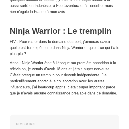
aussi surfé en Indonésie, à Fuerteventura et à Ténériffe, mais
rien n’égale la France à mon avis.
Ninja Warrior : Le tremplin
FIV : Pour rester dans le domaine du sport, j’aimerais savoir
quelle est ton expérience dans Ninja Warrior et qu’est-ce qui t’a le
plus plu ?
Anna : Ninja Warrior était à l’époque ma première apparition à la
télévision, je venais d’avoir 18 ans et j’étais super nerveuse.
C’était presque un tremplin pour devenir indépendante. J’ai
particulièrement apprécié la collaboration avec les autres
influenceurs, j’ai beaucoup appris, c’était super important parce
que je n’avais aucune connaissance préalable dans ce domaine.
SIMILAIRE