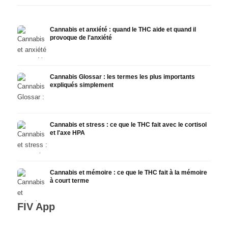
Cannabis et anxiété : quand le THC aide et quand il
provoque de l'anxiété
Cannabis Glossar : les termes les plus importants
expliqués simplement
Cannabis et stress : ce que le THC fait avec le cortisol
et l'axe HPA
Cannabis et mémoire : ce que le THC fait à la mémoire
à court terme
FIV App