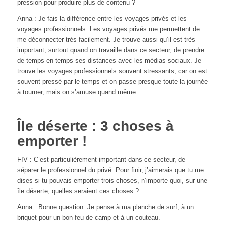
pression pour produire plus de contenu ?
Anna : Je fais la différence entre les voyages privés et les
voyages professionnels. Les voyages privés me permettent de
me déconnecter très facilement. Je trouve aussi qu’il est très
important, surtout quand on travaille dans ce secteur, de prendre
de temps en temps ses distances avec les médias sociaux. Je
trouve les voyages professionnels souvent stressants, car on est
souvent pressé par le temps et on passe presque toute la journée
à tourner, mais on s’amuse quand même.
Île déserte : 3 choses à
emporter !
FIV : C’est particulièrement important dans ce secteur, de
séparer le professionnel du privé. Pour finir, j’aimerais que tu me
dises si tu pouvais emporter trois choses, n’importe quoi, sur une
île déserte, quelles seraient ces choses ?
Anna : Bonne question. Je pense à ma planche de surf, à un
briquet pour un bon feu de camp et à un couteau.