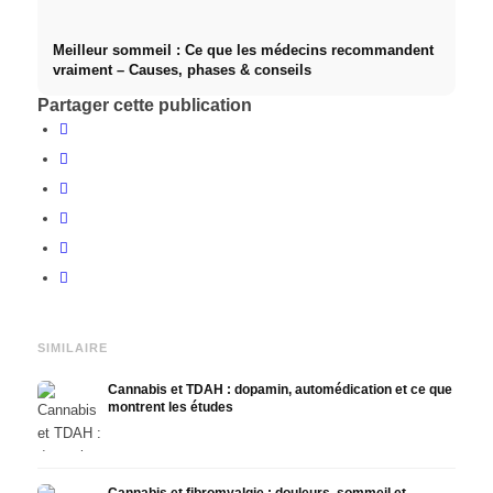
Meilleur sommeil : Ce que les médecins recommandent
vraiment – Causes, phases & conseils
Partager cette publication
SIMILAIRE
Cannabis et TDAH : dopamin, automédication et ce que
montrent les études