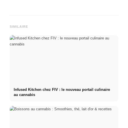
SIMILAIRE
Infused Kitchen chez FIV : le nouveau portail culinaire
au cannabis