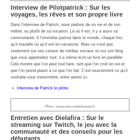
Interview de Pilotpatrick : Sur les
voyages, les rêves et son propre livre
Dans l’interview de Patrick, nous parlons de sa vie et de son
métier, ou plutôt de sa vocation. Là où il est, il y a aussi sa
communauté. Il l’emmène partout dans le monde, chaque fois
qu’il travaille ou qu’il est en vacances. Mais ce n’est pas
seulement sur ses canaux de médias sociaux ou sur son blog
que vous apprendrez tout, il a même écrit un livre en parallèle.
Cela montre que l’on peut tout faire, tant que l’on croit en soi et
que l’on prend plaisir à ce que l’on fait. C’est exactement ce qu’il
souhaite vous transmettre, entre autres ici.
Interview de Patrick le pilote
Photo: instagram.com/pilotpatrick
Entretien avec Dielafira : Sur le
streaming sur Twitch, le jeu avec la
communauté et des conseils pour les
débutants