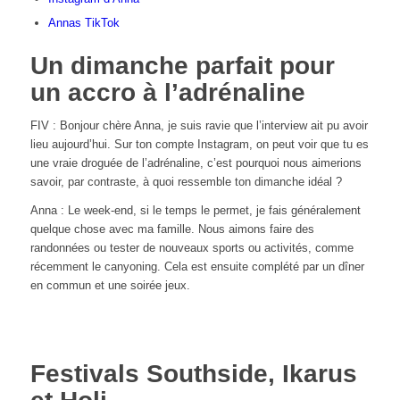
Annas TikTok
Un dimanche parfait pour
un accro à l’adrénaline
FIV : Bonjour chère Anna, je suis ravie que l’interview ait pu avoir
lieu aujourd’hui. Sur ton compte Instagram, on peut voir que tu es
une vraie droguée de l’adrénaline, c’est pourquoi nous aimerions
savoir, par contraste, à quoi ressemble ton dimanche idéal ?
Anna : Le week-end, si le temps le permet, je fais généralement
quelque chose avec ma famille. Nous aimons faire des
randonnées ou tester de nouveaux sports ou activités, comme
récemment le canyoning. Cela est ensuite complété par un dîner
en commun et une soirée jeux.
Festivals Southside, Ikarus