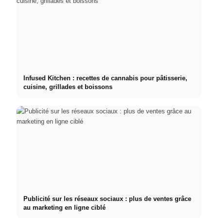
Infused Kitchen : recettes de cannabis pour pâtisserie,
cuisine, grillades et boissons
Publicité sur les réseaux sociaux : plus de ventes grâce
au marketing en ligne ciblé