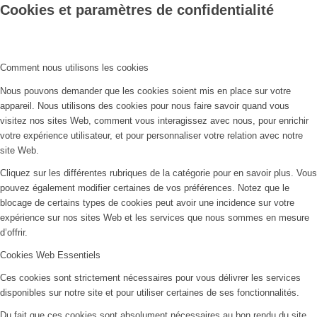
Cookies et paramètres de confidentialité
Comment nous utilisons les cookies
Nous pouvons demander que les cookies soient mis en place sur votre
appareil. Nous utilisons des cookies pour nous faire savoir quand vous
visitez nos sites Web, comment vous interagissez avec nous, pour enrichir
votre expérience utilisateur, et pour personnaliser votre relation avec notre
site Web.
Cliquez sur les différentes rubriques de la catégorie pour en savoir plus. Vous
pouvez également modifier certaines de vos préférences. Notez que le
blocage de certains types de cookies peut avoir une incidence sur votre
expérience sur nos sites Web et les services que nous sommes en mesure
d’offrir.
Cookies Web Essentiels
Ces cookies sont strictement nécessaires pour vous délivrer les services
disponibles sur notre site et pour utiliser certaines de ses fonctionnalités.
Du fait que ces cookies sont absolument nécessaires au bon rendu du site,