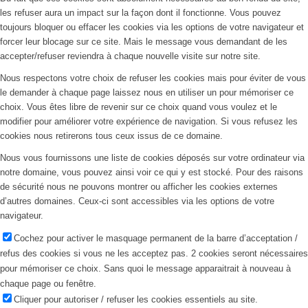
les refuser aura un impact sur la façon dont il fonctionne. Vous pouvez
toujours bloquer ou effacer les cookies via les options de votre navigateur et
forcer leur blocage sur ce site. Mais le message vous demandant de les
accepter/refuser reviendra à chaque nouvelle visite sur notre site.
Nous respectons votre choix de refuser les cookies mais pour éviter de vous
le demander à chaque page laissez nous en utiliser un pour mémoriser ce
choix. Vous êtes libre de revenir sur ce choix quand vous voulez et le
modifier pour améliorer votre expérience de navigation. Si vous refusez les
cookies nous retirerons tous ceux issus de ce domaine.
Nous vous fournissons une liste de cookies déposés sur votre ordinateur via
notre domaine, vous pouvez ainsi voir ce qui y est stocké. Pour des raisons
de sécurité nous ne pouvons montrer ou afficher les cookies externes
d’autres domaines. Ceux-ci sont accessibles via les options de votre
navigateur.
Cochez pour activer le masquage permanent de la barre d’acceptation /
refus des cookies si vous ne les acceptez pas. 2 cookies seront nécessaires
pour mémoriser ce choix. Sans quoi le message apparaitrait à nouveau à
chaque page ou fenêtre.
Cliquer pour autoriser / refuser les cookies essentiels au site.