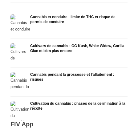
Cannabis et conduire : limite de THC et risque de
permis de conduire
Cultivars de cannabis : OG Kush, White Widow, Gorilla
Glue et bien plus encore
Cannabis pendant la grossesse et l'allaitement :
risques
Cultivation du cannabis : phases de la germination à la
récolte
FIV App