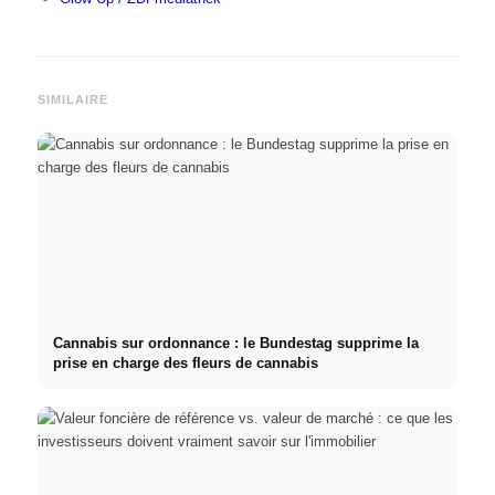
SIMILAIRE
Cannabis sur ordonnance : le Bundestag supprime la
prise en charge des fleurs de cannabis