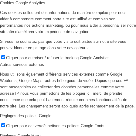
Cookies Google Analytics
Ces cookies collectent des informations de manière compilée pour nous
aider à comprendre comment notre site est utilisé et combien son
performantes nos actions marketing, ou pour nous aider à personnaliser notre
site afin d’améliorer votre expérience de navigation.
Si vous ne souhaitez pas que votre visite soit pistée sur notre site vous
pouvez bloquer ce pistage dans votre navigateur ici :
Cliquer pour autoriser / refuser le tracking Google Analytics.
Autres services externes
Nous utilisons également différents services externes comme Google
Webfonts, Google Maps, autres hébergeurs de vidéo. Depuis que ces FAI
sont susceptibles de collecter des données personnelles comme votre
adresse IP nous vous permettons de les bloquer ici. merci de prendre
conscience que cela peut hautement réduire certaines fonctionnalités de
notre site. Les changement seront appliqués après rechargement de la page.
Réglages des polices Google :
Cliquer pour activer/désactiver les polices Google Fonts.
Réglages Google Map :