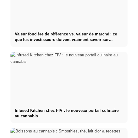
Valeur foncière de référence vs. valeur de marché : ce
que les investisseurs doivent vraiment savoir sur
l'immobilier
Infused Kitchen chez FIV : le nouveau portail culinaire
au cannabis