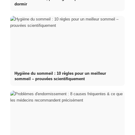
dormir
Hygiène du sommeil : 10 règles pour un meilleur
sommeil – prouvées scientifiquement