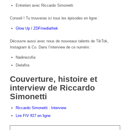
Entretien avec Riccardo Simonetti
Conseil ! Tu trouveras ici tous les épisodes en ligne :
Glow Up / ZDFmediathek
Découvre aussi avec nous de nouveaux talents de TikTok,
Instagram & Co. Dans l’interview de ce numéro :
Nadinezofia
Dielafira
Couverture, histoire et
interview de Riccardo
Simonetti
Riccardo Simonetti : Interview
Lire FIV #27 en ligne