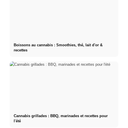
Boissons au cannabis : Smoothies, thé, lait d'or &
recettes
Cannabis grillades : BBQ, marinades et recettes pour
l'été