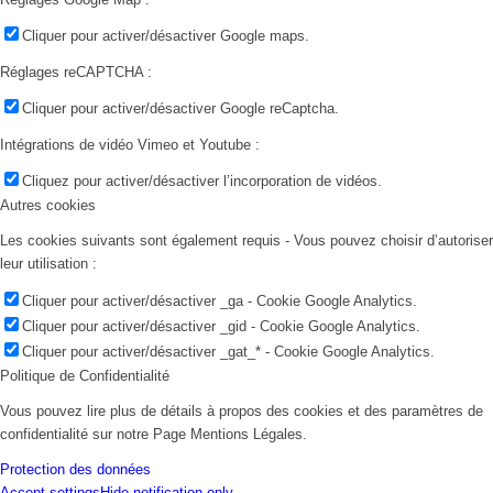
Cliquer pour activer/désactiver Google maps.
Réglages reCAPTCHA :
Cliquer pour activer/désactiver Google reCaptcha.
Intégrations de vidéo Vimeo et Youtube :
Cliquez pour activer/désactiver l’incorporation de vidéos.
Autres cookies
Les cookies suivants sont également requis - Vous pouvez choisir d’autoriser
leur utilisation :
Cliquer pour activer/désactiver _ga - Cookie Google Analytics.
Cliquer pour activer/désactiver _gid - Cookie Google Analytics.
Cliquer pour activer/désactiver _gat_* - Cookie Google Analytics.
Politique de Confidentialité
Vous pouvez lire plus de détails à propos des cookies et des paramètres de
confidentialité sur notre Page Mentions Légales.
Protection des données
Accept settings
Hide notification only