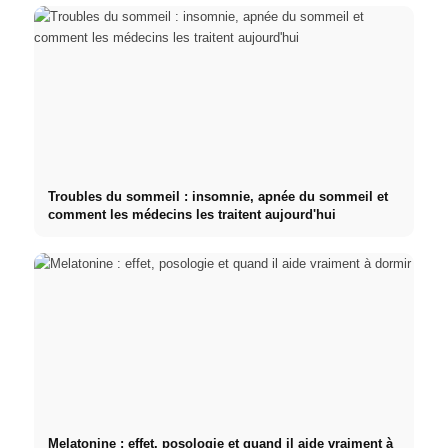
Troubles du sommeil : insomnie, apnée du sommeil et
comment les médecins les traitent aujourd'hui
Melatonine : effet, posologie et quand il aide vraiment à