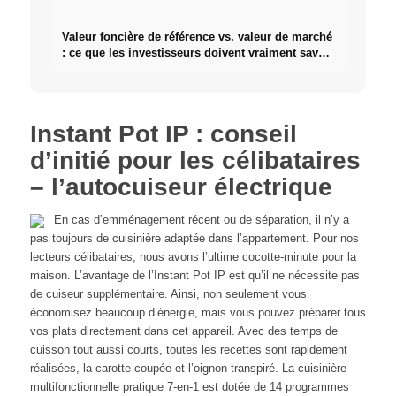
Valeur foncière de référence vs. valeur de marché
: ce que les investisseurs doivent vraiment savoir
sur l'immobilier
Instant Pot IP : conseil
d’initié pour les célibataires
– l’autocuiseur électrique
En cas d’emménagement récent ou de séparation, il n’y a
pas toujours de cuisinière adaptée dans l’appartement. Pour nos
lecteurs célibataires, nous avons l’ultime cocotte-minute pour la
maison. L’avantage de l’Instant Pot IP est qu’il ne nécessite pas
de cuiseur supplémentaire. Ainsi, non seulement vous
économisez beaucoup d’énergie, mais vous pouvez préparer tous
vos plats directement dans cet appareil. Avec des temps de
cuisson tout aussi courts, toutes les recettes sont rapidement
réalisées, la carotte coupée et l’oignon transpiré. La cuisinière
multifonctionnelle pratique 7-en-1 est dotée de 14 programmes