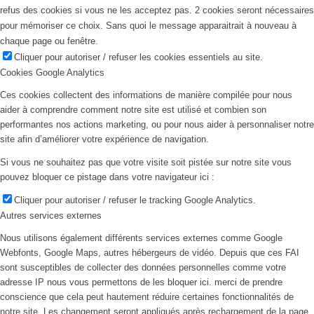
refus des cookies si vous ne les acceptez pas. 2 cookies seront nécessaires
pour mémoriser ce choix. Sans quoi le message apparaitrait à nouveau à
chaque page ou fenêtre.
Cliquer pour autoriser / refuser les cookies essentiels au site.
Cookies Google Analytics
Ces cookies collectent des informations de manière compilée pour nous
aider à comprendre comment notre site est utilisé et combien son
performantes nos actions marketing, ou pour nous aider à personnaliser notre
site afin d’améliorer votre expérience de navigation.
Si vous ne souhaitez pas que votre visite soit pistée sur notre site vous
pouvez bloquer ce pistage dans votre navigateur ici :
Cliquer pour autoriser / refuser le tracking Google Analytics.
Autres services externes
Nous utilisons également différents services externes comme Google
Webfonts, Google Maps, autres hébergeurs de vidéo. Depuis que ces FAI
sont susceptibles de collecter des données personnelles comme votre
adresse IP nous vous permettons de les bloquer ici. merci de prendre
conscience que cela peut hautement réduire certaines fonctionnalités de
notre site. Les changement seront appliqués après rechargement de la page.