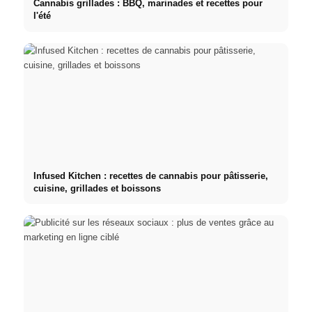
Cannabis grillades : BBQ, marinades et recettes pour
l'été
Infused Kitchen : recettes de cannabis pour pâtisserie,
cuisine, grillades et boissons