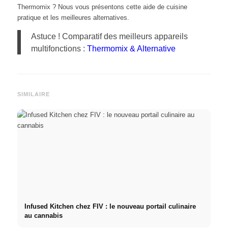
Thermomix ? Nous vous présentons cette aide de cuisine
pratique et les meilleures alternatives.
Astuce ! Comparatif des meilleurs appareils
multifonctions :
Thermomix & Alternative
SIMILAIRE
Infused Kitchen chez FIV : le nouveau portail culinaire
au cannabis