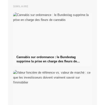
SIMILAIRE
Cannabis sur ordonnance : le Bundestag
supprime la prise en charge des fleurs de
cannabis