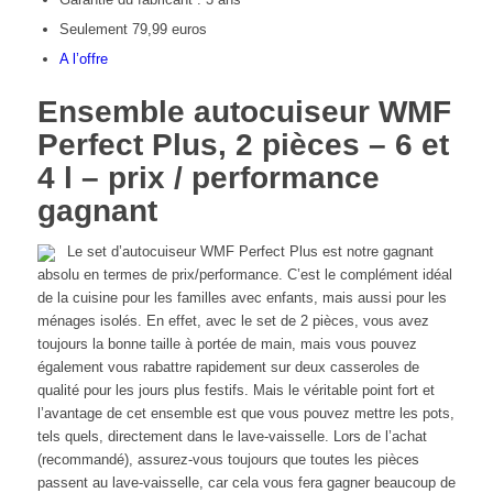
Seulement 79,99 euros
A l’offre
Ensemble autocuiseur WMF
Perfect Plus, 2 pièces – 6 et
4 l – prix / performance
gagnant
Le set d’autocuiseur WMF Perfect Plus est notre gagnant
absolu en termes de prix/performance. C’est le complément idéal
de la cuisine pour les familles avec enfants, mais aussi pour les
ménages isolés. En effet, avec le set de 2 pièces, vous avez
toujours la bonne taille à portée de main, mais vous pouvez
également vous rabattre rapidement sur deux casseroles de
qualité pour les jours plus festifs. Mais le véritable point fort et
l’avantage de cet ensemble est que vous pouvez mettre les pots,
tels quels, directement dans le lave-vaisselle. Lors de l’achat
(recommandé), assurez-vous toujours que toutes les pièces
passent au lave-vaisselle, car cela vous fera gagner beaucoup de