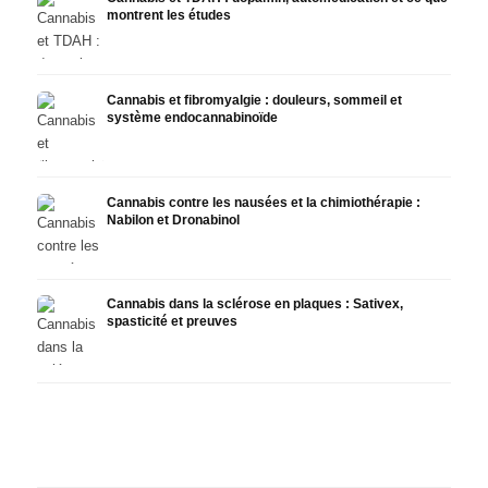
montrent les études
Cannabis et fibromyalgie : douleurs, sommeil et
système endocannabinoïde
Cannabis contre les nausées et la chimiothérapie :
Nabilon et Dronabinol
Cannabis dans la sclérose en plaques : Sativex,
spasticité et preuves