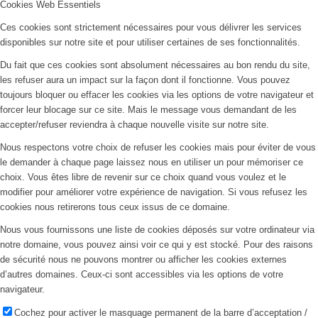
Cookies Web Essentiels
Ces cookies sont strictement nécessaires pour vous délivrer les services
disponibles sur notre site et pour utiliser certaines de ses fonctionnalités.
Du fait que ces cookies sont absolument nécessaires au bon rendu du site,
les refuser aura un impact sur la façon dont il fonctionne. Vous pouvez
toujours bloquer ou effacer les cookies via les options de votre navigateur et
forcer leur blocage sur ce site. Mais le message vous demandant de les
accepter/refuser reviendra à chaque nouvelle visite sur notre site.
Nous respectons votre choix de refuser les cookies mais pour éviter de vous
le demander à chaque page laissez nous en utiliser un pour mémoriser ce
choix. Vous êtes libre de revenir sur ce choix quand vous voulez et le
modifier pour améliorer votre expérience de navigation. Si vous refusez les
cookies nous retirerons tous ceux issus de ce domaine.
Nous vous fournissons une liste de cookies déposés sur votre ordinateur via
notre domaine, vous pouvez ainsi voir ce qui y est stocké. Pour des raisons
de sécurité nous ne pouvons montrer ou afficher les cookies externes
d’autres domaines. Ceux-ci sont accessibles via les options de votre
navigateur.
Cochez pour activer le masquage permanent de la barre d’acceptation /