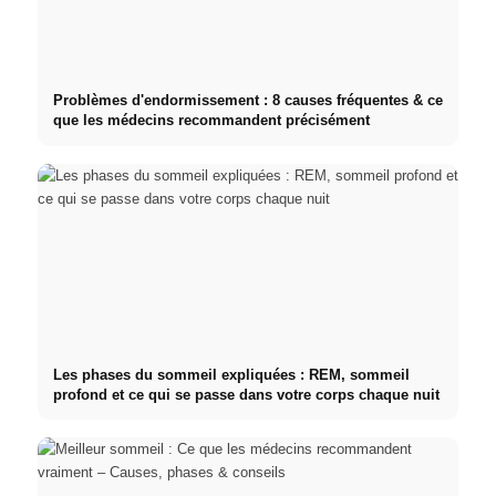
Problèmes d'endormissement : 8 causes fréquentes & ce
que les médecins recommandent précisément
Les phases du sommeil expliquées : REM, sommeil
profond et ce qui se passe dans votre corps chaque nuit