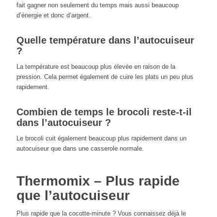
fait gagner non seulement du temps mais aussi beaucoup
d’énergie et donc d’argent.
Quelle température dans l’autocuiseur
?
La température est beaucoup plus élevée en raison de la
pression. Cela permet également de cuire les plats un peu plus
rapidement.
Combien de temps le brocoli reste-t-il
dans l’autocuiseur ?
Le brocoli cuit également beaucoup plus rapidement dans un
autocuiseur que dans une casserole normale.
Thermomix – Plus rapide
que l’autocuiseur
Plus rapide que la cocotte-minute ? Vous connaissez déjà le