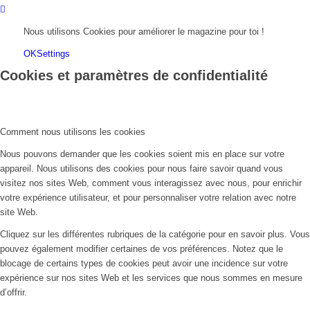
Nous utilisons Cookies pour améliorer le magazine pour toi !
OK
Settings
Cookies et paramètres de confidentialité
Comment nous utilisons les cookies
Nous pouvons demander que les cookies soient mis en place sur votre
appareil. Nous utilisons des cookies pour nous faire savoir quand vous
visitez nos sites Web, comment vous interagissez avec nous, pour enrichir
votre expérience utilisateur, et pour personnaliser votre relation avec notre
site Web.
Cliquez sur les différentes rubriques de la catégorie pour en savoir plus. Vous
pouvez également modifier certaines de vos préférences. Notez que le
blocage de certains types de cookies peut avoir une incidence sur votre
expérience sur nos sites Web et les services que nous sommes en mesure
d’offrir.