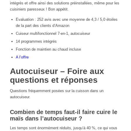
intégrés et offre ainsi des solutions préinstallées, même pour les
cuisiniers paresseux ! Bon appétit.
Evaluation : 252 avis avec une moyenne de 4,3 / 5,0 étoiles
de la part des clients d’Amazon
Cuiseur multifonctionnel 7-en-1, autocuiseur
14 programmes intégrés
Fonction de maintien au chaud incluse
A l’offre
Autocuiseur – Foire aux
questions et réponses
Questions fréquemment posées sur la cuisson dans un
autocuiseur.
Combien de temps faut-il faire cuire le
maïs dans l’autocuiseur ?
Les temps sont énormément réduits, jusqu’à 40 %, ce qui vous