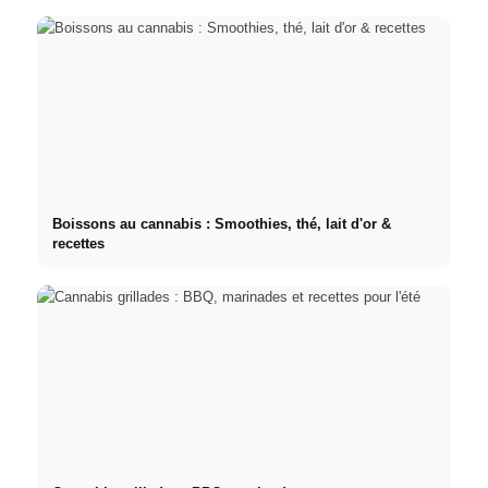
Boissons au cannabis : Smoothies, thé, lait d'or &
recettes