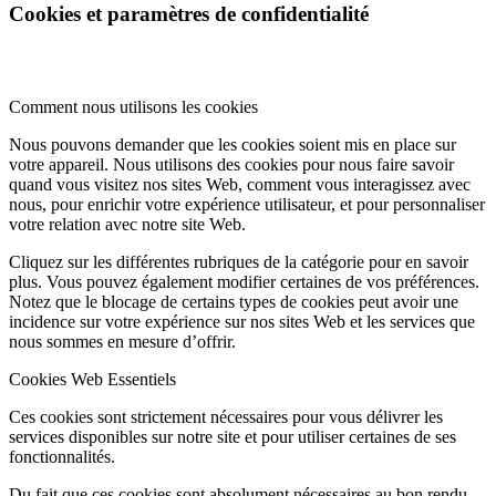
Cookies et paramètres de confidentialité
Comment nous utilisons les cookies
Nous pouvons demander que les cookies soient mis en place sur
votre appareil. Nous utilisons des cookies pour nous faire savoir
quand vous visitez nos sites Web, comment vous interagissez avec
nous, pour enrichir votre expérience utilisateur, et pour personnaliser
votre relation avec notre site Web.
Cliquez sur les différentes rubriques de la catégorie pour en savoir
plus. Vous pouvez également modifier certaines de vos préférences.
Notez que le blocage de certains types de cookies peut avoir une
incidence sur votre expérience sur nos sites Web et les services que
nous sommes en mesure d’offrir.
Cookies Web Essentiels
Ces cookies sont strictement nécessaires pour vous délivrer les
services disponibles sur notre site et pour utiliser certaines de ses
fonctionnalités.
Du fait que ces cookies sont absolument nécessaires au bon rendu