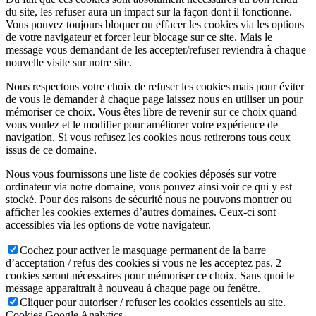
du site, les refuser aura un impact sur la façon dont il fonctionne.
Vous pouvez toujours bloquer ou effacer les cookies via les options
de votre navigateur et forcer leur blocage sur ce site. Mais le
message vous demandant de les accepter/refuser reviendra à chaque
nouvelle visite sur notre site.
Nous respectons votre choix de refuser les cookies mais pour éviter
de vous le demander à chaque page laissez nous en utiliser un pour
mémoriser ce choix. Vous êtes libre de revenir sur ce choix quand
vous voulez et le modifier pour améliorer votre expérience de
navigation. Si vous refusez les cookies nous retirerons tous ceux
issus de ce domaine.
Nous vous fournissons une liste de cookies déposés sur votre
ordinateur via notre domaine, vous pouvez ainsi voir ce qui y est
stocké. Pour des raisons de sécurité nous ne pouvons montrer ou
afficher les cookies externes d’autres domaines. Ceux-ci sont
accessibles via les options de votre navigateur.
Cochez pour activer le masquage permanent de la barre
d’acceptation / refus des cookies si vous ne les acceptez pas. 2
cookies seront nécessaires pour mémoriser ce choix. Sans quoi le
message apparaitrait à nouveau à chaque page ou fenêtre.
Cliquer pour autoriser / refuser les cookies essentiels au site.
Cookies Google Analytics