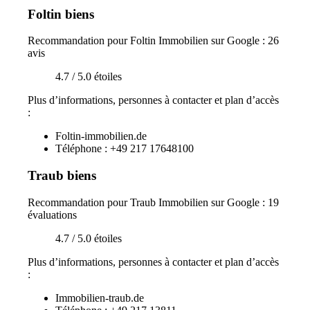
Foltin biens
Recommandation pour Foltin Immobilien sur Google : 26
avis
4.7 / 5.0 étoiles
Plus d’informations, personnes à contacter et plan d’accès
:
Foltin-immobilien.de
Téléphone : +49 217 17648100
Traub biens
Recommandation pour Traub Immobilien sur Google : 19
évaluations
4.7 / 5.0 étoiles
Plus d’informations, personnes à contacter et plan d’accès
:
Immobilien-traub.de