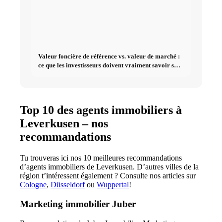
Valeur foncière de référence vs. valeur de marché :
ce que les investisseurs doivent vraiment savoir sur
l'immobilier
Top 10 des agents immobiliers à
Leverkusen – nos
recommandations
Tu trouveras ici nos 10 meilleures recommandations
d’agents immobiliers de Leverkusen. D’autres villes de la
région t’intéressent également ? Consulte nos articles sur
Cologne
,
Düsseldorf
ou
Wuppertal
!
Marketing immobilier Juber