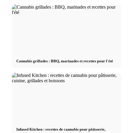
Cannabis grillades : BBQ, marinades et recettes pour l'été
Infused Kitchen : recettes de cannabis pour pâtisserie,