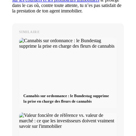
dans le cas où, contre toute attente, tu n’es pas satisfait de
la prestation de ton agent immobilier.
SIMILAIRE
Cannabis sur ordonnance : le Bundestag supprime
la prise en charge des fleurs de cannabis