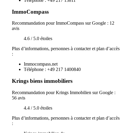
Téléphone : +49 217 13811
ImmoCompass
Recommandation pour ImmoCompass sur Google : 12
avis
4.6 / 5.0 étoiles
Plus d’informations, personnes à contacter et plan d’accès
:
Immocompass.net
Téléphone : +49 217 1400840
Krings biens immobiliers
Recommandation pour Krings Immobilien sur Google :
56 avis
4.4 / 5.0 étoiles
Plus d’informations, personnes à contacter et plan d’accès
: