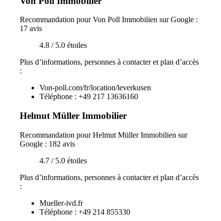
Von Poll Immobilier
Recommandation pour Von Poll Immobilien sur Google :
17 avis
4.8 / 5.0 étoiles
Plus d’informations, personnes à contacter et plan d’accès
:
Von-poll.com/fr/location/leverkusen
Téléphone : +49 217 13636160
Helmut Müller Immobilier
Recommandation pour Helmut Müller Immobilien sur
Google : 182 avis
4.7 / 5.0 étoiles
Plus d’informations, personnes à contacter et plan d’accès
:
Mueller-ivd.fr
Téléphone : +49 214 855330