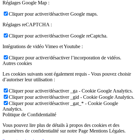
Réglages Google Map :
Cliquer pour activer/désactiver Google maps.
Réglages reCAPTCHA :
Cliquer pour activer/désactiver Google reCaptcha.
Intégrations de vidéo Vimeo et Youtube :
Cliquez pour activer/désactiver l’incorporation de vidéos.
Autres cookies
Les cookies suivants sont également requis - Vous pouvez choisir
d’autoriser leur utilisation :
Cliquer pour activer/désactiver _ga - Cookie Google Analytics.
Cliquer pour activer/désactiver _gid - Cookie Google Analytics.
Cliquer pour activer/désactiver _gat_* - Cookie Google
Analytics.
Politique de Confidentialité
Vous pouvez lire plus de détails à propos des cookies et des
paramètres de confidentialité sur notre Page Mentions Légales.