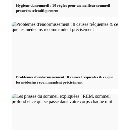
Hygiène du sommeil : 10 règles pour un meilleur sommeil –
prouvées scientifiquement
Problèmes d'endormissement : 8 causes fréquentes & ce que
les médecins recommandent précisément