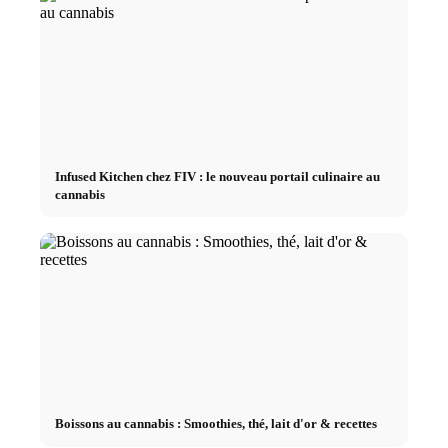
Infused Kitchen chez FIV : le nouveau portail culinaire au
cannabis
Boissons au cannabis : Smoothies, thé, lait d'or & recettes