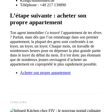
Krings-immobilien.de
Téléphone : +49 217 139890
L’étape suivante : acheter son
propre appartement
Ton agent immobilier t’a trouvé l’appartement de tes rêves
? Parfait, mais dès que l’on emménage dans son premier
appartement, la plupart des gens sont confrontés à un
loyer, un loyer, un loyer. Chaque mois, on travaille de
nombreuses heures pour en dépenser la plus grande partie
dans le loyer du début du mois. Il n’est donc pas étonnant
que de nombreux jeunes envisagent d’acheter un
appartement en copropriété le plus rapidement possible.
Acheter son propre appartement
SIMILAIRE