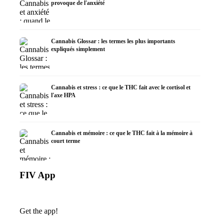
provoque de l'anxiété
Cannabis Glossar : les termes les plus importants
expliqués simplement
Cannabis et stress : ce que le THC fait avec le cortisol et
l'axe HPA
Cannabis et mémoire : ce que le THC fait à la mémoire à
court terme
FIV App
Get the app!