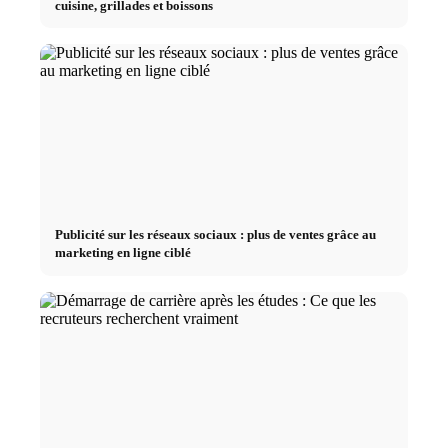
cuisine, grillades et boissons
Publicité sur les réseaux sociaux : plus de ventes grâce au
marketing en ligne ciblé