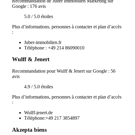
Recommandation de Juber Immobilien Marketing sur
Google : 176 avis
5.0 / 5.0 étoiles
Plus d’informations, personnes à contacter et plan d’accès
:
Juber-immobilien.fr
Téléphone : +49 214 86090010
Wulff & Jenert
Recommandation pour Wulff & Jenert sur Google : 56
avis
4.9 / 5.0 étoiles
Plus d’informations, personnes à contacter et plan d’accès
:
Wulff-jenert.de
Téléphone:+49 217 3854897
Akzepta biens