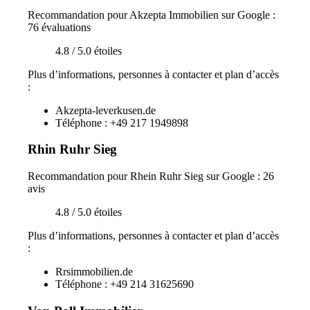
Recommandation pour Akzepta Immobilien sur Google :
76 évaluations
4.8 / 5.0 étoiles
Plus d’informations, personnes à contacter et plan d’accès
:
Akzepta-leverkusen.de
Téléphone : +49 217 1949898
Rhin Ruhr Sieg
Recommandation pour Rhein Ruhr Sieg sur Google : 26
avis
4.8 / 5.0 étoiles
Plus d’informations, personnes à contacter et plan d’accès
:
Rrsimmobilien.de
Téléphone : +49 214 31625690