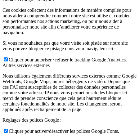
Ces cookies collectent des informations de manière compilée pour
nous aider à comprendre comment notre site est utilisé et combien
son performantes nos actions marketing, ou pour nous aider à
personnaliser notre site afin d’améliorer votre expérience de
navigation.
Si vous ne souhaitez pas que votre visite soit pistée sur notre site
vous pouvez bloquer ce pistage dans votre navigateur ici :
Cliquer pour autoriser / refuser le tracking Google Analytics.
Autres services externes
Nous utilisons également différents services externes comme Google
Webfonts, Google Maps, autres hébergeurs de vidéo. Depuis que
ces FAI sont susceptibles de collecter des données personnelles
comme votre adresse IP nous vous permettons de les bloquer ici.
merci de prendre conscience que cela peut hautement réduire
certaines fonctionnalités de notre site. Les changement seront
appliqués après rechargement de la page.
Réglages des polices Google :
Cliquer pour activer/désactiver les polices Google Fonts.