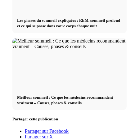
Les phases du sommeil expliquées : REM, sommeil profond
et ce qui se passe dans votre corps chaque nuit
Meilleur sommeil : Ce que les médecins recommandent
vraiment – Causes, phases & conseils
Partager cette publication
Partager sur Facebook
Partager sur X