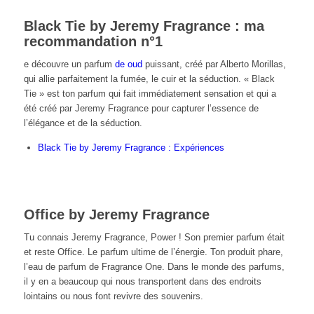
Black Tie by Jeremy Fragrance : ma
recommandation n°1
e découvre un parfum
de oud
puissant, créé par Alberto Morillas,
qui allie parfaitement la fumée, le cuir et la séduction. « Black
Tie » est ton parfum qui fait immédiatement sensation et qui a
été créé par Jeremy Fragrance pour capturer l’essence de
l’élégance et de la séduction.
Black Tie by Jeremy Fragrance : Expériences
Office by Jeremy Fragrance
Tu connais Jeremy Fragrance, Power ! Son premier parfum était
et reste Office. Le parfum ultime de l’énergie. Ton produit phare,
l’eau de parfum de Fragrance One. Dans le monde des parfums,
il y en a beaucoup qui nous transportent dans des endroits
lointains ou nous font revivre des souvenirs.