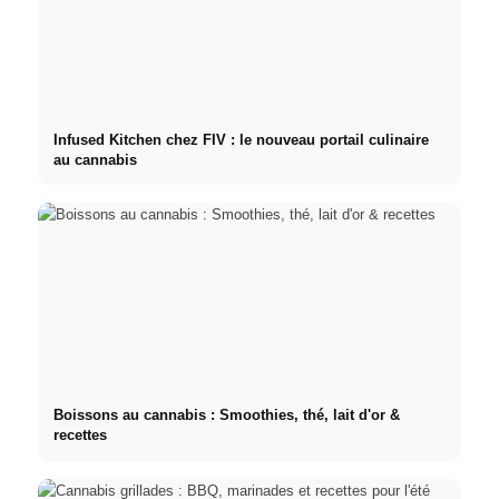
Infused Kitchen chez FIV : le nouveau portail culinaire
au cannabis
Boissons au cannabis : Smoothies, thé, lait d'or &
recettes