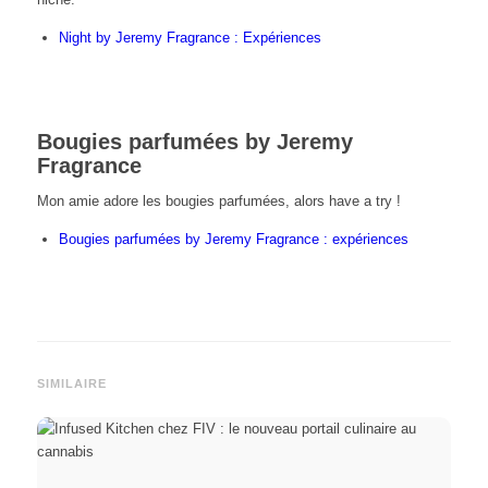
Night by Jeremy Fragrance : Expériences
Bougies parfumées by Jeremy
Fragrance
Mon amie adore les bougies parfumées, alors have a try !
Bougies parfumées by Jeremy Fragrance : expériences
SIMILAIRE