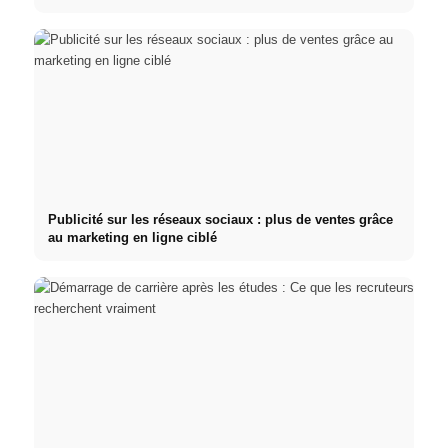
Publicité sur les réseaux sociaux : plus de ventes grâce
au marketing en ligne ciblé