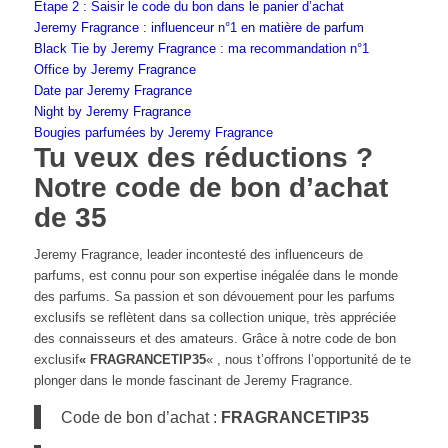
Étape 2 : Saisir le code du bon dans le panier d’achat
Jeremy Fragrance : influenceur n°1 en matière de parfum
Black Tie by Jeremy Fragrance : ma recommandation n°1
Office by Jeremy Fragrance
Date par Jeremy Fragrance
Night by Jeremy Fragrance
Bougies parfumées by Jeremy Fragrance
Tu veux des réductions ?
Notre code de bon d’achat
de 35
Jeremy Fragrance, leader incontesté des influenceurs de
parfums, est connu pour son expertise inégalée dans le monde
des parfums. Sa passion et son dévouement pour les parfums
exclusifs se reflètent dans sa collection unique, très appréciée
des connaisseurs et des amateurs. Grâce à notre code de bon
exclusif
« FRAGRANCETIP35
« , nous t’offrons l’opportunité de te
plonger dans le monde fascinant de Jeremy Fragrance.
Code de bon d’achat :
FRAGRANCETIP35