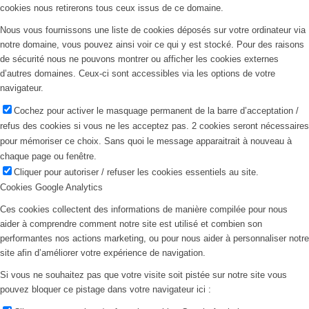
cookies nous retirerons tous ceux issus de ce domaine.
Nous vous fournissons une liste de cookies déposés sur votre ordinateur via
notre domaine, vous pouvez ainsi voir ce qui y est stocké. Pour des raisons
de sécurité nous ne pouvons montrer ou afficher les cookies externes
d’autres domaines. Ceux-ci sont accessibles via les options de votre
navigateur.
Cochez pour activer le masquage permanent de la barre d’acceptation /
refus des cookies si vous ne les acceptez pas. 2 cookies seront nécessaires
pour mémoriser ce choix. Sans quoi le message apparaitrait à nouveau à
chaque page ou fenêtre.
Cliquer pour autoriser / refuser les cookies essentiels au site.
Cookies Google Analytics
Ces cookies collectent des informations de manière compilée pour nous
aider à comprendre comment notre site est utilisé et combien son
performantes nos actions marketing, ou pour nous aider à personnaliser notre
site afin d’améliorer votre expérience de navigation.
Si vous ne souhaitez pas que votre visite soit pistée sur notre site vous
pouvez bloquer ce pistage dans votre navigateur ici :