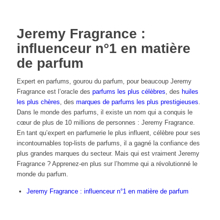
Jeremy Fragrance :
influenceur n°1 en matière
de parfum
Expert en parfums, gourou du parfum, pour beaucoup Jeremy
Fragrance est l’oracle des
parfums les plus célèbres
, des
huiles
les plus chères
, des
marques de parfums les plus prestigieuses
.
Dans le monde des parfums, il existe un nom qui a conquis le
cœur de plus de 10 millions de personnes : Jeremy Fragrance.
En tant qu’expert en parfumerie le plus influent, célèbre pour ses
incontournables top-lists de parfums, il a gagné la confiance des
plus grandes marques du secteur. Mais qui est vraiment Jeremy
Fragrance ? Apprenez-en plus sur l’homme qui a révolutionné le
monde du parfum.
Jeremy Fragrance : influenceur n°1 en matière de parfum