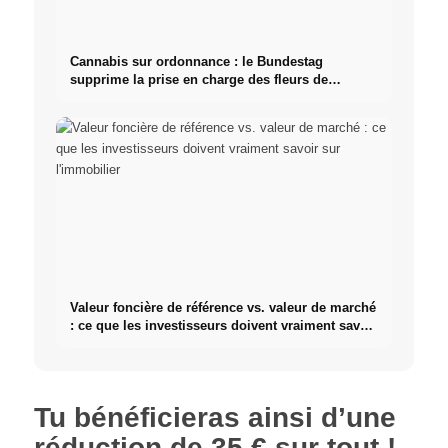
Cannabis sur ordonnance : le Bundestag
supprime la prise en charge des fleurs de
cannabis
Valeur foncière de référence vs. valeur de marché
: ce que les investisseurs doivent vraiment savoir
sur l'immobilier
Tu bénéficieras ainsi d’une
réduction de 35 € sur tout !