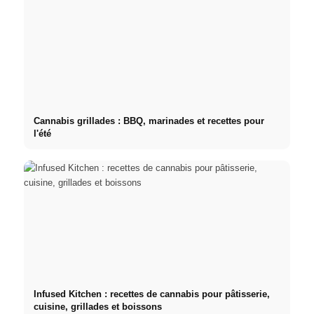
Cannabis grillades : BBQ, marinades et recettes pour
l'été
Infused Kitchen : recettes de cannabis pour pâtisserie,
cuisine, grillades et boissons