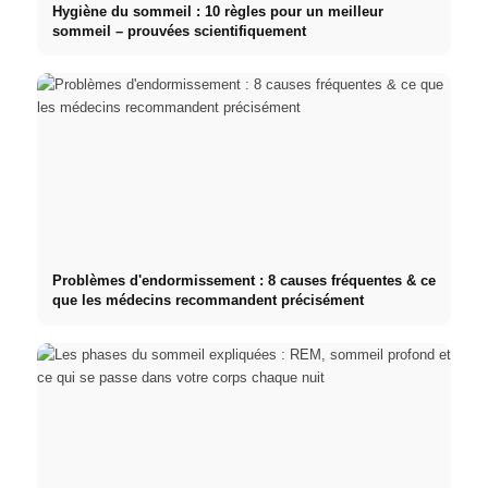
Hygiène du sommeil : 10 règles pour un meilleur
sommeil – prouvées scientifiquement
Problèmes d'endormissement : 8 causes fréquentes & ce
que les médecins recommandent précisément