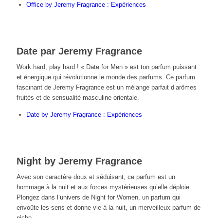
Office by Jeremy Fragrance : Expériences
Date par Jeremy Fragrance
Work hard, play hard ! « Date for Men » est ton parfum puissant
et énergique qui révolutionne le monde des parfums. Ce parfum
fascinant de Jeremy Fragrance est un mélange parfait d’arômes
fruités et de sensualité masculine orientale.
Date by Jeremy Fragrance : Expériences
Night by Jeremy Fragrance
Avec son caractère doux et séduisant, ce parfum est un
hommage à la nuit et aux forces mystérieuses qu’elle déploie.
Plongez dans l’univers de Night for Women, un parfum qui
envoûte les sens et donne vie à la nuit, un merveilleux parfum de
niche.