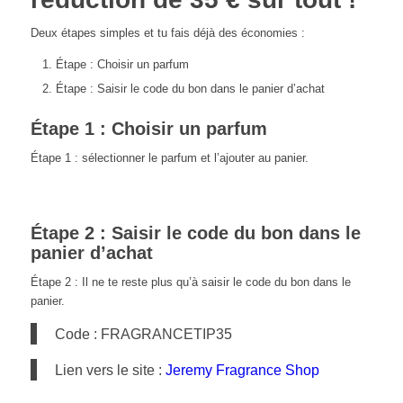
Deux étapes simples et tu fais déjà des économies :
Étape : Choisir un parfum
Étape : Saisir le code du bon dans le panier d’achat
Étape 1 : Choisir un parfum
Étape 1 : sélectionner le parfum et l’ajouter au panier.
Étape 2 : Saisir le code du bon dans le
panier d’achat
Étape 2 : Il ne te reste plus qu’à saisir le code du bon dans le
panier.
Code : FRAGRANCETIP35
Lien vers le site :
Jeremy Fragrance Shop