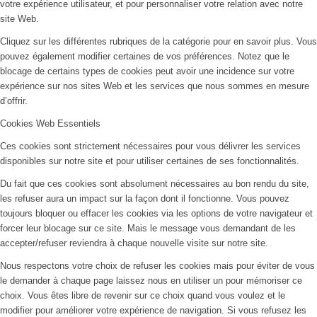
votre expérience utilisateur, et pour personnaliser votre relation avec notre
site Web.
Cliquez sur les différentes rubriques de la catégorie pour en savoir plus. Vous
pouvez également modifier certaines de vos préférences. Notez que le
blocage de certains types de cookies peut avoir une incidence sur votre
expérience sur nos sites Web et les services que nous sommes en mesure
d’offrir.
Cookies Web Essentiels
Ces cookies sont strictement nécessaires pour vous délivrer les services
disponibles sur notre site et pour utiliser certaines de ses fonctionnalités.
Du fait que ces cookies sont absolument nécessaires au bon rendu du site,
les refuser aura un impact sur la façon dont il fonctionne. Vous pouvez
toujours bloquer ou effacer les cookies via les options de votre navigateur et
forcer leur blocage sur ce site. Mais le message vous demandant de les
accepter/refuser reviendra à chaque nouvelle visite sur notre site.
Nous respectons votre choix de refuser les cookies mais pour éviter de vous
le demander à chaque page laissez nous en utiliser un pour mémoriser ce
choix. Vous êtes libre de revenir sur ce choix quand vous voulez et le
modifier pour améliorer votre expérience de navigation. Si vous refusez les