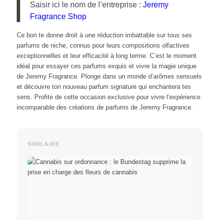
Saisir ici le nom de l’entreprise :
Jeremy
Fragrance Shop
Ce bon te donne droit à une réduction imbattable sur tous ses
parfums de niche, connus pour leurs compositions olfactives
exceptionnelles et leur efficacité à long terme. C’est le moment
idéal pour essayer ces parfums exquis et vivre la magie unique
de Jeremy Fragrance. Plonge dans un monde d’arômes sensuels
et découvre ton nouveau parfum signature qui enchantera tes
sens. Profite de cette occasion exclusive pour vivre l’expérience
incomparable des créations de parfums de Jeremy Fragrance.
SIMILAIRE