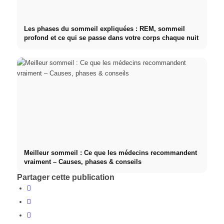
Les phases du sommeil expliquées : REM, sommeil
profond et ce qui se passe dans votre corps chaque nuit
Meilleur sommeil : Ce que les médecins recommandent
vraiment – Causes, phases & conseils
Partager cette publication