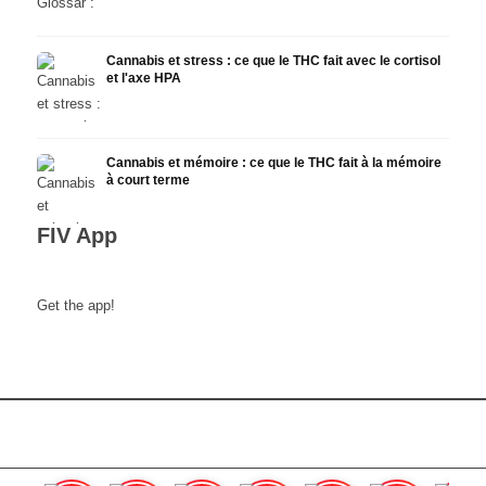
Cannabis et stress : ce que le THC fait avec le cortisol
et l'axe HPA
Cannabis et mémoire : ce que le THC fait à la mémoire
à court terme
FIV App
Get the app!