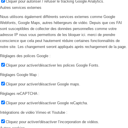
Cliquer pour autoriser / refuser le tracking Google Analytics.
Autres services externes
Nous utilisons également différents services externes comme Google
Webfonts, Google Maps, autres hébergeurs de vidéo. Depuis que ces FAI
sont susceptibles de collecter des données personnelles comme votre
adresse IP nous vous permettons de les bloquer ici. merci de prendre
conscience que cela peut hautement réduire certaines fonctionnalités de
notre site. Les changement seront appliqués après rechargement de la page.
Réglages des polices Google :
Cliquer pour activer/désactiver les polices Google Fonts.
Réglages Google Map :
Cliquer pour activer/désactiver Google maps.
Réglages reCAPTCHA :
Cliquer pour activer/désactiver Google reCaptcha.
Intégrations de vidéo Vimeo et Youtube :
Cliquez pour activer/désactiver l’incorporation de vidéos.