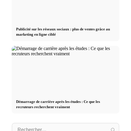
Publicité sur les réseaux sociaux : plus de ventes grâce au
marketing en ligne ciblé
Démarrage de carrière après les études : Ce que les
recruteurs recherchent vraiment