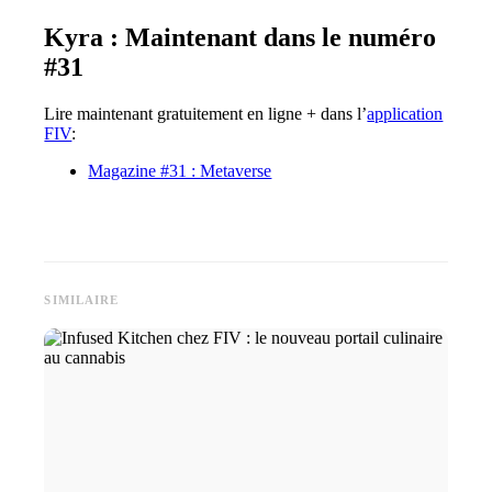
Kyra : Maintenant dans le numéro
#31
Lire maintenant gratuitement en ligne + dans l’
application
FIV
:
Magazine #31 : Metaverse
SIMILAIRE