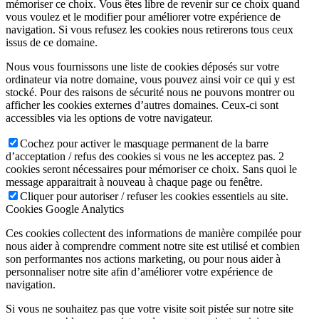
mémoriser ce choix. Vous êtes libre de revenir sur ce choix quand
vous voulez et le modifier pour améliorer votre expérience de
navigation. Si vous refusez les cookies nous retirerons tous ceux
issus de ce domaine.
Nous vous fournissons une liste de cookies déposés sur votre
ordinateur via notre domaine, vous pouvez ainsi voir ce qui y est
stocké. Pour des raisons de sécurité nous ne pouvons montrer ou
afficher les cookies externes d’autres domaines. Ceux-ci sont
accessibles via les options de votre navigateur.
Cochez pour activer le masquage permanent de la barre
d’acceptation / refus des cookies si vous ne les acceptez pas. 2
cookies seront nécessaires pour mémoriser ce choix. Sans quoi le
message apparaitrait à nouveau à chaque page ou fenêtre.
Cliquer pour autoriser / refuser les cookies essentiels au site.
Cookies Google Analytics
Ces cookies collectent des informations de manière compilée pour
nous aider à comprendre comment notre site est utilisé et combien
son performantes nos actions marketing, ou pour nous aider à
personnaliser notre site afin d’améliorer votre expérience de
navigation.
Si vous ne souhaitez pas que votre visite soit pistée sur notre site