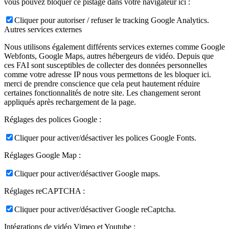
vous pouvez bloquer ce pistage dans votre navigateur ici :
Cliquer pour autoriser / refuser le tracking Google Analytics.
Autres services externes
Nous utilisons également différents services externes comme Google
Webfonts, Google Maps, autres hébergeurs de vidéo. Depuis que
ces FAI sont susceptibles de collecter des données personnelles
comme votre adresse IP nous vous permettons de les bloquer ici.
merci de prendre conscience que cela peut hautement réduire
certaines fonctionnalités de notre site. Les changement seront
appliqués après rechargement de la page.
Réglages des polices Google :
Cliquer pour activer/désactiver les polices Google Fonts.
Réglages Google Map :
Cliquer pour activer/désactiver Google maps.
Réglages reCAPTCHA :
Cliquer pour activer/désactiver Google reCaptcha.
Intégrations de vidéo Vimeo et Youtube :