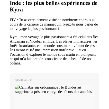
Inde : les plus belles expériences de
Kyra
FIV : Tu as certainement visité de nombreux endroits au
cours de ta carrière de mannequin. Peux-tu nous parler de
ton voyage le plus passionnant ?
Kyra : mon voyage le plus passionnant a été celui aux îles
Andaman et Nicobar en Inde. Les plages immaculées, les
forêts luxuriantes et le monde sous-marin vibrant de ces
îles m’ont laissé une impression indélébile. J’ai eu
l’occasion d’explorer le monde sous-marin en plongeant,
ce qui m’a fait prendre conscience de la beauté de nos
océans.
SIMILAIRE