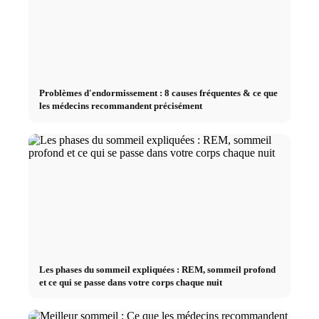
Problèmes d'endormissement : 8 causes fréquentes & ce que
les médecins recommandent précisément
Les phases du sommeil expliquées : REM, sommeil profond
et ce qui se passe dans votre corps chaque nuit