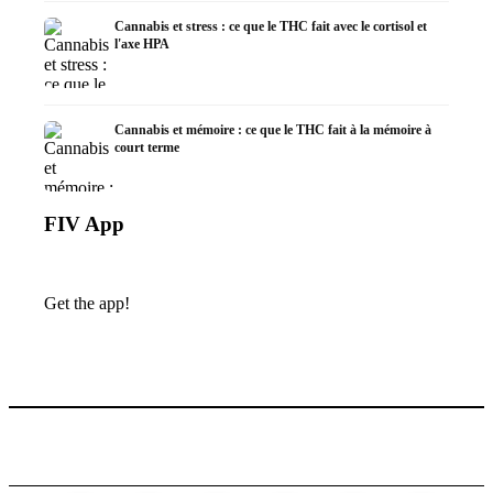
Cannabis et stress : ce que le THC fait avec le cortisol et
l'axe HPA
Cannabis et mémoire : ce que le THC fait à la mémoire à
court terme
FIV App
Get the app!