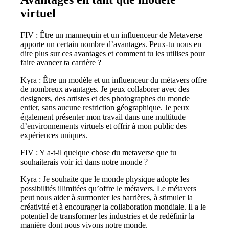
virtuel
FIV : Être un mannequin et un influenceur de Metaverse
apporte un certain nombre d’avantages. Peux-tu nous en
dire plus sur ces avantages et comment tu les utilises pour
faire avancer ta carrière ?
Kyra : Être un modèle et un influenceur du métavers offre
de nombreux avantages. Je peux collaborer avec des
designers, des artistes et des photographes du monde
entier, sans aucune restriction géographique. Je peux
également présenter mon travail dans une multitude
d’environnements virtuels et offrir à mon public des
expériences uniques.
FIV : Y a-t-il quelque chose du metaverse que tu
souhaiterais voir ici dans notre monde ?
Kyra : Je souhaite que le monde physique adopte les
possibilités illimitées qu’offre le métavers. Le métavers
peut nous aider à surmonter les barrières, à stimuler la
créativité et à encourager la collaboration mondiale. Il a le
potentiel de transformer les industries et de redéfinir la
manière dont nous vivons notre monde.