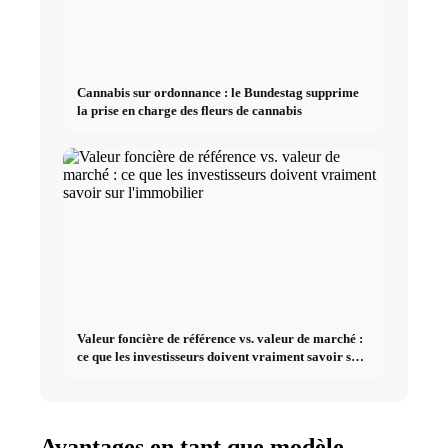
Cannabis sur ordonnance : le Bundestag supprime
la prise en charge des fleurs de cannabis
Valeur foncière de référence vs. valeur de marché :
ce que les investisseurs doivent vraiment savoir sur
l'immobilier
Avantages en tant que modèle