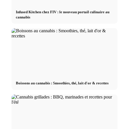
Infused Kitchen chez FIV : le nouveau portail culinaire au
cannabis
Boissons au cannabis : Smoothies, thé, lait d'or & recettes