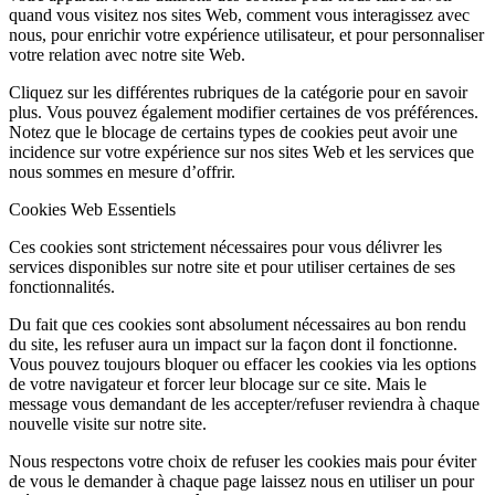
quand vous visitez nos sites Web, comment vous interagissez avec
nous, pour enrichir votre expérience utilisateur, et pour personnaliser
votre relation avec notre site Web.
Cliquez sur les différentes rubriques de la catégorie pour en savoir
plus. Vous pouvez également modifier certaines de vos préférences.
Notez que le blocage de certains types de cookies peut avoir une
incidence sur votre expérience sur nos sites Web et les services que
nous sommes en mesure d’offrir.
Cookies Web Essentiels
Ces cookies sont strictement nécessaires pour vous délivrer les
services disponibles sur notre site et pour utiliser certaines de ses
fonctionnalités.
Du fait que ces cookies sont absolument nécessaires au bon rendu
du site, les refuser aura un impact sur la façon dont il fonctionne.
Vous pouvez toujours bloquer ou effacer les cookies via les options
de votre navigateur et forcer leur blocage sur ce site. Mais le
message vous demandant de les accepter/refuser reviendra à chaque
nouvelle visite sur notre site.
Nous respectons votre choix de refuser les cookies mais pour éviter
de vous le demander à chaque page laissez nous en utiliser un pour