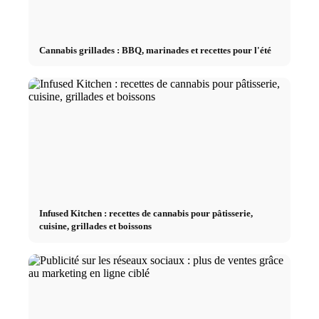
Cannabis grillades : BBQ, marinades et recettes pour l'été
Infused Kitchen : recettes de cannabis pour pâtisserie,
cuisine, grillades et boissons