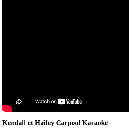
Kendall et Hailey Carpool Karaoke