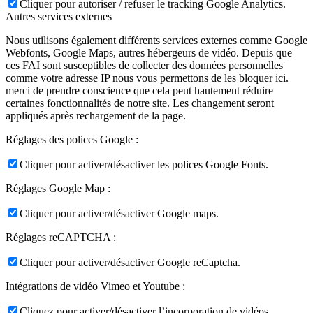
Cliquer pour autoriser / refuser le tracking Google Analytics.
Autres services externes
Nous utilisons également différents services externes comme Google
Webfonts, Google Maps, autres hébergeurs de vidéo. Depuis que
ces FAI sont susceptibles de collecter des données personnelles
comme votre adresse IP nous vous permettons de les bloquer ici.
merci de prendre conscience que cela peut hautement réduire
certaines fonctionnalités de notre site. Les changement seront
appliqués après rechargement de la page.
Réglages des polices Google :
Cliquer pour activer/désactiver les polices Google Fonts.
Réglages Google Map :
Cliquer pour activer/désactiver Google maps.
Réglages reCAPTCHA :
Cliquer pour activer/désactiver Google reCaptcha.
Intégrations de vidéo Vimeo et Youtube :
Cliquez pour activer/désactiver l’incorporation de vidéos.