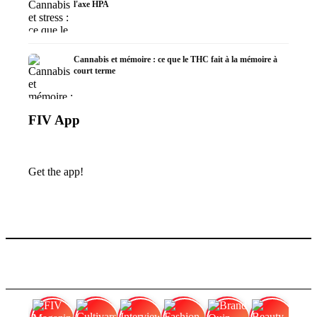
l'axe HPA
Cannabis et mémoire : ce que le THC fait à la mémoire à
court terme
FIV App
Get the app!