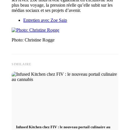
plus beau voyage, la pression réelle qu’elle subit sur les
médias sociaux et ses projets d’avenir.
Entretien avec Zoe Saip
Photo: Christine Rogge
SIMILAIRE
Infused Kitchen chez FIV : le nouveau portail culinaire au