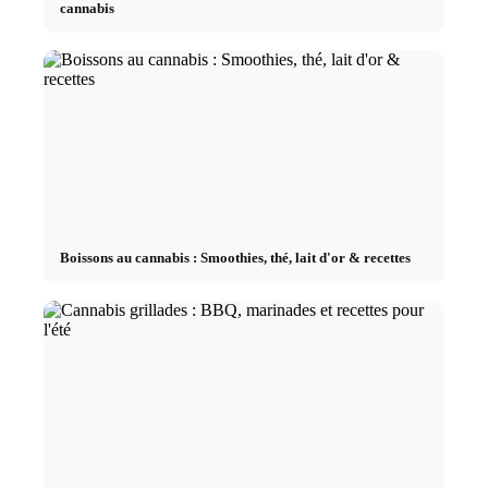
cannabis
Boissons au cannabis : Smoothies, thé, lait d'or & recettes