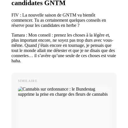
candidates GNTM
FIV : La nouvelle saison de GNTM va bientôt
commencer. Tu as certainement quelques conseils en
réserve pour les candidates en herbe ?
Tamara : Mon conseil : prenez les choses à la légère et,
plus important encore, ne soyez pas trop durs avec vous-
même. Quand j’étais encore en tournage, je pensais que
tout le monde allait me détester et que je ne disais que des
conneries… il s’avère qu’une seule de ces choses est vraie
haha.
SIMILAIRE