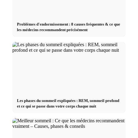
Problèmes d'endormissement : 8 causes fréquentes & ce que
les médecins recommandent précisément
Les phases du sommeil expliquées : REM, sommeil profond
et ce qui se passe dans votre corps chaque nuit