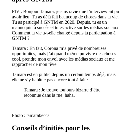
FIV : Bonjour Tamara, je suis ravie que l’interview ait pu
avoir lieu. Tu as déjà fait beaucoup de choses dans ta vie.
Tu as participé à GNTM en 2020. Depuis, tu es un
mannequin à succès et tu es active sur les médias sociaux.
Comment ta vie a-t-elle changé depuis ta participation à
GNTM ?
Tamara : En fait, Corona m’a privé de nombreuses
opportunités, mais j’ai quand même pu vivre des choses
cool, prendre mon envol avec les médias sociaux et me
rapprocher de mon rêve.
Tamara est en public depuis un certain temps déjà, mais
elle ne s’y habitue pas encore tout à fait :
Tamara : Je trouve toujours bizarre d’être
reconnue dans la rue, haha.
Photo : tamarabecca
Conseils d’initiés pour les