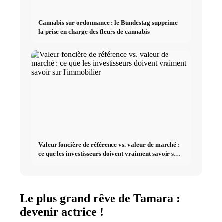
Cannabis sur ordonnance : le Bundestag supprime
la prise en charge des fleurs de cannabis
Valeur foncière de référence vs. valeur de marché :
ce que les investisseurs doivent vraiment savoir sur
l'immobilier
Le plus grand rêve de Tamara :
devenir actrice !