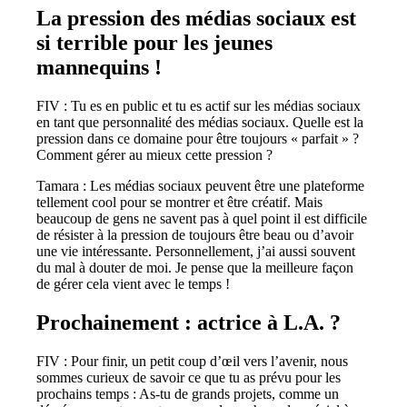
La pression des médias sociaux est
si terrible pour les jeunes
mannequins !
FIV : Tu es en public et tu es actif sur les médias sociaux
en tant que personnalité des médias sociaux. Quelle est la
pression dans ce domaine pour être toujours « parfait » ?
Comment gérer au mieux cette pression ?
Tamara : Les médias sociaux peuvent être une plateforme
tellement cool pour se montrer et être créatif. Mais
beaucoup de gens ne savent pas à quel point il est difficile
de résister à la pression de toujours être beau ou d’avoir
une vie intéressante. Personnellement, j’ai aussi souvent
du mal à douter de moi. Je pense que la meilleure façon
de gérer cela vient avec le temps !
Prochainement : actrice à L.A. ?
FIV : Pour finir, un petit coup d’œil vers l’avenir, nous
sommes curieux de savoir ce que tu as prévu pour les
prochains temps : As-tu de grands projets, comme un