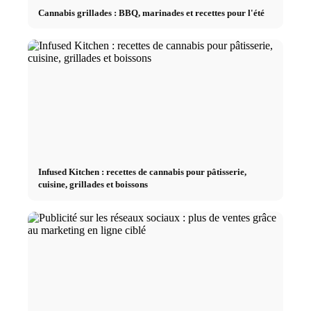
Cannabis grillades : BBQ, marinades et recettes pour l'été
Infused Kitchen : recettes de cannabis pour pâtisserie,
cuisine, grillades et boissons