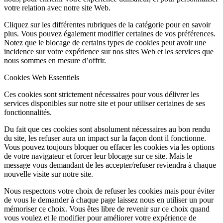
votre relation avec notre site Web.
Cliquez sur les différentes rubriques de la catégorie pour en savoir
plus. Vous pouvez également modifier certaines de vos préférences.
Notez que le blocage de certains types de cookies peut avoir une
incidence sur votre expérience sur nos sites Web et les services que
nous sommes en mesure d’offrir.
Cookies Web Essentiels
Ces cookies sont strictement nécessaires pour vous délivrer les
services disponibles sur notre site et pour utiliser certaines de ses
fonctionnalités.
Du fait que ces cookies sont absolument nécessaires au bon rendu
du site, les refuser aura un impact sur la façon dont il fonctionne.
Vous pouvez toujours bloquer ou effacer les cookies via les options
de votre navigateur et forcer leur blocage sur ce site. Mais le
message vous demandant de les accepter/refuser reviendra à chaque
nouvelle visite sur notre site.
Nous respectons votre choix de refuser les cookies mais pour éviter
de vous le demander à chaque page laissez nous en utiliser un pour
mémoriser ce choix. Vous êtes libre de revenir sur ce choix quand
vous voulez et le modifier pour améliorer votre expérience de