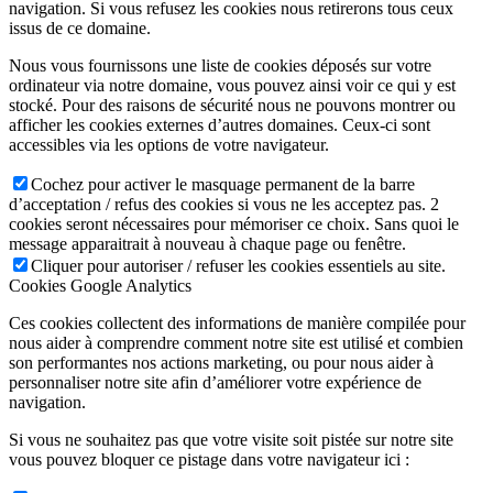
navigation. Si vous refusez les cookies nous retirerons tous ceux
issus de ce domaine.
Nous vous fournissons une liste de cookies déposés sur votre
ordinateur via notre domaine, vous pouvez ainsi voir ce qui y est
stocké. Pour des raisons de sécurité nous ne pouvons montrer ou
afficher les cookies externes d’autres domaines. Ceux-ci sont
accessibles via les options de votre navigateur.
Cochez pour activer le masquage permanent de la barre
d’acceptation / refus des cookies si vous ne les acceptez pas. 2
cookies seront nécessaires pour mémoriser ce choix. Sans quoi le
message apparaitrait à nouveau à chaque page ou fenêtre.
Cliquer pour autoriser / refuser les cookies essentiels au site.
Cookies Google Analytics
Ces cookies collectent des informations de manière compilée pour
nous aider à comprendre comment notre site est utilisé et combien
son performantes nos actions marketing, ou pour nous aider à
personnaliser notre site afin d’améliorer votre expérience de
navigation.
Si vous ne souhaitez pas que votre visite soit pistée sur notre site
vous pouvez bloquer ce pistage dans votre navigateur ici :