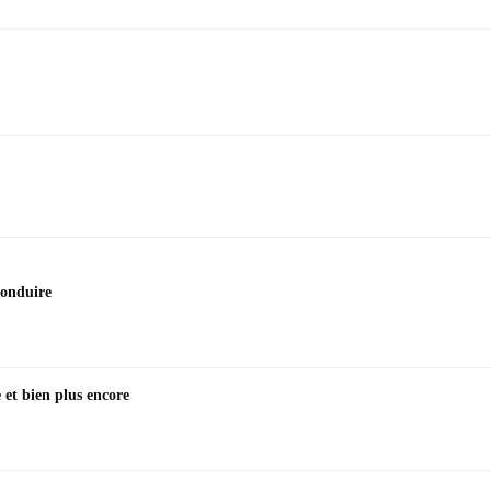
conduire
et bien plus encore