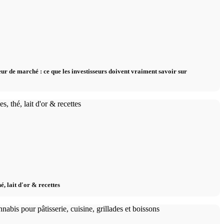
eur de marché : ce que les investisseurs doivent vraiment savoir sur
é, lait d'or & recettes