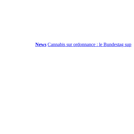
News
Cannabis sur ordonnance : le Bundestag supprime.