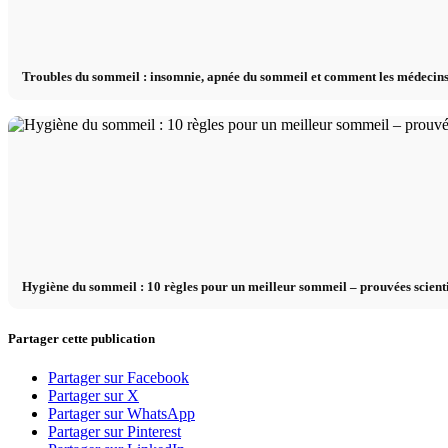
Troubles du sommeil : insomnie, apnée du sommeil et comment les médecins 
Hygiène du sommeil : 10 règles pour un meilleur sommeil – prouvées scien
Partager cette publication
Partager sur Facebook
Partager sur X
Partager sur WhatsApp
Partager sur Pinterest