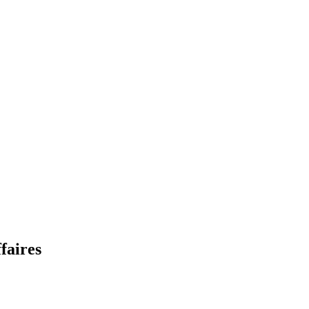
faires