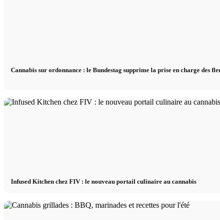
Cannabis sur ordonnance : le Bundestag supprime la prise en charge des fle
Infused Kitchen chez FIV : le nouveau portail culinaire au cannabis