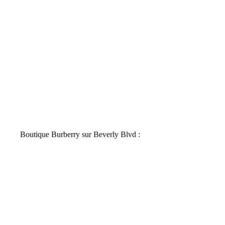
Boutique Burberry sur Beverly Blvd :