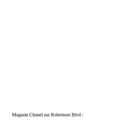
Magasin Chanel sur Robertson Blvd :