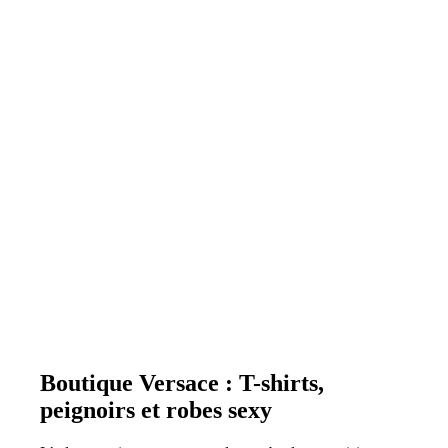
Boutique Versace : T-shirts,
peignoirs et robes sexy