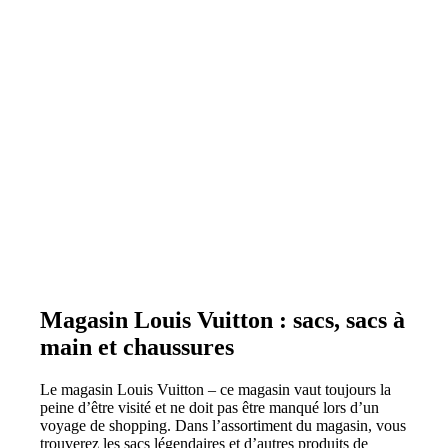
Magasin Louis Vuitton : sacs, sacs à
main et chaussures
Le magasin Louis Vuitton – ce magasin vaut toujours la
peine d’être visité et ne doit pas être manqué lors d’un
voyage de shopping. Dans l’assortiment du magasin, vous
trouverez les sacs légendaires et d’autres produits de