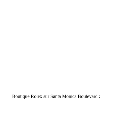
Boutique Rolex sur Santa Monica Boulevard :