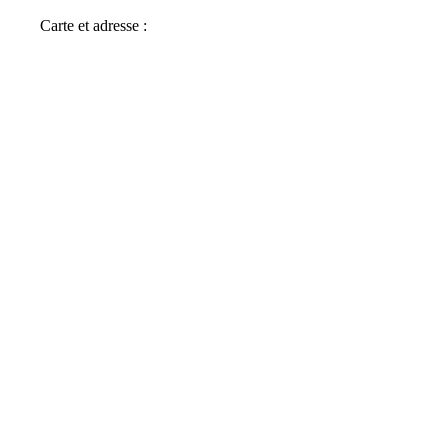
Carte et adresse :