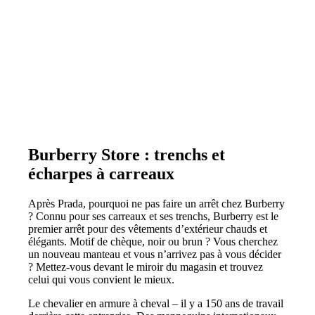
Burberry Store : trenchs et
écharpes à carreaux
Après Prada, pourquoi ne pas faire un arrêt chez Burberry
? Connu pour ses carreaux et ses trenchs, Burberry est le
premier arrêt pour des vêtements d’extérieur chauds et
élégants. Motif de chèque, noir ou brun ? Vous cherchez
un nouveau manteau et vous n’arrivez pas à vous décider
? Mettez-vous devant le miroir du magasin et trouvez
celui qui vous convient le mieux.
Le chevalier en armure à cheval – il y a 150 ans de travail