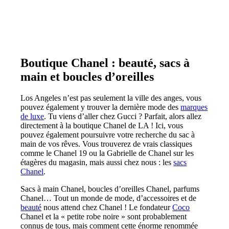
Boutique Chanel : beauté, sacs à
main et boucles d’oreilles
Los Angeles n’est pas seulement la ville des anges, vous
pouvez également y trouver la dernière mode des
marques
de luxe
. Tu viens d’aller chez Gucci ? Parfait, alors allez
directement à la boutique Chanel de LA ! Ici, vous
pouvez également poursuivre votre recherche du sac à
main de vos rêves. Vous trouverez de vrais classiques
comme le Chanel 19 ou la Gabrielle de Chanel sur les
étagères du magasin, mais aussi chez nous : les
sacs
Chanel
.
Sacs à main Chanel, boucles d’oreilles Chanel, parfums
Chanel… Tout un monde de mode, d’accessoires et de
beauté
nous attend chez Chanel ! Le fondateur
Coco
Chanel et la « petite robe noire » sont probablement
connus de tous, mais comment cette énorme renommée