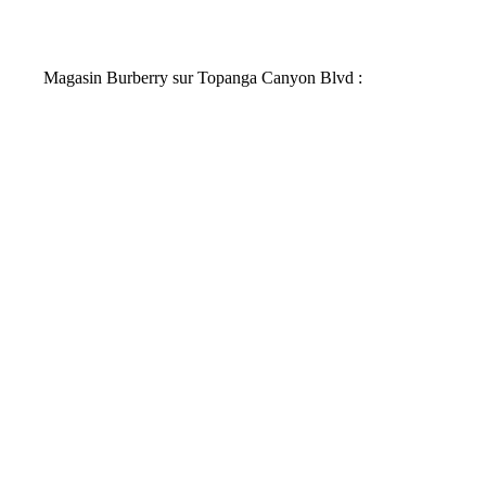
Magasin Burberry sur Topanga Canyon Blvd :