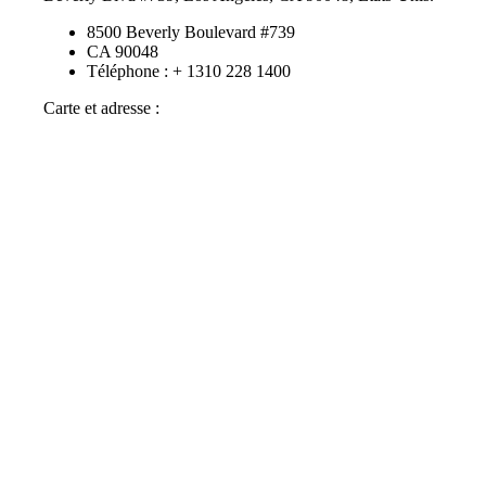
8500 Beverly Boulevard #739
CA 90048
Téléphone : + 1310 228 1400
Carte et adresse :