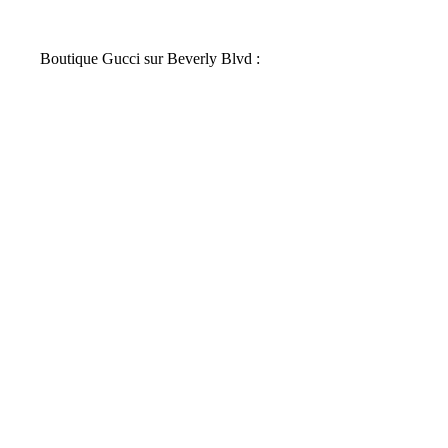
Boutique Gucci sur Beverly Blvd :