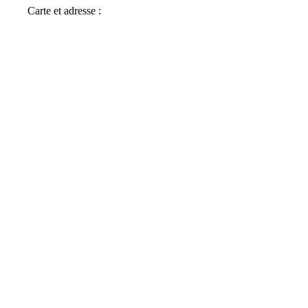
Carte et adresse :