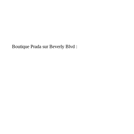
Boutique Prada sur Beverly Blvd :