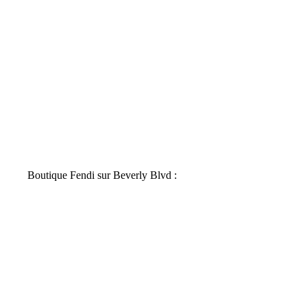
Boutique Fendi sur Beverly Blvd :