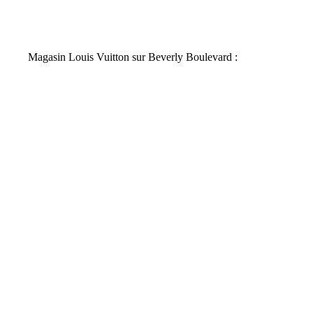
Magasin Louis Vuitton sur Beverly Boulevard :