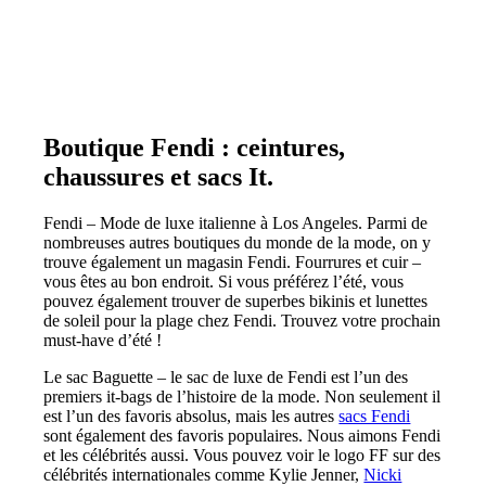
Boutique Fendi : ceintures,
chaussures et sacs It.
Fendi – Mode de luxe italienne à Los Angeles. Parmi de
nombreuses autres boutiques du monde de la mode, on y
trouve également un magasin Fendi. Fourrures et cuir –
vous êtes au bon endroit. Si vous préférez l’été, vous
pouvez également trouver de superbes bikinis et lunettes
de soleil pour la plage chez Fendi. Trouvez votre prochain
must-have d’été !
Le sac Baguette – le sac de luxe de Fendi est l’un des
premiers it-bags de l’histoire de la mode. Non seulement il
est l’un des favoris absolus, mais les autres
sacs Fendi
sont également des favoris populaires. Nous aimons Fendi
et les célébrités aussi. Vous pouvez voir le logo FF sur des
célébrités internationales comme Kylie Jenner,
Nicki