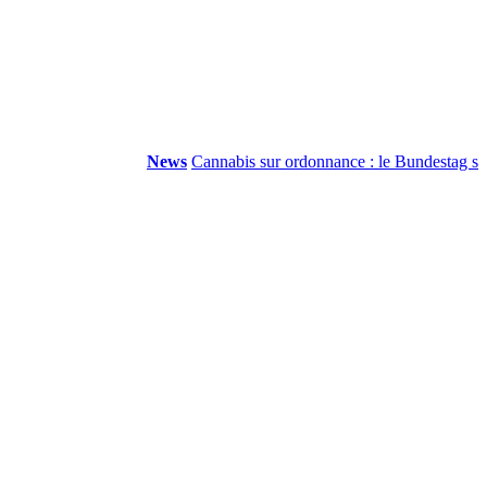
News
Cannabis sur ordonnance : le Bundestag suppri