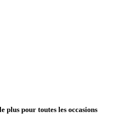
le plus pour toutes les occasions