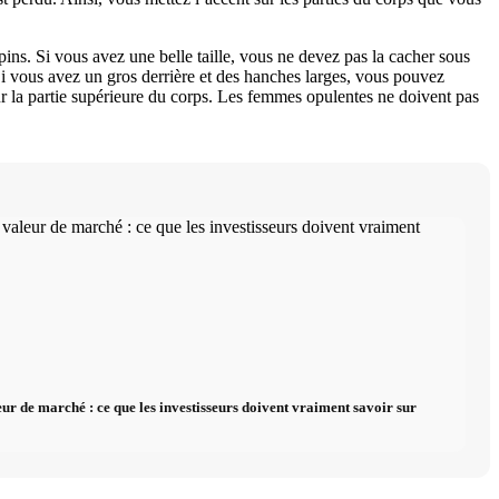
ins. Si vous avez une belle taille, vous ne devez pas la cacher sous
Si vous avez un gros derrière et des hanches larges, vous pouvez
ur la partie supérieure du corps. Les femmes opulentes ne doivent pas
eur de marché : ce que les investisseurs doivent vraiment savoir sur