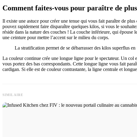
Comment faites-vous pour paraître de plus
Il existe une astuce pour créer une tenue qui vous fait paraître de plus
pouvez rapidement faire disparaître quelques kilos, si vous le souhaitez
réside dans la nature des couches ! La couche inférieure, qui épouse le
une ceinture pour mettre l’accent sur le milieu du corps.
La stratification permet de se débarrasser des kilos superflus en
La couleur continue crée une longue ligne pour le spectateur. Un col en
vous portez des bas correspondants. Cette longue ligne vous fait par
cardigan. Si elle est de couleur contrastante, la ligne centrale et long
SIMILAIRE