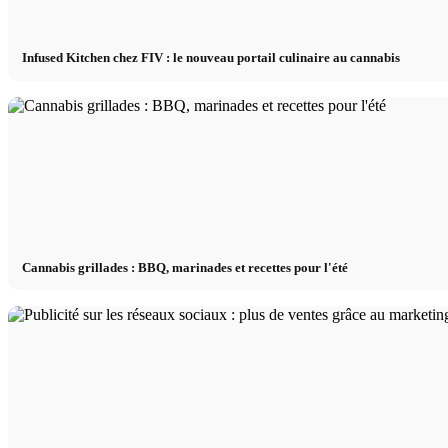
Infused Kitchen chez FIV : le nouveau portail culinaire au cannabis
Cannabis grillades : BBQ, marinades et recettes pour l'été