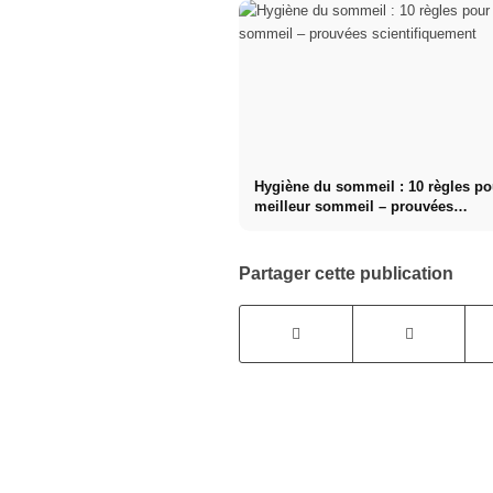
Hygiène du sommeil : 10 règles po
meilleur sommeil – prouvées
scientifiquement
Partager cette publication