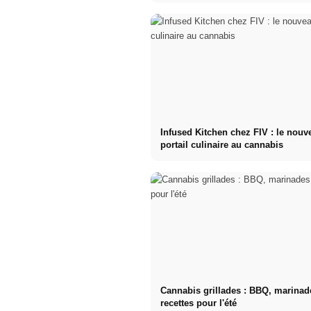
Infused Kitchen chez FIV : le nouv
portail culinaire au cannabis
Cannabis grillades : BBQ, marinad
recettes pour l'été