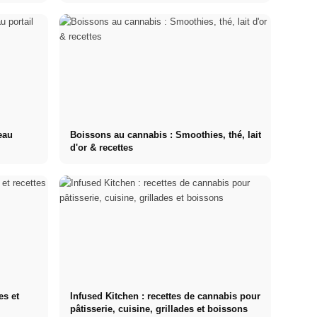
eau
Boissons au cannabis : Smoothies, thé, lait
d'or & recettes
es et
Infused Kitchen : recettes de cannabis pour
pâtisserie, cuisine, grillades et boissons