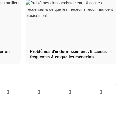
ur un
Problèmes d'endormissement : 8 causes
fréquentes & ce que les médecins
recommandent précisément