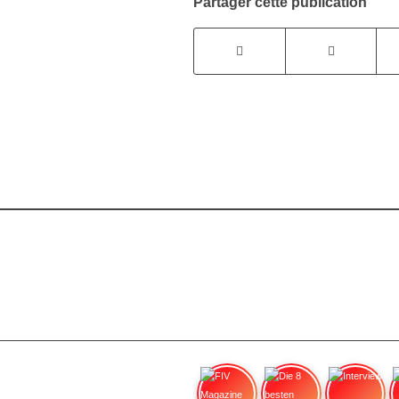
Partager cette publication