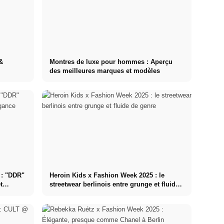
&
Montres de luxe pour hommes : Aperçu
des meilleures marques et modèles
 : "DDR"
Heroin Kids x Fashion Week 2025 : le
t
streetwear berlinois entre grunge et fluide
de genre