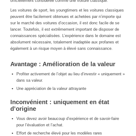
officiellement considérée comme une voiture classique.
Les voitures de sport, les youngtimers et les voitures classiques
peuvent être facilement obtenues et achetées par n’importe qui
sur le marché des voitures d’occasion, il est donc facile de se
lancer. Toutefois, il est extrêmement important de disposer de
connaissances spécialisées. L’expérience dans le domaine est
absolument nécessaire, totalement inadaptée aux profanes et
également à un risque moyen à élevé sans connaissance.
Avantage : Amélioration de la valeur
Profiter activement de l’objet au lieu d’investir « uniquement »
dans sa valeur.
Une appréciation de la valeur attrayante
Inconvénient : uniquement en état
d’origine
Vous devez avoir beaucoup d’expérience et de savoir-faire
pour l’évaluation et l’achat.
Effort de recherche élevé pour les modèles rares