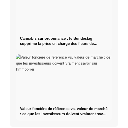
Cannabis sur ordonnance : le Bundestag
supprime la prise en charge des fleurs de
cannabis
Valeur foncière de référence vs. valeur de marché
: ce que les investisseurs doivent vraiment savoir
sur l'immobilier