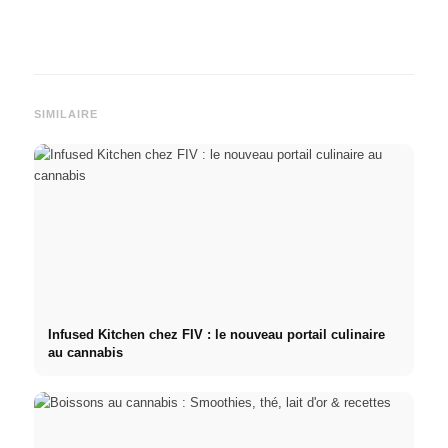
SIMILAIRE
Infused Kitchen chez FIV : le nouveau portail culinaire
au cannabis