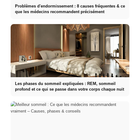
Problèmes d'endormissement : 8 causes fréquentes & ce
que les médecins recommandent précisément
Les phases du sommeil expliquées : REM, sommeil
profond et ce qui se passe dans votre corps chaque nuit