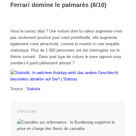
Ferrari domine le palmarès (6/10)
Vous le saviez déjà ? Une voiture dont la valeur augmente n’est
pas seulement positive pour votre portefeuille, elle augmente
également votre attractivité, comme le montre ici une enquête
statistique. Plus de 1 000 personnes ont été interrogées sur le
thème suivant : Dans quel type de voiture le sexe opposé vous
semble-t-il particulièrement attirant ?
Source :
Statista
SIMILAIRE