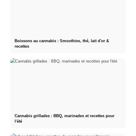
Boissons au cannabis : Smoothies, thé, lait d'or &
recettes
Cannabis grillades : BBQ, marinades et recettes pour
l'été