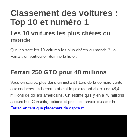
Classement des voitures :
Top 10 et numéro 1
Les 10 voitures les plus chères du
monde
Quelles sont les 10 voitures les plus chères du monde ? La
Ferrari, en particulier, domine la liste :
Ferrari 250 GTO pour 48 millions
Vous en saurez plus dans un instant ! Lors de la dernière vente
aux enchères, la Ferrari a atteint le prix record absolu de 48,4
millions de dollars américains. On estime qu’il y en a 70 millions
aujourd’hui. Conseils, options et prix – en savoir plus sur la
Ferrari en tant que placement de capitaux
.