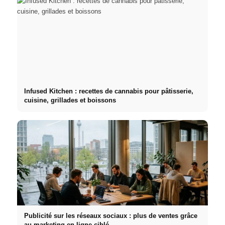
Infused Kitchen : recettes de cannabis pour pâtisserie,
cuisine, grillades et boissons
Publicité sur les réseaux sociaux : plus de ventes grâce
au marketing en ligne ciblé