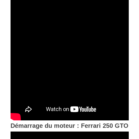
Démarrage du moteur : Ferrari 250 GTO