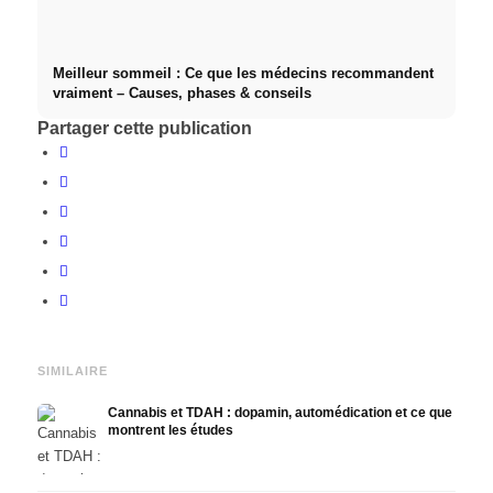
Meilleur sommeil : Ce que les médecins recommandent
vraiment – Causes, phases & conseils
Partager cette publication
SIMILAIRE
Cannabis et TDAH : dopamin, automédication et ce que
montrent les études