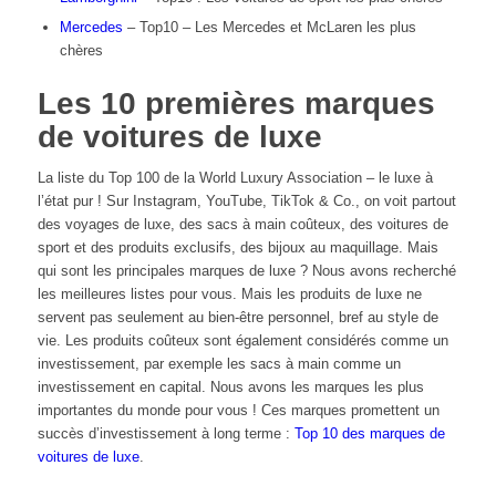
Mercedes
– Top10 – Les Mercedes et McLaren les plus
chères
Les 10 premières marques
de voitures de luxe
La liste du Top 100 de la World Luxury Association – le luxe à
l’état pur ! Sur Instagram, YouTube, TikTok & Co., on voit partout
des voyages de luxe, des sacs à main coûteux, des voitures de
sport et des produits exclusifs, des bijoux au maquillage. Mais
qui sont les principales marques de luxe ? Nous avons recherché
les meilleures listes pour vous. Mais les produits de luxe ne
servent pas seulement au bien-être personnel, bref au style de
vie. Les produits coûteux sont également considérés comme un
investissement, par exemple les sacs à main comme un
investissement en capital. Nous avons les marques les plus
importantes du monde pour vous ! Ces marques promettent un
succès d’investissement à long terme :
Top 10 des marques de
voitures de luxe
.