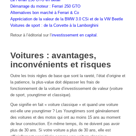
Démarrage du moteur : Ferrari 250 GTO
Alternatives bon marché à Ferrari & Co
Appréciation de la valeur de la BMW 3.0 CSi et de la VW Beetle
Voitures de sport : de la Corvette à la Lamborghini
Retour à l’éditorial sur l’
investissement en capital
.
Voitures : avantages,
inconvénients et risques
Outre les trois règles de base que sont la rareté, l’état d’origine et
la patience, la plus-value doit dépasser les frais de
fonctionnement de la voiture d’investissement de valeur (voiture
de sport, youngtimer et classique).
Que signifie en fait « voiture classique » et quand une voiture
est-elle une youngtimer ? Les Youngtimers sont généralement
des voitures et des motos qui ont au moins 15 ans au moment
de leur construction. En même temps, ils ne doivent pas avoir
plus de 30 ans. Si votre voiture a plus de 30 ans, elle est