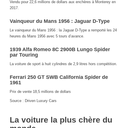
Vendu pour 22,6 millions de dollars aux enchères à Monterey en
2017.
Vainqueur du Mans 1956 : Jaguar D-Type
Le vainqueur du Mans 1956 : la Jaguar D-Type a remporté les 24
heures du Mans 1956 avec 5 tours d’avance.
1939 Alfa Romeo 8C 2900B Lungo Spider
par Touring
La voiture de sport à huit cylindres de 2,9 litres hors compétition.
Ferrari 250 GT SWB California Spider de
1961
Prix de vente 18,5 millions de dollars
Source : Driven Luxury Cars
La voiture la plus chère du