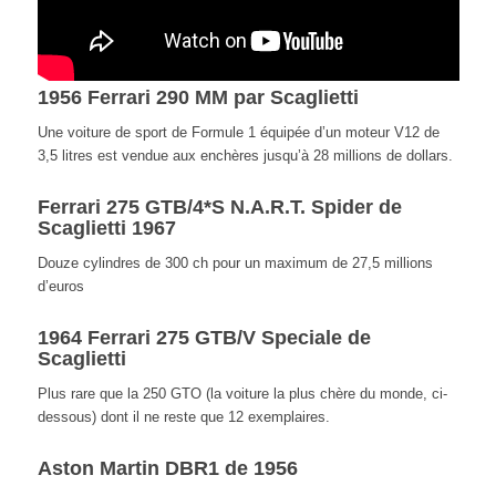
1956 Ferrari 290 MM par Scaglietti
Une voiture de sport de Formule 1 équipée d’un moteur V12 de
3,5 litres est vendue aux enchères jusqu’à 28 millions de dollars.
Ferrari 275 GTB/4*S N.A.R.T. Spider de
Scaglietti 1967
Douze cylindres de 300 ch pour un maximum de 27,5 millions
d’euros
1964 Ferrari 275 GTB/V Speciale de
Scaglietti
Plus rare que la 250 GTO (la voiture la plus chère du monde, ci-
dessous) dont il ne reste que 12 exemplaires.
Aston Martin DBR1 de 1956