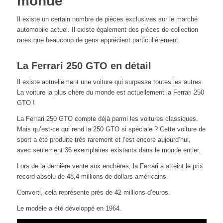
monde
Il existe un certain nombre de pièces exclusives sur le marché
automobile actuel. Il existe également des pièces de collection
rares que beaucoup de gens apprécient particulièrement.
La Ferrari 250 GTO en détail
Il existe actuellement une voiture qui surpasse toutes les autres.
La voiture la plus chère du monde est actuellement la Ferrari 250
GTO !
La Ferrari 250 GTO compte déjà parmi les voitures classiques.
Mais qu’est-ce qui rend la 250 GTO si spéciale ? Cette voiture de
sport a été produite très rarement et l’est encore aujourd’hui,
avec seulement 36 exemplaires existants dans le monde entier.
Lors de la dernière vente aux enchères, la Ferrari a atteint le prix
record absolu de 48,4 millions de dollars américains.
Converti, cela représente près de 42 millions d’euros.
Le modèle a été développé en 1964.