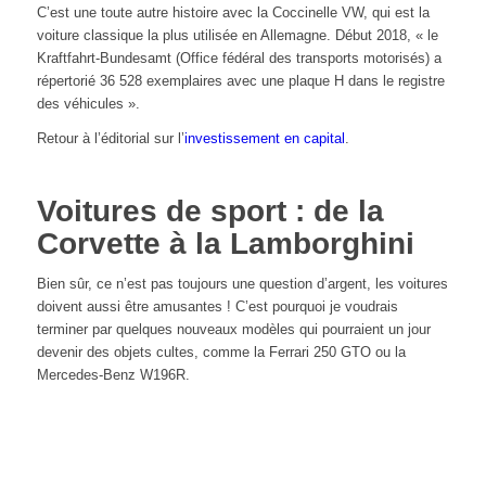
C’est une toute autre histoire avec la Coccinelle VW, qui est la
voiture classique la plus utilisée en Allemagne. Début 2018, « le
Kraftfahrt-Bundesamt (Office fédéral des transports motorisés) a
répertorié 36 528 exemplaires avec une plaque H dans le registre
des véhicules ».
Retour à l’éditorial sur l’
investissement en capital
.
Voitures de sport : de la
Corvette à la Lamborghini
Bien sûr, ce n’est pas toujours une question d’argent, les voitures
doivent aussi être amusantes ! C’est pourquoi je voudrais
terminer par quelques nouveaux modèles qui pourraient un jour
devenir des objets cultes, comme la Ferrari 250 GTO ou la
Mercedes-Benz W196R.