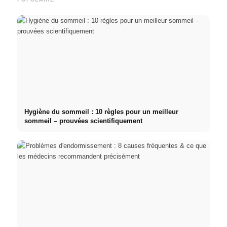
Hygiène du sommeil : 10 règles pour un meilleur
sommeil – prouvées scientifiquement