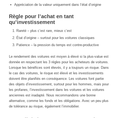
Appréciation de la valeur uniquement dans l’état d’origine
Règle pour l’achat en tant
qu’investissement
Rareté – plus c’est rare, mieux c’est
État d’origine – surtout pour les voitures classiques
Patience – la pression du temps est contre-productive
Le rendement des voitures est moyen à élevé si la plus-value est
donnée en respectant les 3 règles pour les acheteurs de voitures.
Lorsque les bénéfices sont élevés, il y a toujours un risque. Dans
le cas des voitures, le risque est élevé et les investissements
doivent être planifiés en conséquence. Les voitures font partie
des objets d’investissement, surtout pour les hommes, mais pour
les profanes, l’investissement dans les voitures et les voitures
anciennes est inadapté. Nous recommandons une bonne
alternative, comme les fonds et les obligations. Avec un peu plus
de tolérance au risque, également l’immobilier.