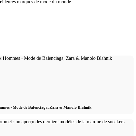
s meilleures marques de mode du monde.
mmes - Mode de Balenciaga, Zara & Manolo Blahnik