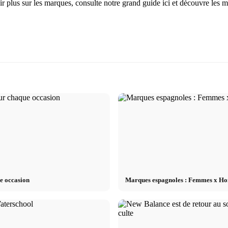
oir plus sur les marques, consulte notre grand guide ici et découvre le
ue occasion
Marques espagnoles : Femmes x Ho