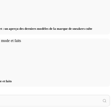
t : un aperçu des derniers modèles de la marque de sneakers culte
 et faits