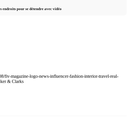
rs endroits pour se détendre avec vidéo
8/fiv-magazine-logo-news-influencer-fashion-interior-travel-real-
ker & Clarks