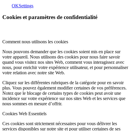
OK
Settings
Cookies et paramètres de confidentialité
Comment nous utilisons les cookies
Nous pouvons demander que les cookies soient mis en place sur
votre appareil. Nous utilisons des cookies pour nous faire savoir
quand vous visitez nos sites Web, comment vous interagissez avec
nous, pour enrichir votre expérience utilisateur, et pour personnaliser
votre relation avec notre site Web.
Cliquez sur les différentes rubriques de la catégorie pour en savoir
plus. Vous pouvez également modifier certaines de vos préférences.
Notez que le blocage de certains types de cookies peut avoir une
incidence sur votre expérience sur nos sites Web et les services que
nous sommes en mesure d’offrir.
Cookies Web Essentiels
Ces cookies sont strictement nécessaires pour vous délivrer les
services disponibles sur notre site et pour utiliser certaines de ses