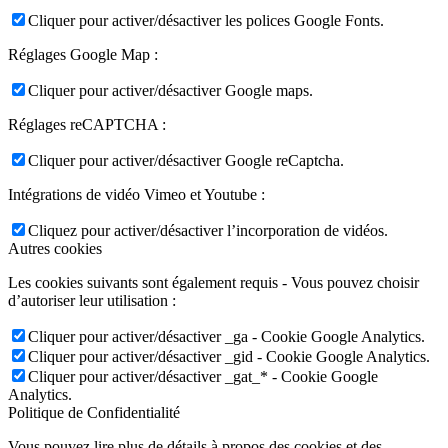
Cliquer pour activer/désactiver les polices Google Fonts.
Réglages Google Map :
Cliquer pour activer/désactiver Google maps.
Réglages reCAPTCHA :
Cliquer pour activer/désactiver Google reCaptcha.
Intégrations de vidéo Vimeo et Youtube :
Cliquez pour activer/désactiver l’incorporation de vidéos.
Autres cookies
Les cookies suivants sont également requis - Vous pouvez choisir
d’autoriser leur utilisation :
Cliquer pour activer/désactiver _ga - Cookie Google Analytics.
Cliquer pour activer/désactiver _gid - Cookie Google Analytics.
Cliquer pour activer/désactiver _gat_* - Cookie Google
Analytics.
Politique de Confidentialité
Vous pouvez lire plus de détails à propos des cookies et des