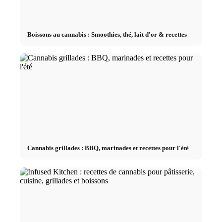
Boissons au cannabis : Smoothies, thé, lait d'or & recettes
Cannabis grillades : BBQ, marinades et recettes pour l'été