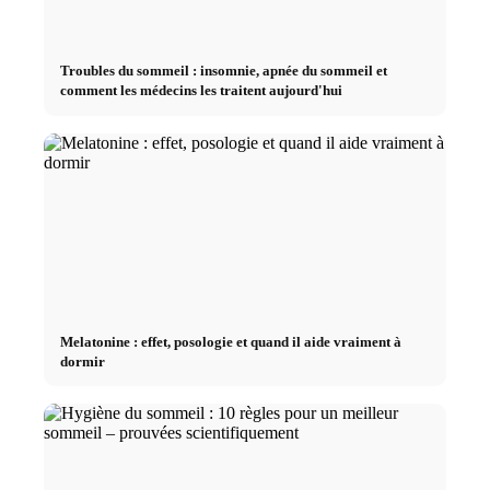
Troubles du sommeil : insomnie, apnée du sommeil et
comment les médecins les traitent aujourd'hui
Melatonine : effet, posologie et quand il aide vraiment à
dormir