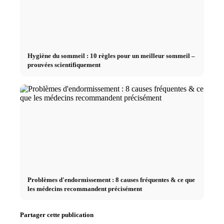
Hygiène du sommeil : 10 règles pour un meilleur sommeil –
prouvées scientifiquement
Problèmes d'endormissement : 8 causes fréquentes & ce que
les médecins recommandent précisément
Partager cette publication