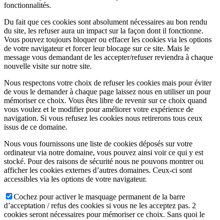
fonctionnalités.
Du fait que ces cookies sont absolument nécessaires au bon rendu
du site, les refuser aura un impact sur la façon dont il fonctionne.
Vous pouvez toujours bloquer ou effacer les cookies via les options
de votre navigateur et forcer leur blocage sur ce site. Mais le
message vous demandant de les accepter/refuser reviendra à chaque
nouvelle visite sur notre site.
Nous respectons votre choix de refuser les cookies mais pour éviter
de vous le demander à chaque page laissez nous en utiliser un pour
mémoriser ce choix. Vous êtes libre de revenir sur ce choix quand
vous voulez et le modifier pour améliorer votre expérience de
navigation. Si vous refusez les cookies nous retirerons tous ceux
issus de ce domaine.
Nous vous fournissons une liste de cookies déposés sur votre
ordinateur via notre domaine, vous pouvez ainsi voir ce qui y est
stocké. Pour des raisons de sécurité nous ne pouvons montrer ou
afficher les cookies externes d’autres domaines. Ceux-ci sont
accessibles via les options de votre navigateur.
Cochez pour activer le masquage permanent de la barre
d’acceptation / refus des cookies si vous ne les acceptez pas. 2
cookies seront nécessaires pour mémoriser ce choix. Sans quoi le