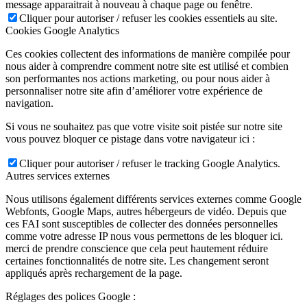
message apparaitrait à nouveau à chaque page ou fenêtre.
Cliquer pour autoriser / refuser les cookies essentiels au site.
Cookies Google Analytics
Ces cookies collectent des informations de manière compilée pour
nous aider à comprendre comment notre site est utilisé et combien
son performantes nos actions marketing, ou pour nous aider à
personnaliser notre site afin d’améliorer votre expérience de
navigation.
Si vous ne souhaitez pas que votre visite soit pistée sur notre site
vous pouvez bloquer ce pistage dans votre navigateur ici :
Cliquer pour autoriser / refuser le tracking Google Analytics.
Autres services externes
Nous utilisons également différents services externes comme Google
Webfonts, Google Maps, autres hébergeurs de vidéo. Depuis que
ces FAI sont susceptibles de collecter des données personnelles
comme votre adresse IP nous vous permettons de les bloquer ici.
merci de prendre conscience que cela peut hautement réduire
certaines fonctionnalités de notre site. Les changement seront
appliqués après rechargement de la page.
Réglages des polices Google :