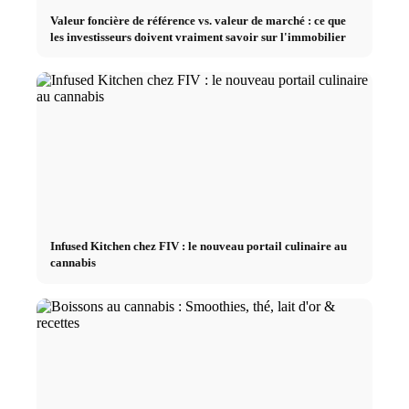
Valeur foncière de référence vs. valeur de marché : ce que
les investisseurs doivent vraiment savoir sur l'immobilier
Infused Kitchen chez FIV : le nouveau portail culinaire au
cannabis