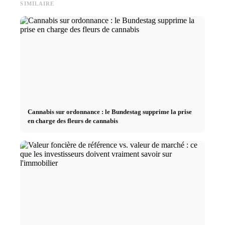
SIMILAIRE
Cannabis sur ordonnance : le Bundestag supprime la prise
en charge des fleurs de cannabis