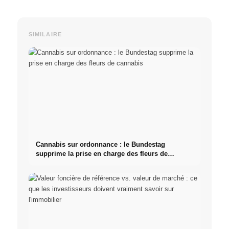
SIMILAIRE
Cannabis sur ordonnance : le Bundestag
supprime la prise en charge des fleurs de
cannabis