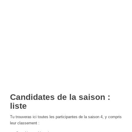
Candidates de la saison :
liste
Tu trouveras ici toutes les participantes de la saison 4, y compris
leur classement :