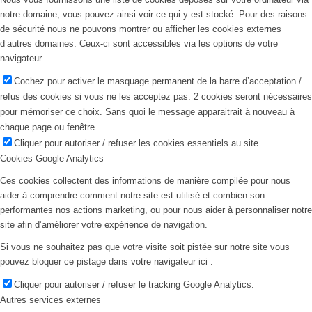
notre domaine, vous pouvez ainsi voir ce qui y est stocké. Pour des raisons
de sécurité nous ne pouvons montrer ou afficher les cookies externes
d’autres domaines. Ceux-ci sont accessibles via les options de votre
navigateur.
Cochez pour activer le masquage permanent de la barre d’acceptation /
refus des cookies si vous ne les acceptez pas. 2 cookies seront nécessaires
pour mémoriser ce choix. Sans quoi le message apparaitrait à nouveau à
chaque page ou fenêtre.
Cliquer pour autoriser / refuser les cookies essentiels au site.
Cookies Google Analytics
Ces cookies collectent des informations de manière compilée pour nous
aider à comprendre comment notre site est utilisé et combien son
performantes nos actions marketing, ou pour nous aider à personnaliser notre
site afin d’améliorer votre expérience de navigation.
Si vous ne souhaitez pas que votre visite soit pistée sur notre site vous
pouvez bloquer ce pistage dans votre navigateur ici :
Cliquer pour autoriser / refuser le tracking Google Analytics.
Autres services externes