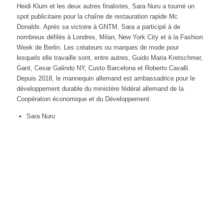
Heidi Klum et les deux autres finalistes, Sara Nuru a tourné un
spot publicitaire pour la chaîne de restauration rapide Mc
Donalds. Après sa victoire à GNTM, Sara a participé à de
nombreux défilés à Londres, Milan, New York City et à la Fashion
Week de Berlin. Les créateurs ou marques de mode pour
lesquels elle travaille sont, entre autres, Guido Maria Kretschmer,
Gant, Cesar Galindo NY, Custo Barcelona et Roberto Cavalli.
Depuis 2018, le mannequin allemand est ambassadrice pour le
développement durable du ministère fédéral allemand de la
Coopération économique et du Développement.
Sara Nuru