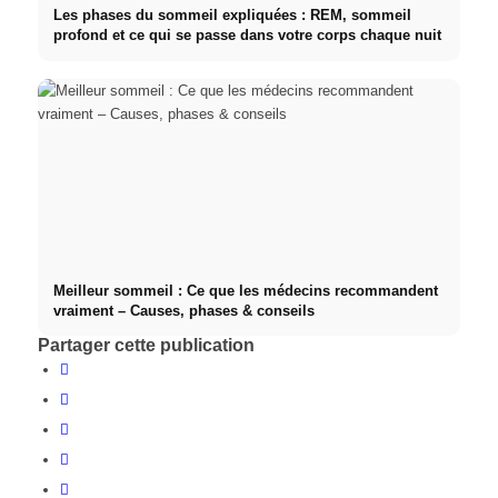
Les phases du sommeil expliquées : REM, sommeil
profond et ce qui se passe dans votre corps chaque nuit
Meilleur sommeil : Ce que les médecins recommandent
vraiment – Causes, phases & conseils
Partager cette publication