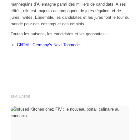
mannequins d’Allemagne parmi des milliers de candidats. A ses
côtés, elle est toujours accompagnée de jurés réguliers et de
jurés invités. Ensemble, les candidates et les jurés font le tour du
monde pour des castings et des emplois.
Toutes les saisons, les candidates et les gagnantes :
GNTM : Germany’s Next Topmodel
SIMILAIRE