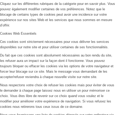
Cliquez sur les différentes rubriques de la catégorie pour en savoir plus. Vous
pouvez également modifier certaines de vos préférences. Notez que le
blocage de certains types de cookies peut avoir une incidence sur votre
expérience sur nos sites Web et les services que nous sommes en mesure
d’offrir.
Cookies Web Essentiels
Ces cookies sont strictement nécessaires pour vous délivrer les services
disponibles sur notre site et pour utiliser certaines de ses fonctionnalités.
Du fait que ces cookies sont absolument nécessaires au bon rendu du site,
les refuser aura un impact sur la façon dont il fonctionne. Vous pouvez
toujours bloquer ou effacer les cookies via les options de votre navigateur et
forcer leur blocage sur ce site. Mais le message vous demandant de les
accepter/refuser reviendra à chaque nouvelle visite sur notre site.
Nous respectons votre choix de refuser les cookies mais pour éviter de vous
le demander à chaque page laissez nous en utiliser un pour mémoriser ce
choix. Vous êtes libre de revenir sur ce choix quand vous voulez et le
modifier pour améliorer votre expérience de navigation. Si vous refusez les
cookies nous retirerons tous ceux issus de ce domaine.
Nous vous fournissons une liste de cookies déposés sur votre ordinateur via