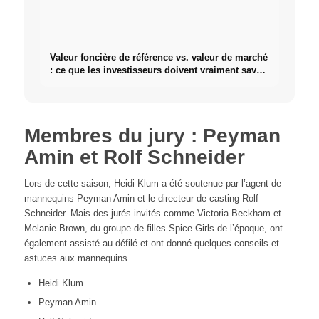
Valeur foncière de référence vs. valeur de marché
: ce que les investisseurs doivent vraiment savoir
sur l'immobilier
Membres du jury : Peyman
Amin et Rolf Schneider
Lors de cette saison, Heidi Klum a été soutenue par l’agent de
mannequins Peyman Amin et le directeur de casting Rolf
Schneider. Mais des jurés invités comme Victoria Beckham et
Melanie Brown, du groupe de filles Spice Girls de l’époque, ont
également assisté au défilé et ont donné quelques conseils et
astuces aux mannequins.
Heidi Klum
Peyman Amin