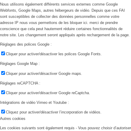
Nous utilisons également différents services externes comme Google
Webfonts, Google Maps, autres hébergeurs de vidéo. Depuis que ces FAI
sont susceptibles de collecter des données personnelles comme votre
adresse IP nous vous permettons de les bloquer ici. merci de prendre
conscience que cela peut hautement réduire certaines fonctionnalités de
notre site. Les changement seront appliqués après rechargement de la page.
Réglages des polices Google :
Cliquer pour activer/désactiver les polices Google Fonts.
Réglages Google Map :
Cliquer pour activer/désactiver Google maps.
Réglages reCAPTCHA :
Cliquer pour activer/désactiver Google reCaptcha.
Intégrations de vidéo Vimeo et Youtube :
Cliquez pour activer/désactiver l’incorporation de vidéos.
Autres cookies
Les cookies suivants sont également requis - Vous pouvez choisir d’autoriser