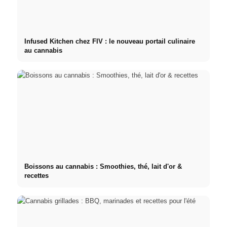
Infused Kitchen chez FIV : le nouveau portail culinaire
au cannabis
Boissons au cannabis : Smoothies, thé, lait d'or &
recettes