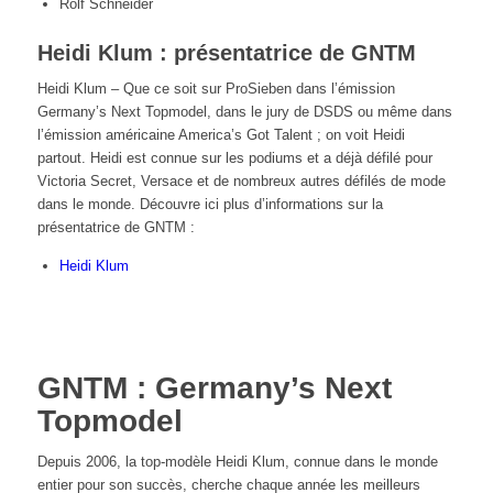
Rolf Schneider
Heidi Klum : présentatrice de GNTM
Heidi Klum – Que ce soit sur ProSieben dans l’émission
Germany’s Next Topmodel, dans le jury de DSDS ou même dans
l’émission américaine America’s Got Talent ; on voit Heidi
partout. Heidi est connue sur les podiums et a déjà défilé pour
Victoria Secret, Versace et de nombreux autres défilés de mode
dans le monde. Découvre ici plus d’informations sur la
présentatrice de GNTM :
Heidi Klum
GNTM : Germany’s Next
Topmodel
Depuis 2006, la top-modèle Heidi Klum, connue dans le monde
entier pour son succès, cherche chaque année les meilleurs