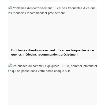
Problèmes d'endormissement : 8 causes fréquentes & ce
que les médecins recommandent précisément