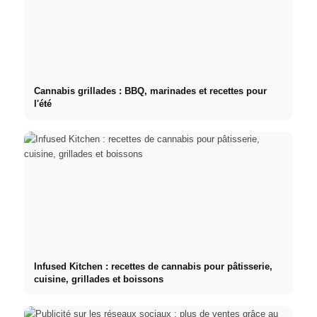
Cannabis grillades : BBQ, marinades et recettes pour
l'été
Infused Kitchen : recettes de cannabis pour pâtisserie,
cuisine, grillades et boissons