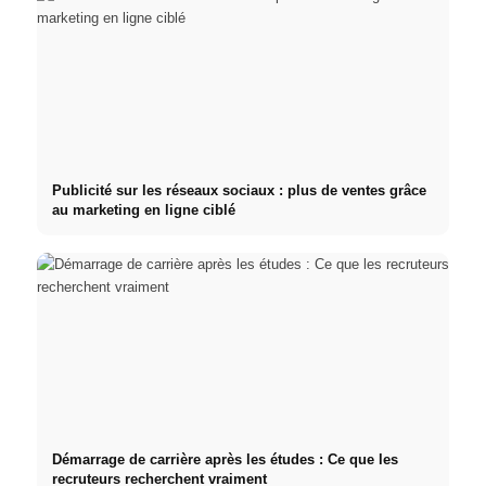
Publicité sur les réseaux sociaux : plus de ventes grâce
au marketing en ligne ciblé
Démarrage de carrière après les études : Ce que les
recruteurs recherchent vraiment