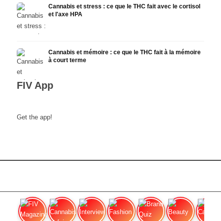
Cannabis et stress : ce que le THC fait avec le cortisol
et l'axe HPA
Cannabis et mémoire : ce que le THC fait à la mémoire
à court terme
FIV App
Get the app!