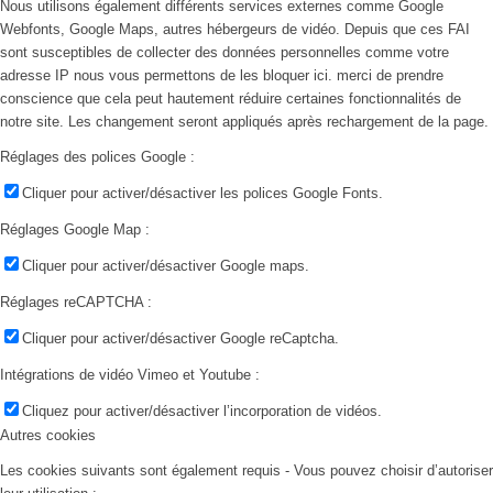
Nous utilisons également différents services externes comme Google
Webfonts, Google Maps, autres hébergeurs de vidéo. Depuis que ces FAI
sont susceptibles de collecter des données personnelles comme votre
adresse IP nous vous permettons de les bloquer ici. merci de prendre
conscience que cela peut hautement réduire certaines fonctionnalités de
notre site. Les changement seront appliqués après rechargement de la page.
Réglages des polices Google :
Cliquer pour activer/désactiver les polices Google Fonts.
Réglages Google Map :
Cliquer pour activer/désactiver Google maps.
Réglages reCAPTCHA :
Cliquer pour activer/désactiver Google reCaptcha.
Intégrations de vidéo Vimeo et Youtube :
Cliquez pour activer/désactiver l’incorporation de vidéos.
Autres cookies
Les cookies suivants sont également requis - Vous pouvez choisir d’autoriser