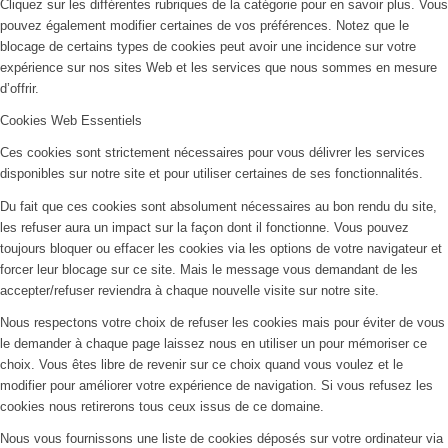
Cliquez sur les différentes rubriques de la catégorie pour en savoir plus. Vous
pouvez également modifier certaines de vos préférences. Notez que le
blocage de certains types de cookies peut avoir une incidence sur votre
expérience sur nos sites Web et les services que nous sommes en mesure
d’offrir.
Cookies Web Essentiels
Ces cookies sont strictement nécessaires pour vous délivrer les services
disponibles sur notre site et pour utiliser certaines de ses fonctionnalités.
Du fait que ces cookies sont absolument nécessaires au bon rendu du site,
les refuser aura un impact sur la façon dont il fonctionne. Vous pouvez
toujours bloquer ou effacer les cookies via les options de votre navigateur et
forcer leur blocage sur ce site. Mais le message vous demandant de les
accepter/refuser reviendra à chaque nouvelle visite sur notre site.
Nous respectons votre choix de refuser les cookies mais pour éviter de vous
le demander à chaque page laissez nous en utiliser un pour mémoriser ce
choix. Vous êtes libre de revenir sur ce choix quand vous voulez et le
modifier pour améliorer votre expérience de navigation. Si vous refusez les
cookies nous retirerons tous ceux issus de ce domaine.
Nous vous fournissons une liste de cookies déposés sur votre ordinateur via