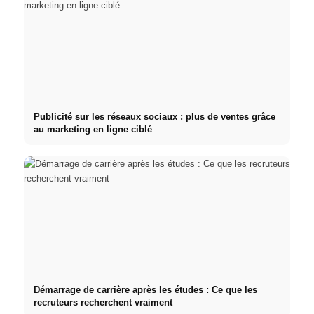
Publicité sur les réseaux sociaux : plus de ventes grâce
au marketing en ligne ciblé
Démarrage de carrière après les études : Ce que les
recruteurs recherchent vraiment