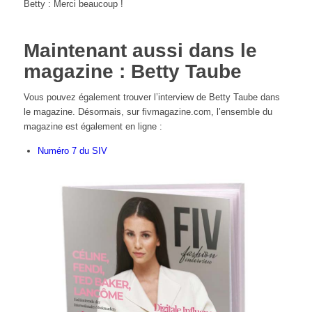
Betty : Merci beaucoup !
Maintenant aussi dans le
magazine : Betty Taube
Vous pouvez également trouver l’interview de Betty Taube dans
le magazine. Désormais, sur fivmagazine.com, l’ensemble du
magazine est également en ligne :
Numéro 7 du SIV