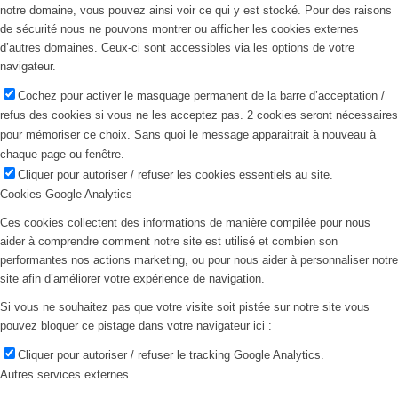
notre domaine, vous pouvez ainsi voir ce qui y est stocké. Pour des raisons
de sécurité nous ne pouvons montrer ou afficher les cookies externes
d’autres domaines. Ceux-ci sont accessibles via les options de votre
navigateur.
Cochez pour activer le masquage permanent de la barre d’acceptation /
refus des cookies si vous ne les acceptez pas. 2 cookies seront nécessaires
pour mémoriser ce choix. Sans quoi le message apparaitrait à nouveau à
chaque page ou fenêtre.
Cliquer pour autoriser / refuser les cookies essentiels au site.
Cookies Google Analytics
Ces cookies collectent des informations de manière compilée pour nous
aider à comprendre comment notre site est utilisé et combien son
performantes nos actions marketing, ou pour nous aider à personnaliser notre
site afin d’améliorer votre expérience de navigation.
Si vous ne souhaitez pas que votre visite soit pistée sur notre site vous
pouvez bloquer ce pistage dans votre navigateur ici :
Cliquer pour autoriser / refuser le tracking Google Analytics.
Autres services externes