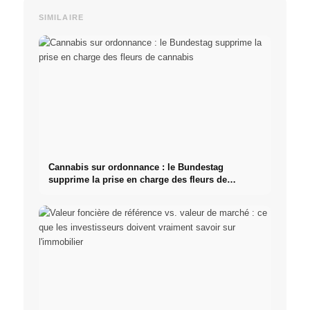
SIMILAIRE
Cannabis sur ordonnance : le Bundestag
supprime la prise en charge des fleurs de
cannabis