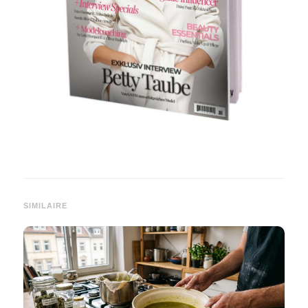
SIMILAIRE