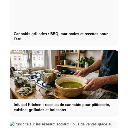
Cannabis grillades : BBQ, marinades et recettes pour
l'été
Infused Kitchen : recettes de cannabis pour pâtisserie,
cuisine, grillades et boissons