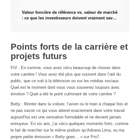
Valeur foncière de référence vs. valeur de marché
: ce que les investisseurs doivent vraiment savoir
sur l'immobilier
Points forts de la carrière et
projets futurs
FIV : En somme, vous avez vécu beaucoup de choses dans
votre carrière ! Vous avez été plus que souvent dans l’œil du
public, que ce soit à la télévision ou sur les médias sociaux.
Quel est le moment dont vous vous souvenez toujours avec
émotion ? Quel a été le point culminant de votre carrière ?
Betty : Monter dans la voiture, l’avion ou le train à chaque fois et
ne pas savoir ce qui vous attend exactement dans votre travail
aujourd’hui est une sensation formidable et ne devient jamais
ennuyeux.
En six ans, j’ai vécu quelques moments forts, comme
le fait de marcher sur le même podium qu’Adriana Lima, ou ma
propre petite émission « Betty goes… » sur Pro7.