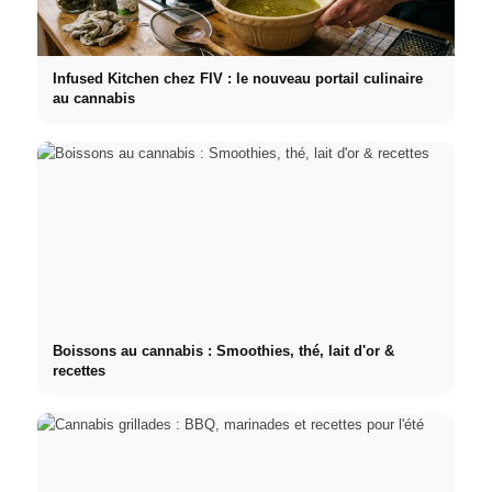
Infused Kitchen chez FIV : le nouveau portail culinaire
au cannabis
Boissons au cannabis : Smoothies, thé, lait d'or &
recettes