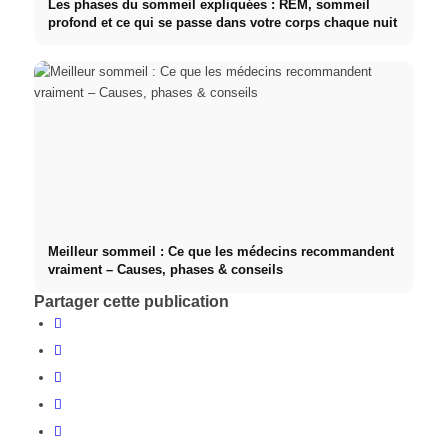
Les phases du sommeil expliquées : REM, sommeil
profond et ce qui se passe dans votre corps chaque nuit
Meilleur sommeil : Ce que les médecins recommandent
vraiment – Causes, phases & conseils
Partager cette publication