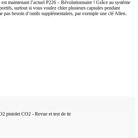
, est maintenant l’actuel P226 – Révolutionnaire ! Grâce au système
portifs, surtout si vous voulez chier plusieurs capsules pendant
pas besoin d’outils supplémentaires, par exemple une clé Allen.