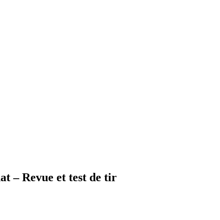
 – Revue et test de tir