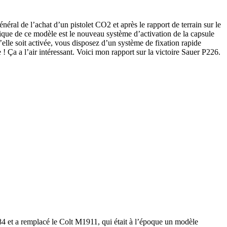
éral de l’achat d’un pistolet CO2 et après le rapport de terrain sur le
que de ce modèle est le nouveau système d’activation de la capsule
elle soit activée, vous disposez d’un système de fixation rapide
 Ça a l’air intéressant. Voici mon rapport sur la victoire Sauer P226.
84 et a remplacé le Colt M1911, qui était à l’époque un modèle