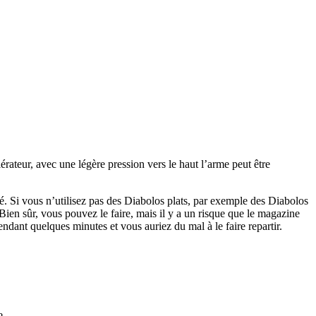
érateur, avec une légère pression vers le haut l’arme peut être
né. Si vous n’utilisez pas des Diabolos plats, par exemple des Diabolos
 Bien sûr, vous pouvez le faire, mais il y a un risque que le magazine
endant quelques minutes et vous auriez du mal à le faire repartir.