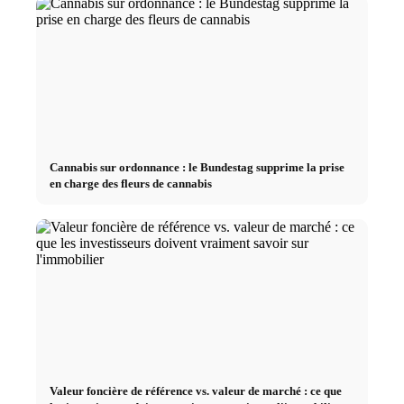
Cannabis sur ordonnance : le Bundestag supprime la prise
en charge des fleurs de cannabis
Valeur foncière de référence vs. valeur de marché : ce que