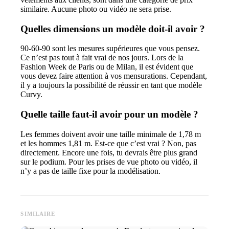
similaire. Aucune photo ou vidéo ne sera prise.
Quelles dimensions un modèle doit-il avoir ?
90-60-90 sont les mesures supérieures que vous pensez.
Ce n’est pas tout à fait vrai de nos jours. Lors de la
Fashion Week de Paris ou de Milan, il est évident que
vous devez faire attention à vos mensurations. Cependant,
il y a toujours la possibilité de réussir en tant que modèle
Curvy.
Quelle taille faut-il avoir pour un modèle ?
Les femmes doivent avoir une taille minimale de 1,78 m
et les hommes 1,81 m. Est-ce que c’est vrai ? Non, pas
directement. Encore une fois, tu devrais être plus grand
sur le podium. Pour les prises de vue photo ou vidéo, il
n’y a pas de taille fixe pour la modélisation.
SIMILAIRE