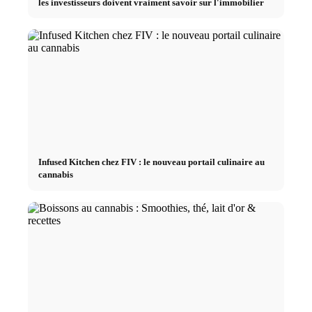
les investisseurs doivent vraiment savoir sur l'immobilier
Infused Kitchen chez FIV : le nouveau portail culinaire au
cannabis