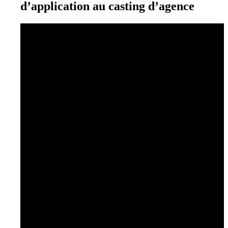
d’application au casting d’agence