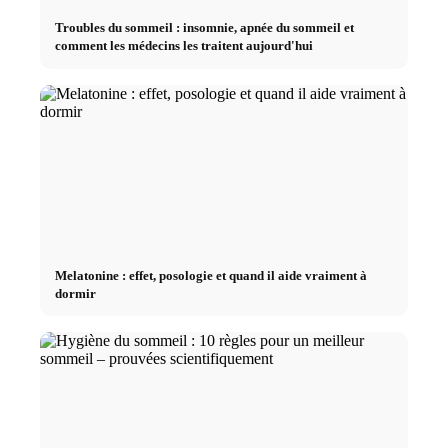
Troubles du sommeil : insomnie, apnée du sommeil et
comment les médecins les traitent aujourd'hui
Melatonine : effet, posologie et quand il aide vraiment à
dormir