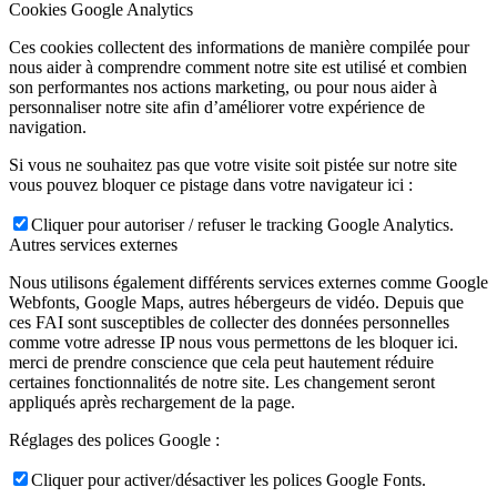
Cookies Google Analytics
Ces cookies collectent des informations de manière compilée pour
nous aider à comprendre comment notre site est utilisé et combien
son performantes nos actions marketing, ou pour nous aider à
personnaliser notre site afin d’améliorer votre expérience de
navigation.
Si vous ne souhaitez pas que votre visite soit pistée sur notre site
vous pouvez bloquer ce pistage dans votre navigateur ici :
Cliquer pour autoriser / refuser le tracking Google Analytics.
Autres services externes
Nous utilisons également différents services externes comme Google
Webfonts, Google Maps, autres hébergeurs de vidéo. Depuis que
ces FAI sont susceptibles de collecter des données personnelles
comme votre adresse IP nous vous permettons de les bloquer ici.
merci de prendre conscience que cela peut hautement réduire
certaines fonctionnalités de notre site. Les changement seront
appliqués après rechargement de la page.
Réglages des polices Google :
Cliquer pour activer/désactiver les polices Google Fonts.