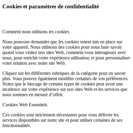
Cookies et paramètres de confidentialité
Comment nous utilisons les cookies
Nous pouvons demander que les cookies soient mis en place sur
votre appareil. Nous utilisons des cookies pour nous faire savoir
quand vous visitez nos sites Web, comment vous interagissez avec
nous, pour enrichir votre expérience utilisateur, et pour personnaliser
votre relation avec notre site Web.
Cliquez sur les différentes rubriques de la catégorie pour en savoir
plus. Vous pouvez également modifier certaines de vos préférences.
Notez que le blocage de certains types de cookies peut avoir une
incidence sur votre expérience sur nos sites Web et les services que
nous sommes en mesure d’offrir.
Cookies Web Essentiels
Ces cookies sont strictement nécessaires pour vous délivrer les
services disponibles sur notre site et pour utiliser certaines de ses
fonctionnalités.