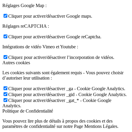
Réglages Google Map :
Cliquer pour activer/désactiver Google maps.
Réglages reCAPTCHA :
Cliquer pour activer/désactiver Google reCaptcha.
Intégrations de vidéo Vimeo et Youtube :
Cliquez pour activer/désactiver l’incorporation de vidéos.
Autres cookies
Les cookies suivants sont également requis - Vous pouvez choisir
d’autoriser leur utilisation :
Cliquer pour activer/désactiver _ga - Cookie Google Analytics.
Cliquer pour activer/désactiver _gid - Cookie Google Analytics.
Cliquer pour activer/désactiver _gat_* - Cookie Google
Analytics.
Politique de Confidentialité
Vous pouvez lire plus de détails à propos des cookies et des
paramètres de confidentialité sur notre Page Mentions Légales.