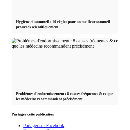
Hygiène du sommeil : 10 règles pour un meilleur sommeil –
prouvées scientifiquement
Problèmes d'endormissement : 8 causes fréquentes & ce que
les médecins recommandent précisément
Partager cette publication
Partager sur Facebook