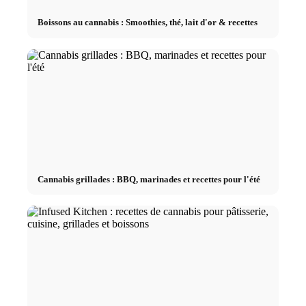
Boissons au cannabis : Smoothies, thé, lait d'or & recettes
Cannabis grillades : BBQ, marinades et recettes pour l'été