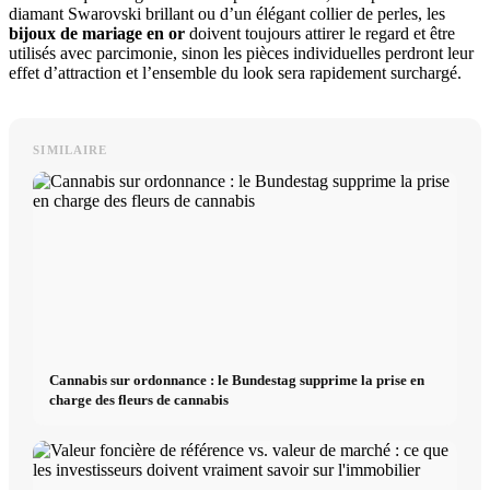
diamant Swarovski brillant ou d’un élégant collier de perles, les
bijoux de mariage en or
doivent toujours attirer le regard et être
utilisés avec parcimonie, sinon les pièces individuelles perdront leur
effet d’attraction et l’ensemble du look sera rapidement surchargé.
SIMILAIRE
Cannabis sur ordonnance : le Bundestag supprime la prise en
charge des fleurs de cannabis