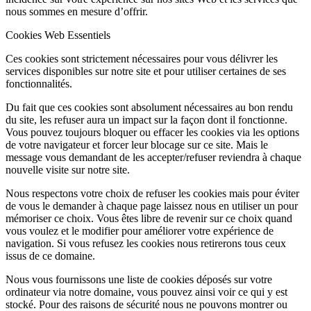
nous sommes en mesure d’offrir.
Cookies Web Essentiels
Ces cookies sont strictement nécessaires pour vous délivrer les
services disponibles sur notre site et pour utiliser certaines de ses
fonctionnalités.
Du fait que ces cookies sont absolument nécessaires au bon rendu
du site, les refuser aura un impact sur la façon dont il fonctionne.
Vous pouvez toujours bloquer ou effacer les cookies via les options
de votre navigateur et forcer leur blocage sur ce site. Mais le
message vous demandant de les accepter/refuser reviendra à chaque
nouvelle visite sur notre site.
Nous respectons votre choix de refuser les cookies mais pour éviter
de vous le demander à chaque page laissez nous en utiliser un pour
mémoriser ce choix. Vous êtes libre de revenir sur ce choix quand
vous voulez et le modifier pour améliorer votre expérience de
navigation. Si vous refusez les cookies nous retirerons tous ceux
issus de ce domaine.
Nous vous fournissons une liste de cookies déposés sur votre
ordinateur via notre domaine, vous pouvez ainsi voir ce qui y est
stocké. Pour des raisons de sécurité nous ne pouvons montrer ou