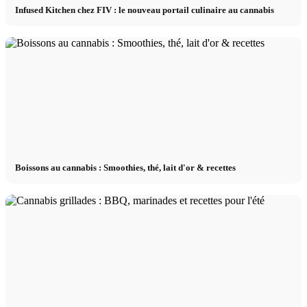
Infused Kitchen chez FIV : le nouveau portail culinaire au cannabis
Boissons au cannabis : Smoothies, thé, lait d'or & recettes