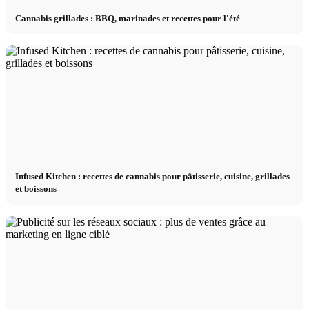
Cannabis grillades : BBQ, marinades et recettes pour l'été
Infused Kitchen : recettes de cannabis pour pâtisserie, cuisine, grillades
et boissons