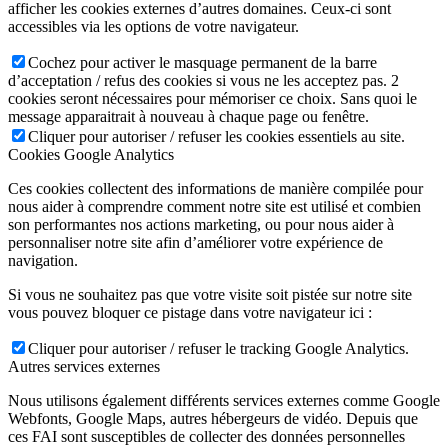
afficher les cookies externes d’autres domaines. Ceux-ci sont
accessibles via les options de votre navigateur.
Cochez pour activer le masquage permanent de la barre
d’acceptation / refus des cookies si vous ne les acceptez pas. 2
cookies seront nécessaires pour mémoriser ce choix. Sans quoi le
message apparaitrait à nouveau à chaque page ou fenêtre.
Cliquer pour autoriser / refuser les cookies essentiels au site.
Cookies Google Analytics
Ces cookies collectent des informations de manière compilée pour
nous aider à comprendre comment notre site est utilisé et combien
son performantes nos actions marketing, ou pour nous aider à
personnaliser notre site afin d’améliorer votre expérience de
navigation.
Si vous ne souhaitez pas que votre visite soit pistée sur notre site
vous pouvez bloquer ce pistage dans votre navigateur ici :
Cliquer pour autoriser / refuser le tracking Google Analytics.
Autres services externes
Nous utilisons également différents services externes comme Google
Webfonts, Google Maps, autres hébergeurs de vidéo. Depuis que
ces FAI sont susceptibles de collecter des données personnelles