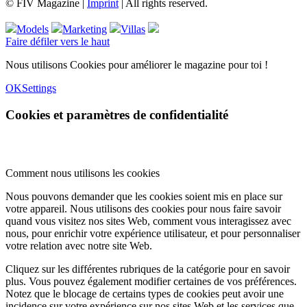
© FIV Magazine |
Imprint
| All rights reserved.
Models
Marketing
Villas
Faire défiler vers le haut
Nous utilisons Cookies pour améliorer le magazine pour toi !
OK
Settings
Cookies et paramètres de confidentialité
Comment nous utilisons les cookies
Nous pouvons demander que les cookies soient mis en place sur
votre appareil. Nous utilisons des cookies pour nous faire savoir
quand vous visitez nos sites Web, comment vous interagissez avec
nous, pour enrichir votre expérience utilisateur, et pour personnaliser
votre relation avec notre site Web.
Cliquez sur les différentes rubriques de la catégorie pour en savoir
plus. Vous pouvez également modifier certaines de vos préférences.
Notez que le blocage de certains types de cookies peut avoir une
incidence sur votre expérience sur nos sites Web et les services que