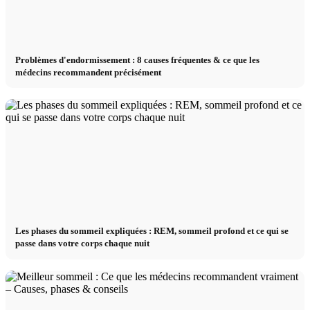
Problèmes d'endormissement : 8 causes fréquentes & ce que les
médecins recommandent précisément
Les phases du sommeil expliquées : REM, sommeil profond et ce qui se
passe dans votre corps chaque nuit