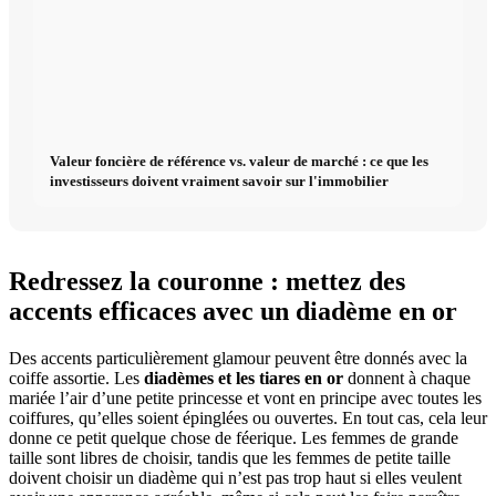
Valeur foncière de référence vs. valeur de marché : ce que les
investisseurs doivent vraiment savoir sur l'immobilier
Redressez la couronne : mettez des
accents efficaces avec un diadème en or
Des accents particulièrement glamour peuvent être donnés avec la
coiffe assortie. Les
diadèmes et les tiares en or
donnent à chaque
mariée l’air d’une petite princesse et vont en principe avec toutes les
coiffures, qu’elles soient épinglées ou ouvertes. En tout cas, cela leur
donne ce petit quelque chose de féerique. Les femmes de grande
taille sont libres de choisir, tandis que les femmes de petite taille
doivent choisir un diadème qui n’est pas trop haut si elles veulent