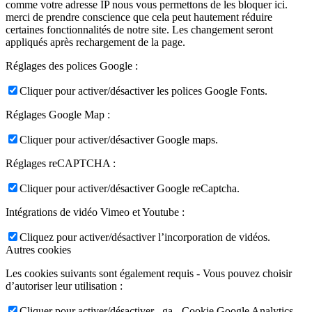
comme votre adresse IP nous vous permettons de les bloquer ici.
merci de prendre conscience que cela peut hautement réduire
certaines fonctionnalités de notre site. Les changement seront
appliqués après rechargement de la page.
Réglages des polices Google :
Cliquer pour activer/désactiver les polices Google Fonts.
Réglages Google Map :
Cliquer pour activer/désactiver Google maps.
Réglages reCAPTCHA :
Cliquer pour activer/désactiver Google reCaptcha.
Intégrations de vidéo Vimeo et Youtube :
Cliquez pour activer/désactiver l’incorporation de vidéos.
Autres cookies
Les cookies suivants sont également requis - Vous pouvez choisir
d’autoriser leur utilisation :
Cliquer pour activer/désactiver _ga - Cookie Google Analytics.