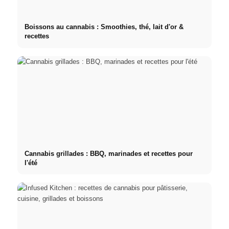
Boissons au cannabis : Smoothies, thé, lait d'or &
recettes
Cannabis grillades : BBQ, marinades et recettes pour
l'été