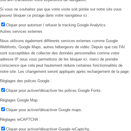
Si vous ne souhaitez pas que votre visite soit pistée sur notre site vous
pouvez bloquer ce pistage dans votre navigateur ici :
Cliquer pour autoriser / refuser le tracking Google Analytics.
Autres services externes
Nous utilisons également différents services externes comme Google
Webfonts, Google Maps, autres hébergeurs de vidéo. Depuis que ces FAI
sont susceptibles de collecter des données personnelles comme votre
adresse IP nous vous permettons de les bloquer ici. merci de prendre
conscience que cela peut hautement réduire certaines fonctionnalités de
notre site. Les changement seront appliqués après rechargement de la page.
Réglages des polices Google :
Cliquer pour activer/désactiver les polices Google Fonts.
Réglages Google Map :
Cliquer pour activer/désactiver Google maps.
Réglages reCAPTCHA :
Cliquer pour activer/désactiver Google reCaptcha.