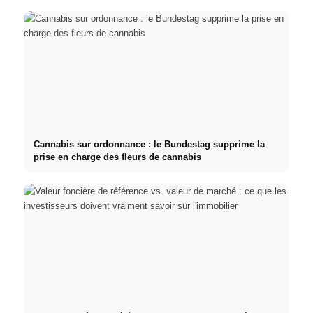
Cannabis sur ordonnance : le Bundestag supprime la
prise en charge des fleurs de cannabis