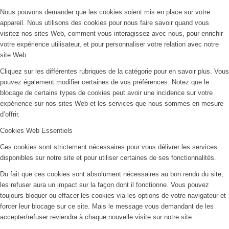
Nous pouvons demander que les cookies soient mis en place sur votre
appareil. Nous utilisons des cookies pour nous faire savoir quand vous
visitez nos sites Web, comment vous interagissez avec nous, pour enrichir
votre expérience utilisateur, et pour personnaliser votre relation avec notre
site Web.
Cliquez sur les différentes rubriques de la catégorie pour en savoir plus. Vous
pouvez également modifier certaines de vos préférences. Notez que le
blocage de certains types de cookies peut avoir une incidence sur votre
expérience sur nos sites Web et les services que nous sommes en mesure
d’offrir.
Cookies Web Essentiels
Ces cookies sont strictement nécessaires pour vous délivrer les services
disponibles sur notre site et pour utiliser certaines de ses fonctionnalités.
Du fait que ces cookies sont absolument nécessaires au bon rendu du site,
les refuser aura un impact sur la façon dont il fonctionne. Vous pouvez
toujours bloquer ou effacer les cookies via les options de votre navigateur et
forcer leur blocage sur ce site. Mais le message vous demandant de les
accepter/refuser reviendra à chaque nouvelle visite sur notre site.