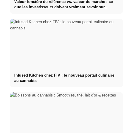
Valeur foncière de référence vs. valeur de marché : ce
que les investisseurs doivent vraiment savoir sur
l'immobilier
Infused Kitchen chez FIV : le nouveau portail culinaire
au cannabis