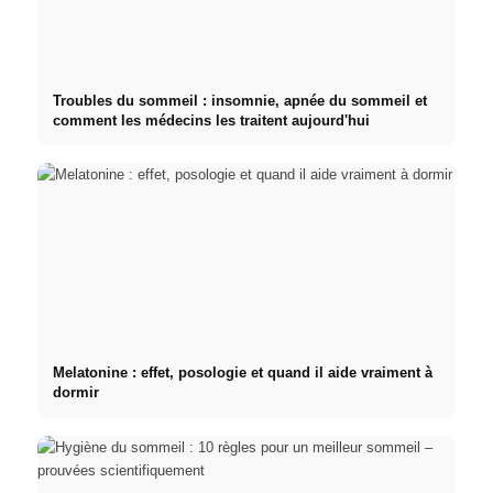
Troubles du sommeil : insomnie, apnée du sommeil et
comment les médecins les traitent aujourd'hui
Melatonine : effet, posologie et quand il aide vraiment à
dormir