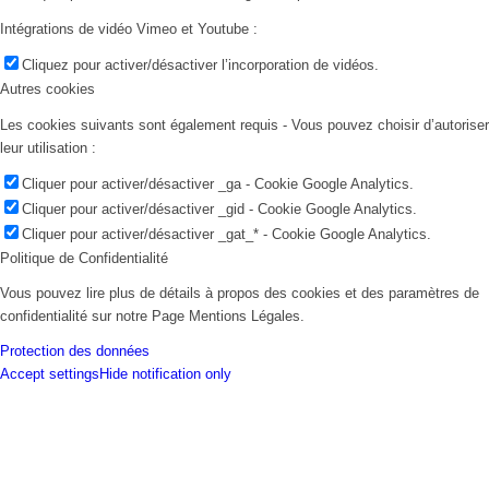
Intégrations de vidéo Vimeo et Youtube :
Cliquez pour activer/désactiver l’incorporation de vidéos.
Autres cookies
Les cookies suivants sont également requis - Vous pouvez choisir d’autoriser
leur utilisation :
Cliquer pour activer/désactiver _ga - Cookie Google Analytics.
Cliquer pour activer/désactiver _gid - Cookie Google Analytics.
Cliquer pour activer/désactiver _gat_* - Cookie Google Analytics.
Politique de Confidentialité
Vous pouvez lire plus de détails à propos des cookies et des paramètres de
confidentialité sur notre Page Mentions Légales.
Protection des données
Accept settings
Hide notification only