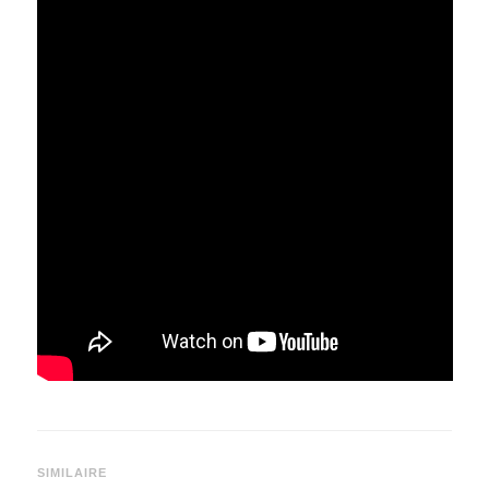
SIMILAIRE