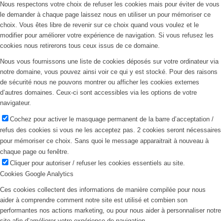
Nous respectons votre choix de refuser les cookies mais pour éviter de vous
le demander à chaque page laissez nous en utiliser un pour mémoriser ce
choix. Vous êtes libre de revenir sur ce choix quand vous voulez et le
modifier pour améliorer votre expérience de navigation. Si vous refusez les
cookies nous retirerons tous ceux issus de ce domaine.
Nous vous fournissons une liste de cookies déposés sur votre ordinateur via
notre domaine, vous pouvez ainsi voir ce qui y est stocké. Pour des raisons
de sécurité nous ne pouvons montrer ou afficher les cookies externes
d’autres domaines. Ceux-ci sont accessibles via les options de votre
navigateur.
Cochez pour activer le masquage permanent de la barre d’acceptation /
refus des cookies si vous ne les acceptez pas. 2 cookies seront nécessaires
pour mémoriser ce choix. Sans quoi le message apparaitrait à nouveau à
chaque page ou fenêtre.
Cliquer pour autoriser / refuser les cookies essentiels au site.
Cookies Google Analytics
Ces cookies collectent des informations de manière compilée pour nous
aider à comprendre comment notre site est utilisé et combien son
performantes nos actions marketing, ou pour nous aider à personnaliser notre
site afin d’améliorer votre expérience de navigation.