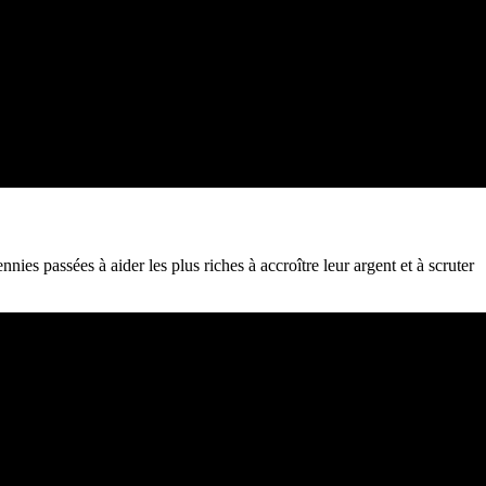
ies passées à aider les plus riches à accroître leur argent et à scruter