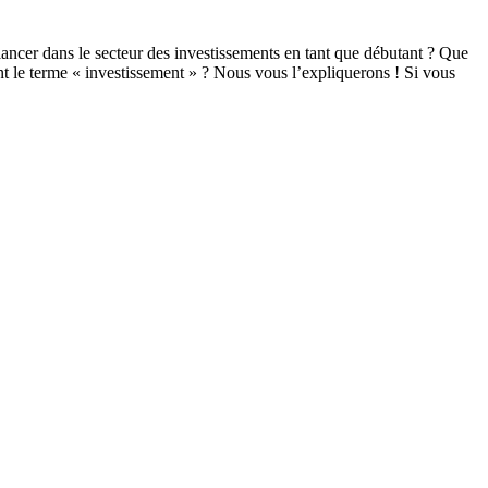
lancer dans le secteur des investissements en tant que débutant ? Que
nt le terme « investissement » ? Nous vous l’expliquerons ! Si vous